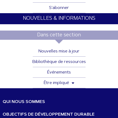
S'abonner
NOUVELLES & INFORMATIONS
Dans cette section
Nouvelles mise à jour
Bibliothèque de ressources
Événements
Être impliqué
QUI NOUS SOMMES
OBJECTIFS DE DÉVELOPPEMENT DURABLE