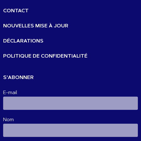
CONTACT
NOUVELLES MISE À JOUR
DÉCLARATIONS
POLITIQUE DE CONFIDENTIALITÉ
S'ABONNER
E-mail
Nom