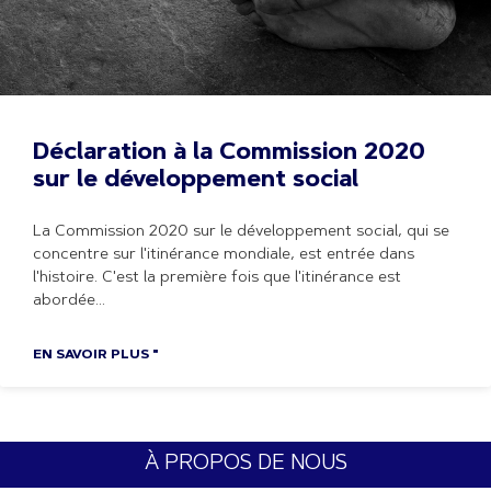
Déclaration à la Commission 2020
sur le développement social
La Commission 2020 sur le développement social, qui se
concentre sur l'itinérance mondiale, est entrée dans
l'histoire. C'est la première fois que l'itinérance est
abordée
EN SAVOIR PLUS "
À PROPOS DE NOUS