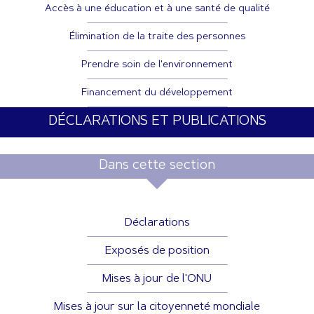
Accès à une éducation et à une santé de qualité
Élimination de la traite des personnes
Prendre soin de l'environnement
Financement du développement
DÉCLARATIONS ET PUBLICATIONS
Dans cette section
Déclarations
Exposés de position
Mises à jour de l'ONU
Mises à jour sur la citoyenneté mondiale