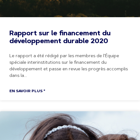
Rapport sur le financement du
développement durable 2020
Le rapport a été rédigé par les membres de l'Équipe
spéciale interinstitutions sur le financement du
développement et passe en revue les progrès accomplis
dans la
EN SAVOIR PLUS "