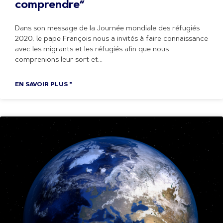
comprendre”
Dans son message de la Journée mondiale des réfugiés
2020, le pape François nous a invités à faire connaissance
avec les migrants et les réfugiés afin que nous
comprenions leur sort et
EN SAVOIR PLUS "