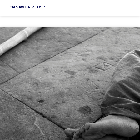
EN SAVOIR PLUS "