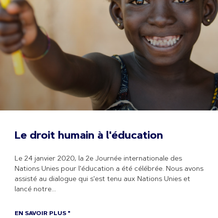
Le droit humain à l'éducation
Le 24 janvier 2020, la 2e Journée internationale des
Nations Unies pour l'éducation a été célébrée. Nous avons
assisté au dialogue qui s'est tenu aux Nations Unies et
lancé notre
EN SAVOIR PLUS "