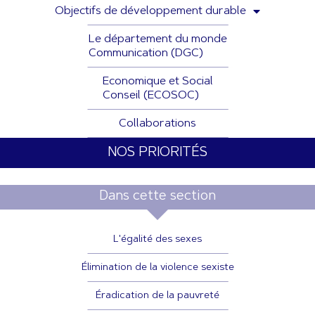
Objectifs de développement durable
Le département du monde
Communication (DGC)
Economique et Social
Conseil (ECOSOC)
Collaborations
NOS PRIORITÉS
Dans cette section
L'égalité des sexes
Élimination de la violence sexiste
Éradication de la pauvreté