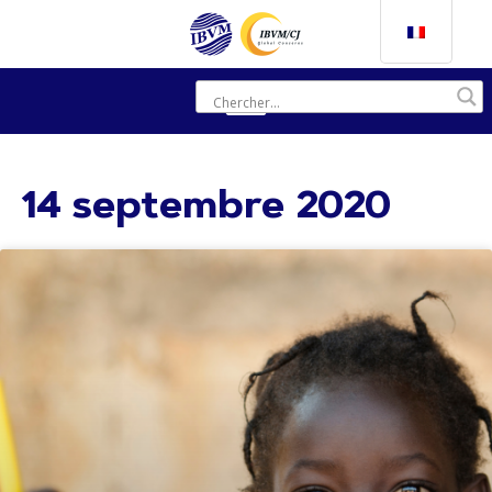
14 septembre 2020