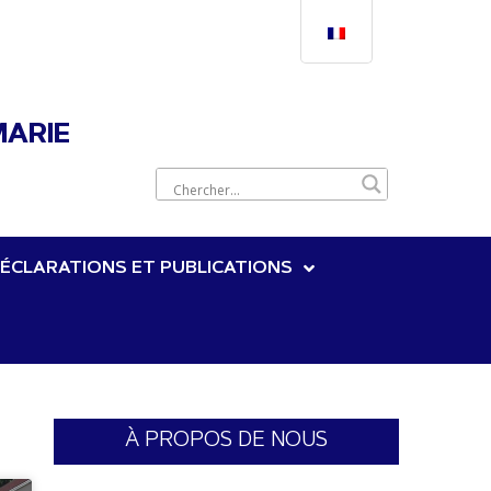
MARIE
ÉCLARATIONS ET PUBLICATIONS
À PROPOS DE NOUS