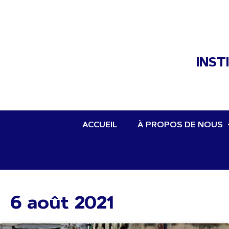
INST
ACCUEIL
À PROPOS DE NOUS
6 août 2021