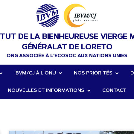
ITUT DE LA BIENHEUREUSE VIERGE 
GÉNÉRALAT DE LORETO
ONG ASSOCIÉE À L'ECOSOC AUX NATIONS UNIES
IBVM/CJ À L'ONU
NOS PRIORITÉS
D
NOUVELLES ET INFORMATIONS
CONTACT