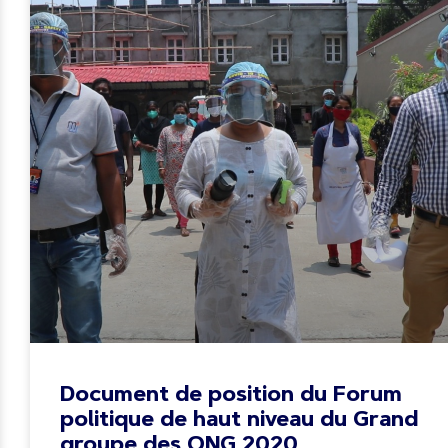
Document de position du Forum
politique de haut niveau du Grand
groupe des ONG 2020