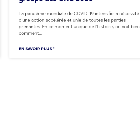
La pandémie mondiale de COVID-19 intensifie la nécessité
d'une action accélérée et unie de toutes les parties
prenantes. En ce moment unique de l'histoire, on voit bien
comment
EN SAVOIR PLUS "