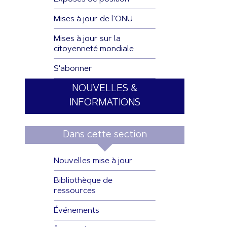
Mises à jour de l'ONU
Mises à jour sur la
citoyenneté mondiale
S'abonner
NOUVELLES &
INFORMATIONS
Dans cette section
Nouvelles mise à jour
Bibliothèque de
ressources
Événements