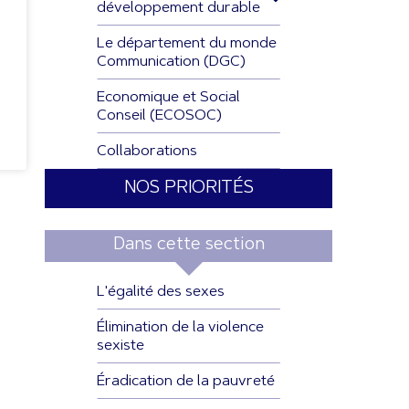
développement durable
Le département du monde
Communication (DGC)
Economique et Social
Conseil (ECOSOC)
Collaborations
NOS PRIORITÉS
Dans cette section
L'égalité des sexes
Élimination de la violence
sexiste
Éradication de la pauvreté