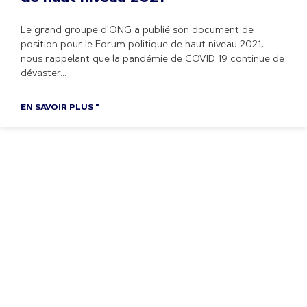
Le grand groupe d'ONG a publié son document de
position pour le Forum politique de haut niveau 2021,
nous rappelant que la pandémie de COVID 19 continue de
dévaster
EN SAVOIR PLUS "