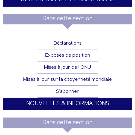
Dans cette section
Déclarations
Exposés de position
Mises à jour de l'ONU
Mises à jour sur la citoyenneté mondiale
S'abonner
NOUVELLES & INFORMATIONS
Dans cette section