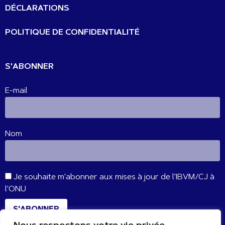
DÉCLARATIONS
POLITIQUE DE CONFIDENTIALITÉ
S'ABONNER
E-mail
Nom
Je souhaite m'abonner aux mises à jour de l'IBVM/CJ à
l'ONU
S'ABONNER