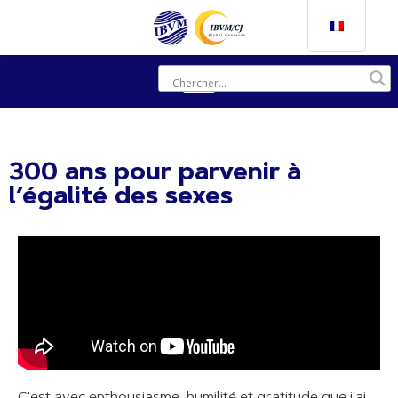
300 ans pour parvenir à
l’égalité des sexes