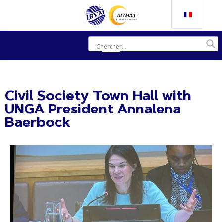
Civil Society Town Hall with
UNGA President Annalena
Baerbock