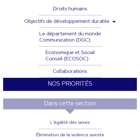
Droits humains
Objectifs de développement durable
Le département du monde
Communication (DGC)
Economique et Social
Conseil (ECOSOC)
Collaborations
NOS PRIORITÉS
Dans cette section
L'égalité des sexes
Élimination de la violence sexiste