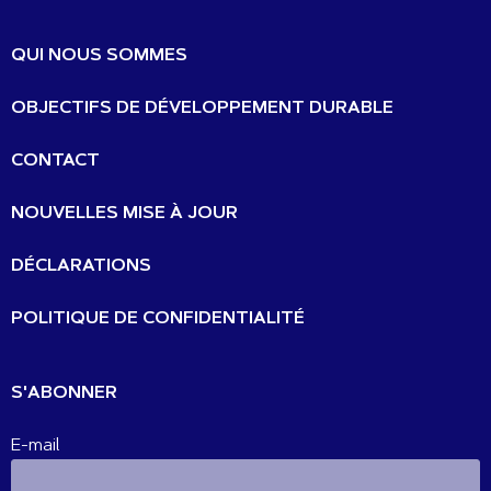
QUI NOUS SOMMES
OBJECTIFS DE DÉVELOPPEMENT DURABLE
CONTACT
NOUVELLES MISE À JOUR
DÉCLARATIONS
POLITIQUE DE CONFIDENTIALITÉ
S'ABONNER
E-mail