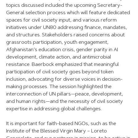
topics discussed included the upcoming Secretary-
General selection process which will feature dedicated
spaces for civil society input, and various reform
initiatives under UN80 addressing finance, mandates,
and structures. Stakeholders raised concerns about
grassroots participation, youth engagement,
Afghanistan’s education crisis, gender parity in AI
development, climate action, and antimicrobial
resistance. Baerbock emphasized that meaningful
participation of civil society goes beyond token
inclusion, advocating for diverse voices in decision-
making processes. The session highlighted the
interconnection of UN pillars—peace, development,
and human rights—and the necessity of civil society
expertise in addressing global challenges.
It is important for faith-based NGOs, such as the
Institute of the Blessed Virgin Mary – Loreto