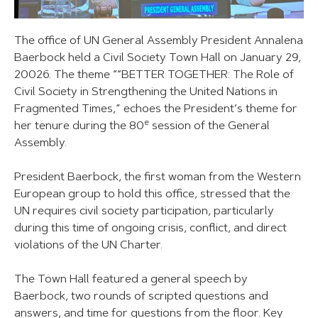
The office of UN General Assembly President Annalena
Baerbock held a Civil Society Town Hall on January 29,
20026. The theme ““BETTER TOGETHER: The Role of
Civil Society in Strengthening the United Nations in
Fragmented Times,” echoes the President’s theme for
e
her tenure during the 80
session of the General
Assembly.
President Baerbock, the first woman from the Western
European group to hold this office, stressed that the
UN requires civil society participation, particularly
during this time of ongoing crisis, conflict, and direct
violations of the UN Charter.
The Town Hall featured a general speech by
Baerbock, two rounds of scripted questions and
answers, and time for questions from the floor. Key