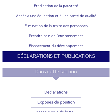
Éradication de la pauvreté
Accès à une éducation et à une santé de qualité
Élimination de la traite des personnes
Prendre soin de l'environnement
Financement du développement
DÉCLARATIONS ET PUBLICATIONS
Dans cette section
Déclarations
Exposés de position