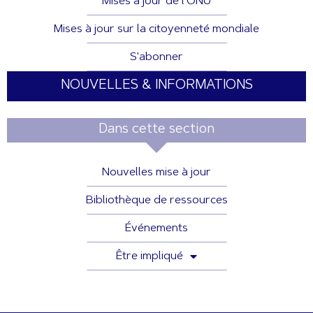
Mises à jour de l'ONU
Mises à jour sur la citoyenneté mondiale
S'abonner
NOUVELLES & INFORMATIONS
Dans cette section
Nouvelles mise à jour
Bibliothèque de ressources
Événements
Être impliqué