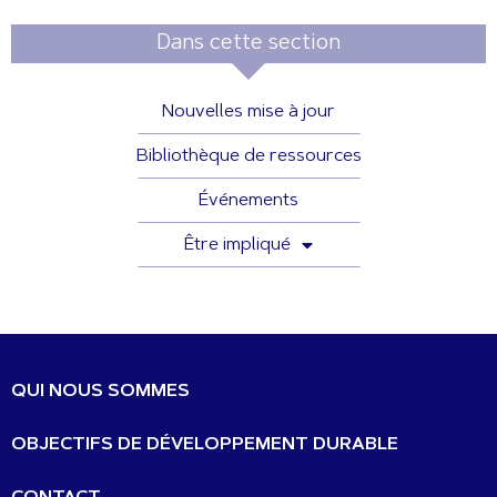
Dans cette section
Nouvelles mise à jour
Bibliothèque de ressources
Événements
Être impliqué
QUI NOUS SOMMES
OBJECTIFS DE DÉVELOPPEMENT DURABLE