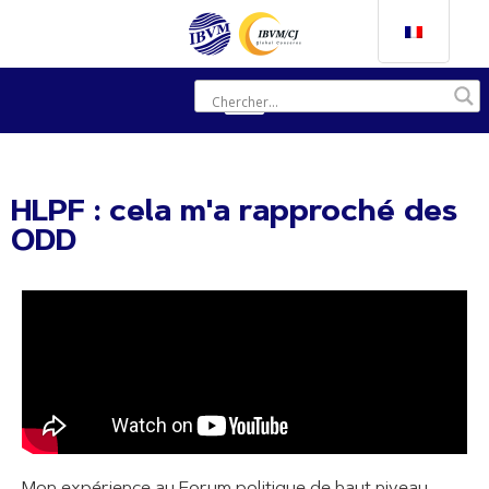
HLPF : cela m'a rapproché des
ODD