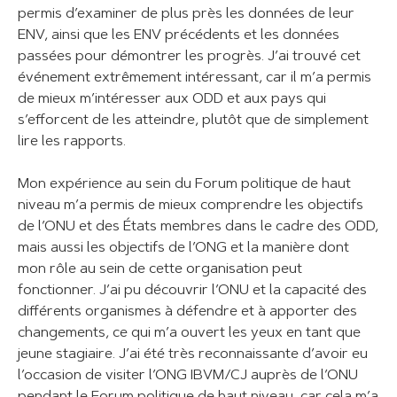
permis d’examiner de plus près les données de leur
ENV, ainsi que les ENV précédents et les données
passées pour démontrer les progrès. J’ai trouvé cet
événement extrêmement intéressant, car il m’a permis
de mieux m’intéresser aux ODD et aux pays qui
s’efforcent de les atteindre, plutôt que de simplement
lire les rapports.
Mon expérience au sein du Forum politique de haut
niveau m’a permis de mieux comprendre les objectifs
de l’ONU et des États membres dans le cadre des ODD,
mais aussi les objectifs de l’ONG et la manière dont
mon rôle au sein de cette organisation peut
fonctionner. J’ai pu découvrir l’ONU et la capacité des
différents organismes à défendre et à apporter des
changements, ce qui m’a ouvert les yeux en tant que
jeune stagiaire. J’ai été très reconnaissante d’avoir eu
l’occasion de visiter l’ONG IBVM/CJ auprès de l’ONU