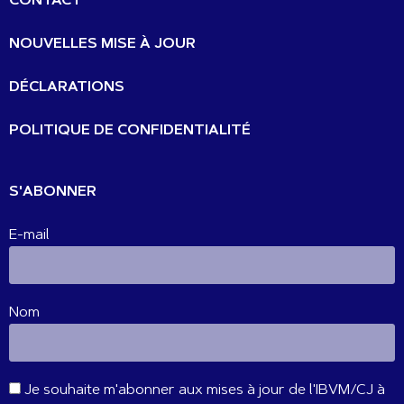
CONTACT
NOUVELLES MISE À JOUR
DÉCLARATIONS
POLITIQUE DE CONFIDENTIALITÉ
S'ABONNER
E-mail
Nom
Je souhaite m'abonner aux mises à jour de l'IBVM/CJ à