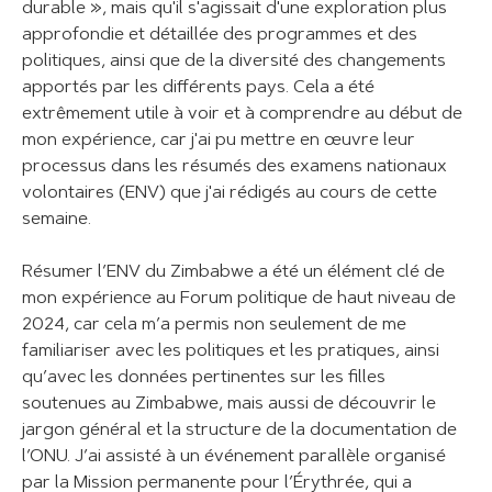
durable », mais qu'il s'agissait d'une exploration plus
approfondie et détaillée des programmes et des
politiques, ainsi que de la diversité des changements
apportés par les différents pays. Cela a été
extrêmement utile à voir et à comprendre au début de
mon expérience, car j'ai pu mettre en œuvre leur
processus dans les résumés des examens nationaux
volontaires (ENV) que j'ai rédigés au cours de cette
semaine.
Résumer l’ENV du Zimbabwe a été un élément clé de
mon expérience au Forum politique de haut niveau de
2024, car cela m’a permis non seulement de me
familiariser avec les politiques et les pratiques, ainsi
qu’avec les données pertinentes sur les filles
soutenues au Zimbabwe, mais aussi de découvrir le
jargon général et la structure de la documentation de
l’ONU. J’ai assisté à un événement parallèle organisé
par la Mission permanente pour l’Érythrée, qui a