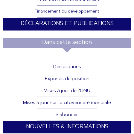
Financement du développement
DÉCLARATIONS ET PUBLICATIONS
Dans cette section
Déclarations
Exposés de position
Mises à jour de l'ONU
Mises à jour sur la citoyenneté mondiale
S'abonner
NOUVELLES & INFORMATIONS