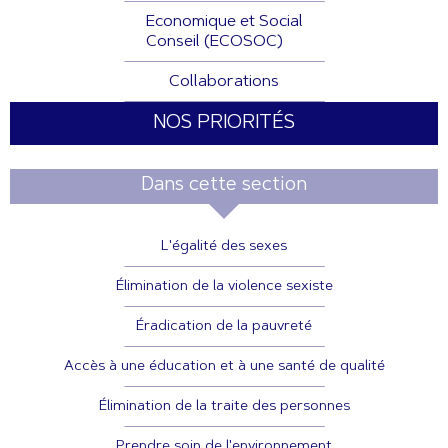
Economique et Social
Conseil (ECOSOC)
Collaborations
NOS PRIORITÉS
Dans cette section
L'égalité des sexes
Élimination de la violence sexiste
Éradication de la pauvreté
Accès à une éducation et à une santé de qualité
Élimination de la traite des personnes
Prendre soin de l'environnement