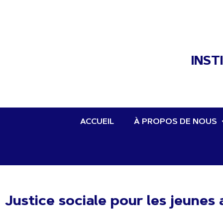
INST
ACCUEIL
À PROPOS DE NOUS
Justice sociale pour les jeunes