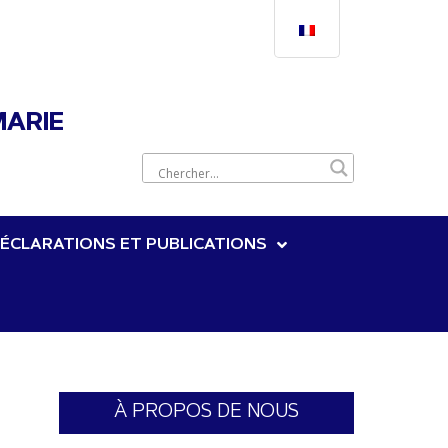
MARIE
ÉCLARATIONS ET PUBLICATIONS
À PROPOS DE NOUS