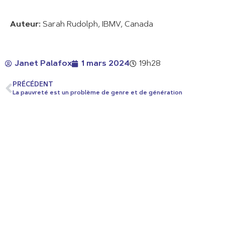
Auteur:
Sarah Rudolph, IBMV, Canada
Janet Palafox
1 mars 2024
19h28
PRÉCÉDENT
La pauvreté est un problème de genre et de génération