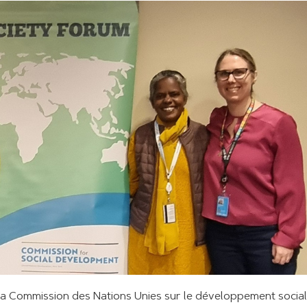
la Commission des Nations Unies sur le développement social