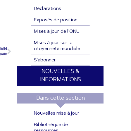
Déclarations
Exposés de position
Mises à jour de l'ONU
Mises à jour sur la
citoyenneté mondiale
AIN
 paix
S'abonner
NOUVELLES &
INFORMATIONS
Dans cette section
Nouvelles mise à jour
Bibliothèque de
ressources