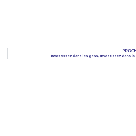
PROCH
Investissez dans les gens, investissez dans la