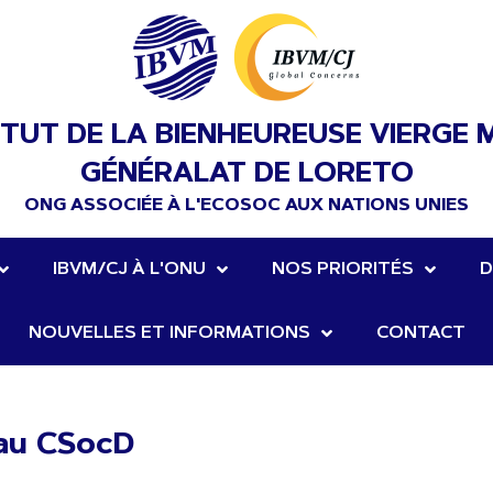
ITUT DE LA BIENHEUREUSE VIERGE 
GÉNÉRALAT DE LORETO
ONG ASSOCIÉE À L'ECOSOC AUX NATIONS UNIES
IBVM/CJ À L'ONU
NOS PRIORITÉS
D
NOUVELLES ET INFORMATIONS
CONTACT
 au CSocD