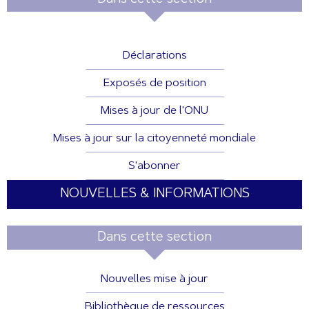
Déclarations
Exposés de position
Mises à jour de l'ONU
Mises à jour sur la citoyenneté mondiale
S'abonner
NOUVELLES & INFORMATIONS
Dans cette section
Nouvelles mise à jour
Bibliothèque de ressources