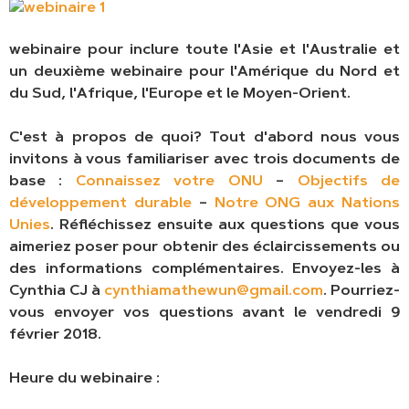
webinaire pour inclure toute l'Asie et l'Australie et
un deuxième webinaire pour l'Amérique du Nord et
du Sud, l'Afrique, l'Europe et le Moyen-Orient.
C'est à propos de quoi? Tout d'abord nous vous
invitons à vous familiariser avec trois documents de
base :
Connaissez votre ONU
–
Objectifs de
développement durable
–
Notre ONG aux Nations
Unies
. Réfléchissez ensuite aux questions que vous
aimeriez poser pour obtenir des éclaircissements ou
des informations complémentaires. Envoyez-les à
Cynthia CJ à
cynthiamathewun@gmail.com
. Pourriez-
vous envoyer vos questions avant le vendredi 9
février 2018.
Heure du webinaire :