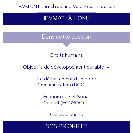
IBVM UN Internships and Volunteer Program
IBVM/CJ À L'ONU
Dans cette section
Droits humains
Objectifs de développement durable
Le département du monde
Communication (DGC)
Economique et Social
Conseil (ECOSOC)
Collaborations
NOS PRIORITÉS