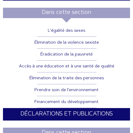
Dans cette section
L'égalité des sexes
Élimination de la violence sexiste
Éradication de la pauvreté
Accès à une éducation et à une santé de qualité
Élimination de la traite des personnes
Prendre soin de l'environnement
Financement du développement
DÉCLARATIONS ET PUBLICATIONS
Dans cette section