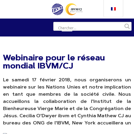
Webinaire pour le réseau
mondial IBVM/CJ
Le samedi 17 février 2018, nous organiserons un
webinaire sur les Nations Unies et notre implication
en tant que membres de la société civile. Nous
accueillons la collaboration de l'Institut de la
Bienheureuse Vierge Marie et de la Congrégation de
Jésus. Cecilia O'Dwyer ibvm et Cynthia Mathew CJ au
bureau des ONG de l'IBVM,
New York accueillera un