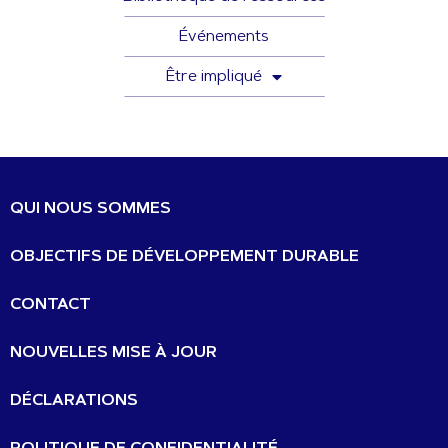
Événements
Être impliqué
QUI NOUS SOMMES
OBJECTIFS DE DÉVELOPPEMENT DURABLE
CONTACT
NOUVELLES MISE À JOUR
DÉCLARATIONS