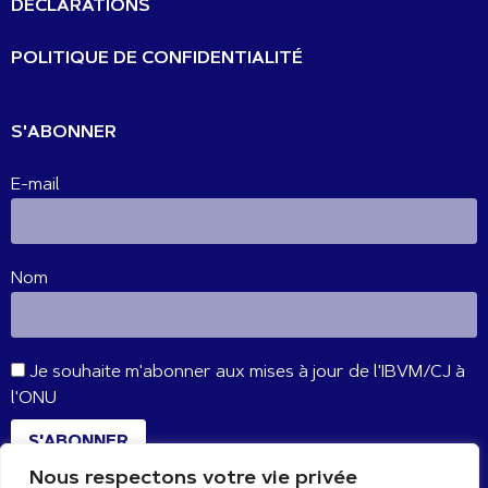
DÉCLARATIONS
POLITIQUE DE CONFIDENTIALITÉ
S'ABONNER
E-mail
Nom
Je souhaite m'abonner aux mises à jour de l'IBVM/CJ à
l'ONU
S'ABONNER
Nous respectons votre vie privée