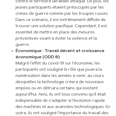
contre le territoire ukrainien attaqué. De plus, les
jeunes participants étaient préoccupés par les
crimes de guerre commis par les troupes russes.
Dans ce scénario, il est extrêmement difficile de
trouver une solution pacifique. Cependant, il est
essentiel de mettre en place des mesures
préventives visant à éviter la violence et la
guerre.
Économique : Travail décent et croissance
économique (ODD 8)
Malgré l'effet du covid-19 sur l'économie, les
participants ont souligné le rôle que jouera la
numérisation dans les années à venir, au cours
desquelles la technologie créera de nouveaux
emplois ou en détruira certains qui existent
aujourd'hui. Ainsi, ils ont tous convenu qu’il était
indispensable de s’adapter à l’évolution rapide
des machines et aux avancées technologiques. En
outre, ils ont souligné l'importance du travail des