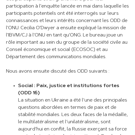
participation à l'enquête lancée en mai dans laquelle les
participants potentiels ont été interrogés sur leurs
connaissances et leurs intérêts concernant les ODD de
l'ONU. Cecilia O'Dwyer a ensuite expliqué la mission de
l'IBVM/CJ à l'ONU en tant qu'ONG. Le bureau joue un
rôle important au sein du groupe de la société civile au
Conseil économique et social (ECOSOC) et au
Département des communications mondiales.
Nous avons ensuite discuté des ODD suivants :
Social : Paix, justice et institutions fortes
(ODD 16)
La situation en Ukraine a été l’une des principales
questions abordées en termes de paix et de
stabilité mondiales. Les deux faces de la médaille,
le multilatéralisme et l’unilatéralisme, sont
aujourd’hui en conflit, la Russie exerçant sa force