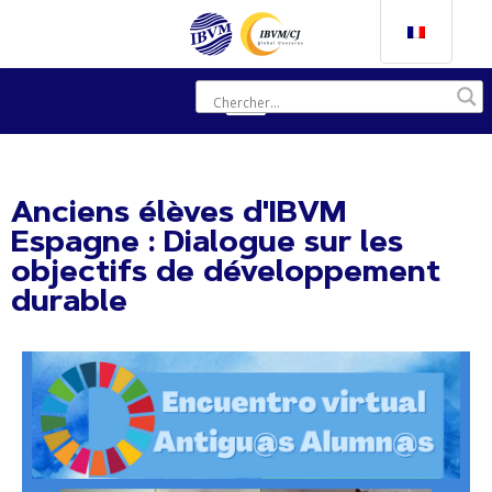
Anciens élèves d'IBVM
Espagne : Dialogue sur les
objectifs de développement
durable