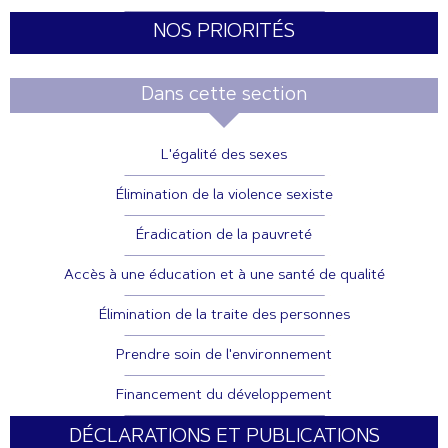
NOS PRIORITÉS
Dans cette section
L'égalité des sexes
Élimination de la violence sexiste
Éradication de la pauvreté
Accès à une éducation et à une santé de qualité
Élimination de la traite des personnes
Prendre soin de l'environnement
Financement du développement
DÉCLARATIONS ET PUBLICATIONS