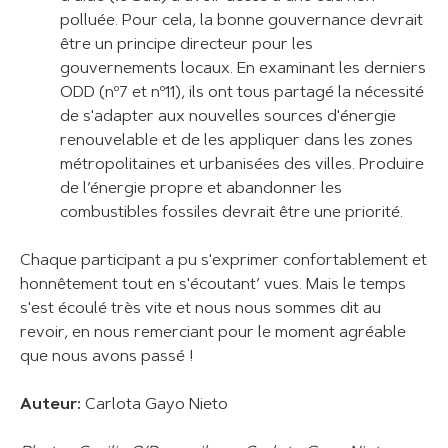
polluée. Pour cela, la bonne gouvernance devrait
être un principe directeur pour les
gouvernements locaux. En examinant les derniers
ODD (nº7 et nº11), ils ont tous partagé la nécessité
de s'adapter aux nouvelles sources d'énergie
renouvelable et de les appliquer dans les zones
métropolitaines et urbanisées des villes. Produire
de l’énergie propre et abandonner les
combustibles fossiles devrait être une priorité.
Chaque participant a pu s'exprimer confortablement et
honnêtement tout en s'écoutant’ vues. Mais le temps
s'est écoulé très vite et nous nous sommes dit au
revoir, en nous remerciant pour le moment agréable
que nous avons passé !
Auteur:
Carlota Gayo Nieto