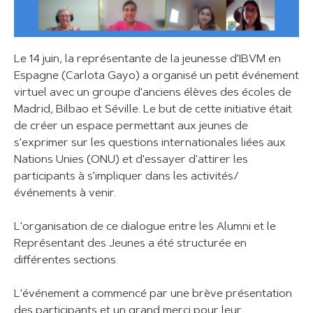
Le 14 juin, la représentante de la jeunesse d'IBVM en
Espagne (Carlota Gayo) a organisé un petit événement
virtuel avec un groupe d'anciens élèves des écoles de
Madrid, Bilbao et Séville. Le but de cette initiative était
de créer un espace permettant aux jeunes de
s'exprimer sur les questions internationales liées aux
Nations Unies (ONU) et d'essayer d'attirer les
participants à s'impliquer dans les activités/
événements à venir.
L'organisation de ce dialogue entre les Alumni et le
Représentant des Jeunes a été structurée en
différentes sections.
L'événement a commencé par une brève présentation
des participants et un grand merci pour leur