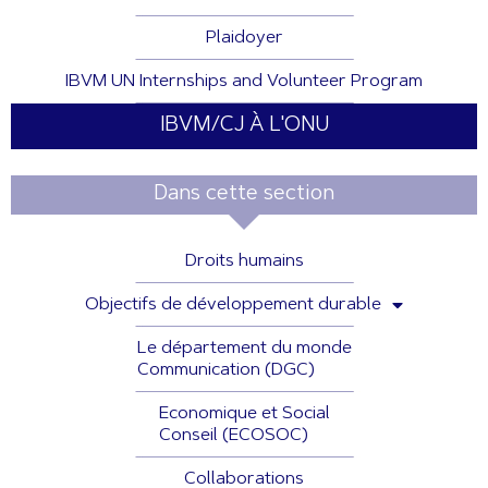
Plaidoyer
IBVM UN Internships and Volunteer Program
IBVM/CJ À L'ONU
Dans cette section
Droits humains
Objectifs de développement durable
Le département du monde
Communication (DGC)
Economique et Social
Conseil (ECOSOC)
Collaborations