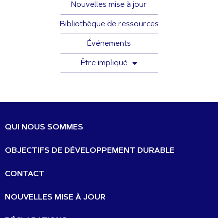
Nouvelles mise à jour
Bibliothèque de ressources
Événements
Être impliqué
QUI NOUS SOMMES
OBJECTIFS DE DÉVELOPPEMENT DURABLE
CONTACT
NOUVELLES MISE À JOUR