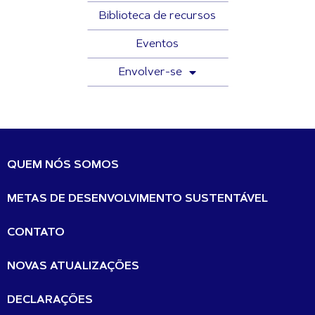
Biblioteca de recursos
Eventos
Envolver-se
QUEM NÓS SOMOS
METAS DE DESENVOLVIMENTO SUSTENTÁVEL
CONTATO
NOVAS ATUALIZAÇÕES
DECLARAÇÕES