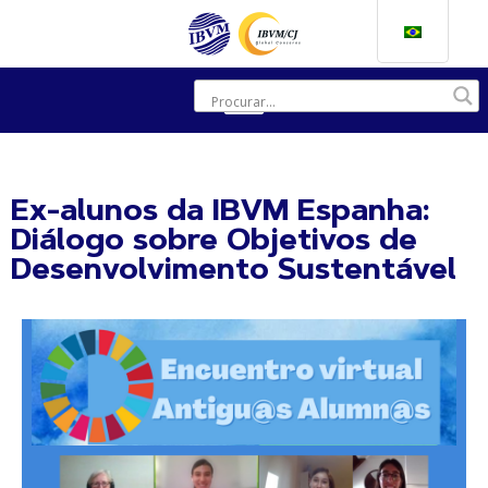
Ex-alunos da IBVM Espanha:
Diálogo sobre Objetivos de
Desenvolvimento Sustentável