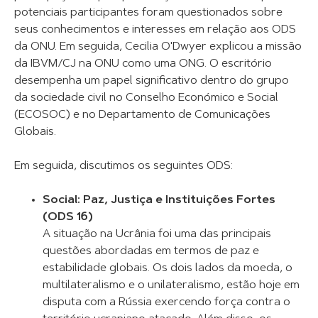
potenciais participantes foram questionados sobre
seus conhecimentos e interesses em relação aos ODS
da ONU. Em seguida, Cecilia O'Dwyer explicou a missão
da IBVM/CJ na ONU como uma ONG. O escritório
desempenha um papel significativo dentro do grupo
da sociedade civil no Conselho Económico e Social
(ECOSOC) e no Departamento de Comunicações
Globais.
Em seguida, discutimos os seguintes ODS:
Social: Paz, Justiça e Instituições Fortes
(ODS 16)
A situação na Ucrânia foi uma das principais
questões abordadas em termos de paz e
estabilidade globais. Os dois lados da moeda, o
multilateralismo e o unilateralismo, estão hoje em
disputa com a Rússia exercendo força contra o