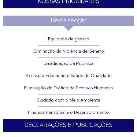
NOSSAS PRIORIDADES
Nesta secção
Equidade de género
Eliminação da Violência de Género
Erradicação da Pobreza
Acesso à Educação e Saúde de Qualidade
Eliminação do Tráfico de Pessoas Humanas
Cuidado com o Meio Ambiente
Financiamento para o Desenvolvimento
DECLARAÇÕES E PUBLICAÇÕES