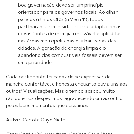
boa governação deve ser um princípio
orientador para os governos locais. Ao olhar
para os últimos ODS (nº7 e nº11), todos
partilharam a necessidade de se adaptarem às
novas fontes de energia renovável e aplicá-las
nas áreas metropolitanas e urbanizadas das
cidades. A geração de energia limpa e o
abandono dos combustíveis fósseis devem ser
uma prioridade.
Cada participante foi capaz de se expressar de
maneira confortável e honesta enquanto ouvia uns aos
outros’ Visualizações. Mas o tempo acabou muito
rápido e nos despedimos, agradecendo um ao outro
pelos bons momentos que passamos!
Autor:
Carlota Gayo Nieto