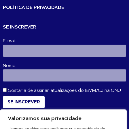
POLÍTICA DE PRIVACIDADE
SE INSCREVER
E-mail
Nome
Gostaria de assinar atualizações do IBVM/CJ na ONU
SE INSCREVER
Valorizamos sua privacidade
CONECTE-SE CONOSCO