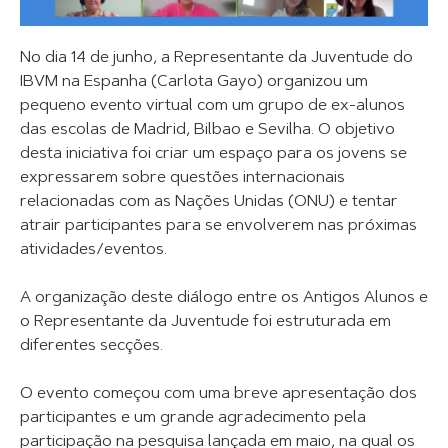
No dia 14 de junho, a Representante da Juventude do
IBVM na Espanha (Carlota Gayo) organizou um
pequeno evento virtual com um grupo de ex-alunos
das escolas de Madrid, Bilbao e Sevilha. O objetivo
desta iniciativa foi criar um espaço para os jovens se
expressarem sobre questões internacionais
relacionadas com as Nações Unidas (ONU) e tentar
atrair participantes para se envolverem nas próximas
atividades/eventos.
A organização deste diálogo entre os Antigos Alunos e
o Representante da Juventude foi estruturada em
diferentes secções.
O evento começou com uma breve apresentação dos
participantes e um grande agradecimento pela
participação na pesquisa lançada em maio, na qual os