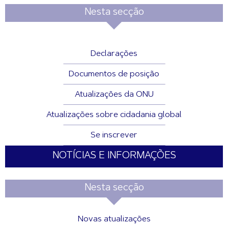
Nesta secção
Declarações
Documentos de posição
Atualizações da ONU
Atualizações sobre cidadania global
Se inscrever
NOTÍCIAS E INFORMAÇÕES
Nesta secção
Novas atualizações