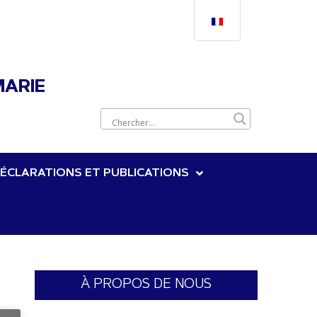
MARIE
ÉCLARATIONS ET PUBLICATIONS
À PROPOS DE NOUS