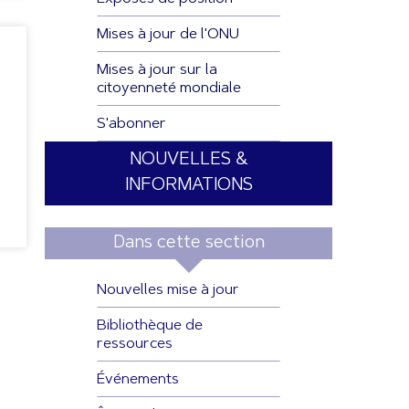
Mises à jour de l'ONU
Mises à jour sur la
citoyenneté mondiale
S'abonner
NOUVELLES &
INFORMATIONS
Dans cette section
Nouvelles mise à jour
Bibliothèque de
ressources
Événements