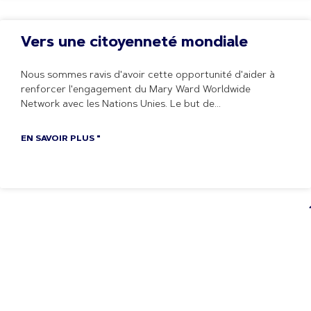
Vers une citoyenneté mondiale
Nous sommes ravis d'avoir cette opportunité d'aider à
renforcer l'engagement du Mary Ward Worldwide
Network avec les Nations Unies. Le but de
EN SAVOIR PLUS "