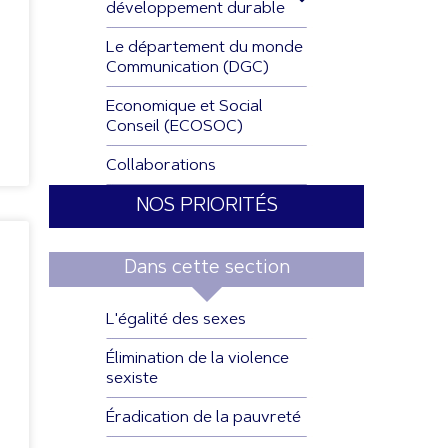
développement durable
Le département du monde
Communication (DGC)
Economique et Social
Conseil (ECOSOC)
Collaborations
NOS PRIORITÉS
Dans cette section
L'égalité des sexes
Élimination de la violence
sexiste
Éradication de la pauvreté