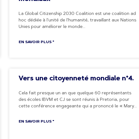
La Global Citizenship 2030 Coalition est une coalition ad
hoc dédiée à l'unité de l'humanité, travaillant aux Nations
Unies pour améliorer le monde
EN SAVOIR PLUS "
Vers une citoyenneté mondiale n°4.
Cela fait presque un an que quelque 60 représentants
des écoles IBVM et CJ se sont réunis à Pretoria, pour
cette conférence engageante qui a prononcé le « Mary
EN SAVOIR PLUS "