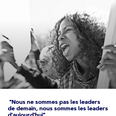
"Nous ne sommes pas les leaders
de demain, nous sommes les leaders
d'aujourd'hui"