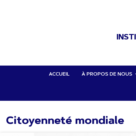
INST
ACCUEIL
À PROPOS DE NOUS
Citoyenneté mondiale