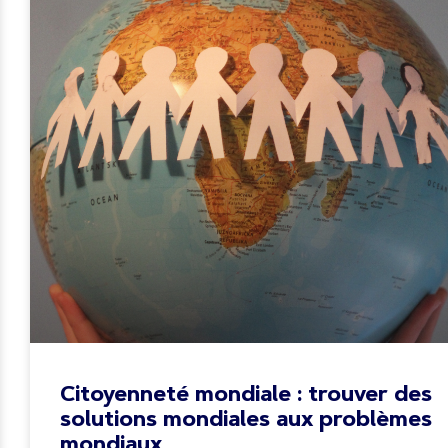
Citoyenneté mondiale : trouver des
solutions mondiales aux problèmes
mondiaux