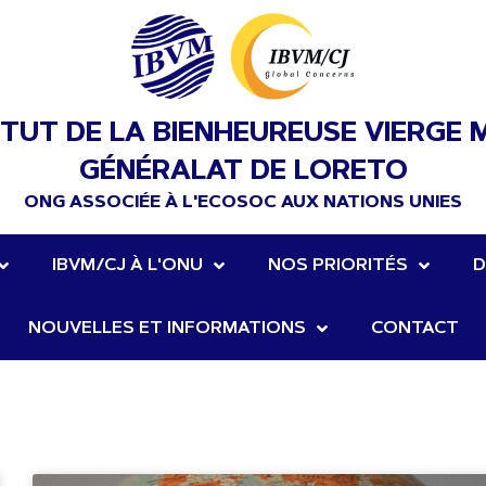
ITUT DE LA BIENHEUREUSE VIERGE 
GÉNÉRALAT DE LORETO
ONG ASSOCIÉE À L'ECOSOC AUX NATIONS UNIES
IBVM/CJ À L'ONU
NOS PRIORITÉS
D
NOUVELLES ET INFORMATIONS
CONTACT