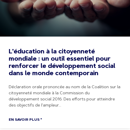
L'éducation à la citoyenneté
mondiale : un outil essentiel pour
renforcer le développement social
dans le monde contemporain
Déclaration orale prononcée au nom de la Coalition sur la
citoyenneté mondiale à la Commission du
développement social 2016. Des efforts pour atteindre
des objectifs de l'ampleur
EN SAVOIR PLUS "