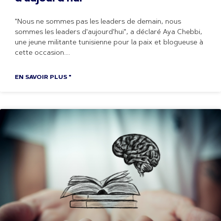
"Nous ne sommes pas les leaders de demain, nous
sommes les leaders d'aujourd'hui", a déclaré Aya Chebbi,
une jeune militante tunisienne pour la paix et blogueuse à
cette occasion.
EN SAVOIR PLUS "