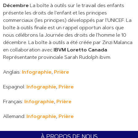
Décembre
La boîte à outils sur le travail des enfants
présente les droits de l'enfant et les principes
commerciaux (les principes) développés par l'UNICEF. La
boîte à outils finale est un rappel opportun alors que
nous célébrons la Journée des droits de l'homme le 10
décembre. La boîte à outils a été créée par Zinzi Malanca
en collaboration avec
IBVM Loretto Canada
Représentante provinciale Sarah Rudolph ibvm.
Anglais:
Infographie
,
Prière
Espagnol:
Infographie
,
Prière
Français:
Infographie
,
Prière
Allemand:
Infographie
,
Prière
À PROPOS DE NOUS