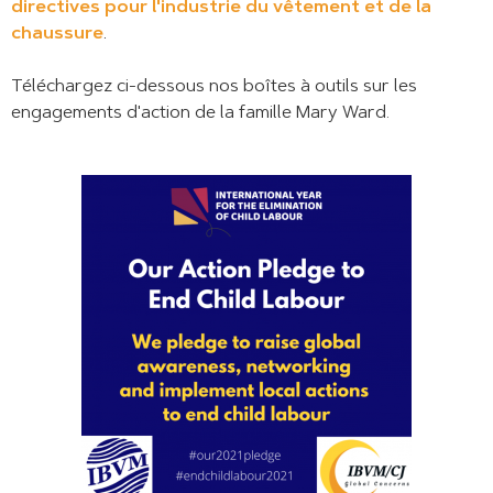
directives pour l'industrie du vêtement et de la
chaussure
.
Téléchargez ci-dessous nos boîtes à outils sur les
engagements d'action de la famille Mary Ward.