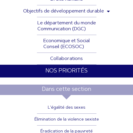
Objectifs de développement durable
Le département du monde
Communication (DGC)
Economique et Social
Conseil (ECOSOC)
Collaborations
NOS PRIORITÉS
Dans cette section
L'égalité des sexes
Élimination de la violence sexiste
Éradication de la pauvreté