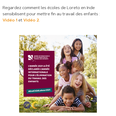
Regardez comment les écoles de Loreto en Inde
sensibilisent pour mettre fin au travail des enfants :
Vidéo 1
et
Vidéo 2
.