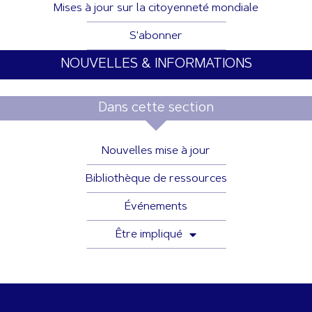
Mises à jour sur la citoyenneté mondiale
S'abonner
NOUVELLES & INFORMATIONS
Dans cette section
Nouvelles mise à jour
Bibliothèque de ressources
Événements
Être impliqué