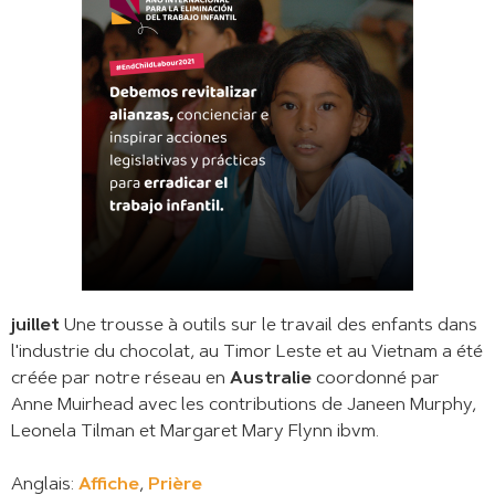
juillet
Une trousse à outils sur le travail des enfants dans
l'industrie du chocolat, au Timor Leste et au Vietnam a été
créée par notre réseau en
Australie
coordonné par
Anne Muirhead avec les contributions de Janeen Murphy,
Leonela Tilman et Margaret Mary Flynn ibvm.
Anglais:
Affiche
,
Prière