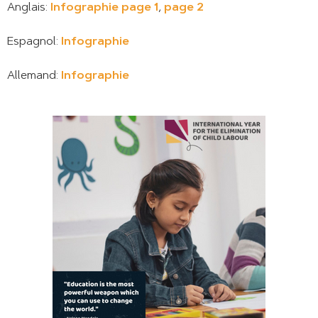
Anglais:
Infographie page 1
,
page 2
Espagnol:
Infographie
Allemand:
Infographie