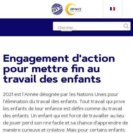
Engagement d'action
pour mettre fin au
travail des enfants
2021 est l'Année désignée par les Nations Unies pour
l'élimination du travail des enfants. Tout travail qui prive
les enfants de leur enfance est défini comme du travail
des enfants. Un enfant qui est forcé de travailler au lieu
de jouer perd son rire facile et sa chance d'apprendre de
manière curieuse et créative. Mais pour certains enfants