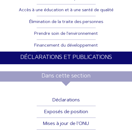
Accès à une éducation et à une santé de qualité
Élimination de la traite des personnes
Prendre soin de l'environnement
Financement du développement
DÉCLARATIONS ET PUBLICATIONS
Dans cette section
Déclarations
Exposés de position
Mises à jour de l'ONU