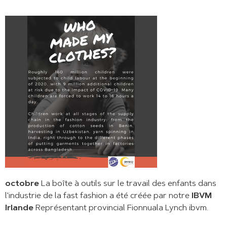
octobre
La boîte à outils sur le travail des enfants dans
l'industrie de la fast fashion a été créée par notre
IBVM
Irlande
Représentant provincial Fionnuala Lynch ibvm.