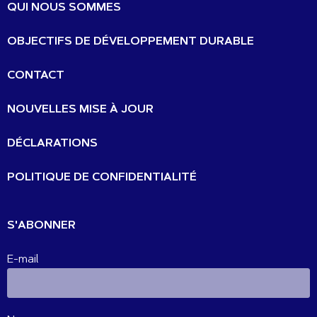
QUI NOUS SOMMES
OBJECTIFS DE DÉVELOPPEMENT DURABLE
CONTACT
NOUVELLES MISE À JOUR
DÉCLARATIONS
POLITIQUE DE CONFIDENTIALITÉ
S'ABONNER
E-mail