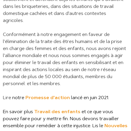
dans les briqueteries, dans des situations de travail
domestique cachées et dans d'autres contextes
agricoles.
Conformément à notre engagement en faveur de
l'élimination de la traite des êtres humains et de la prise
en charge des femmes et des enfants, nous avons rejoint
l'alliance mondiale et nous nous sommes engagés à agir
pour éliminer le travail des enfants en sensibilisant et en
inspirant des actions locales au sein de notre réseau
mondial de plus de 50 000 étudiants, membres du
personnel. et les membres.
Lire
notre
Promesse d'action
lancé en juin 2021.
En savoir plus
Travail des enfants
et ce que vous
pouvez faire pour y mettre fin. Nous devons travailler
ensemble pour remédier à cette injustice. Lis le
Nouvelles