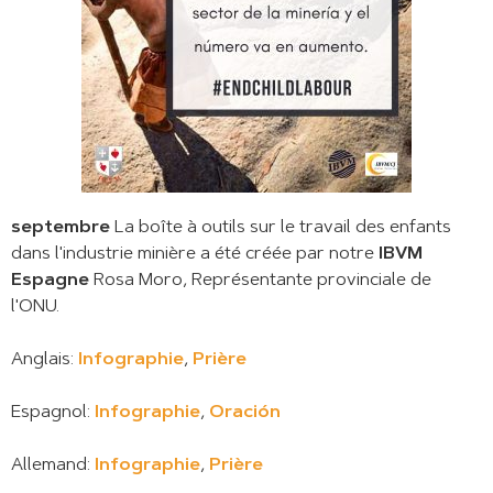
septembre
La boîte à outils sur le travail des enfants
dans l'industrie minière a été créée par notre
IBVM
Espagne
Rosa Moro, Représentante provinciale de
l'ONU.
Anglais:
Infographie
,
Prière
Espagnol:
Infographie
,
Oración
Allemand:
Infographie
,
Prière