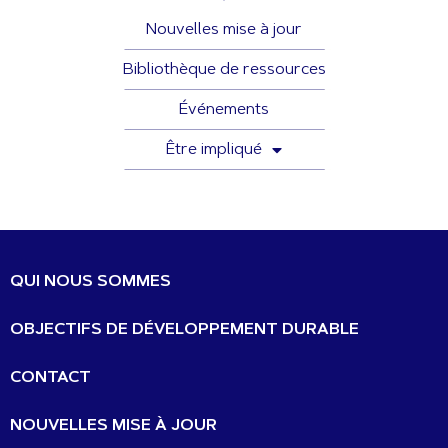
Nouvelles mise à jour
Bibliothèque de ressources
Événements
Être impliqué
QUI NOUS SOMMES
OBJECTIFS DE DÉVELOPPEMENT DURABLE
CONTACT
NOUVELLES MISE À JOUR