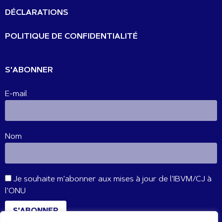
DÉCLARATIONS
POLITIQUE DE CONFIDENTIALITÉ
S'ABONNER
E-mail
Nom
Je souhaite m'abonner aux mises à jour de l'IBVM/CJ à
l'ONU
S'ABONNER