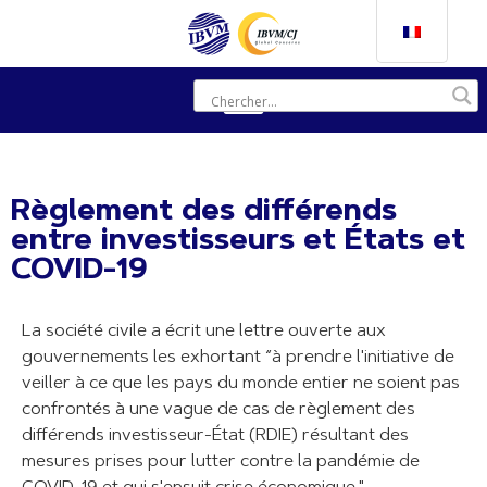
Règlement des différends
entre investisseurs et États et
COVID-19
La société civile a écrit une lettre ouverte aux
gouvernements les exhortant “à prendre l'initiative de
veiller à ce que les pays du monde entier ne soient pas
confrontés à une vague de cas de règlement des
différends investisseur-État (RDIE) résultant des
mesures prises pour lutter contre la pandémie de