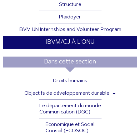
Structure
Plaidoyer
IBVM UN Internships and Volunteer Program
IBVM/CJ À L'ONU
Dans cette section
Droits humains
Objectifs de développement durable
Le département du monde
Communication (DGC)
Economique et Social
Conseil (ECOSOC)