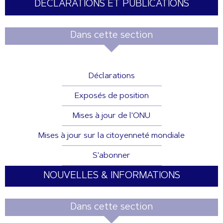
DÉCLARATIONS ET PUBLICATIONS
Dans cette section
Déclarations
Exposés de position
Mises à jour de l'ONU
Mises à jour sur la citoyenneté mondiale
S'abonner
NOUVELLES & INFORMATIONS
Dans cette section