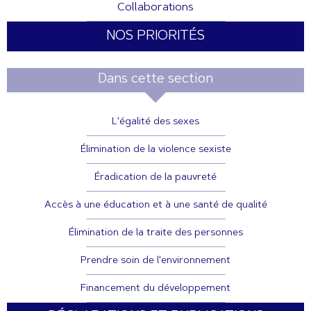
Collaborations
NOS PRIORITÉS
Dans cette section
L'égalité des sexes
Élimination de la violence sexiste
Éradication de la pauvreté
Accès à une éducation et à une santé de qualité
Élimination de la traite des personnes
Prendre soin de l'environnement
Financement du développement