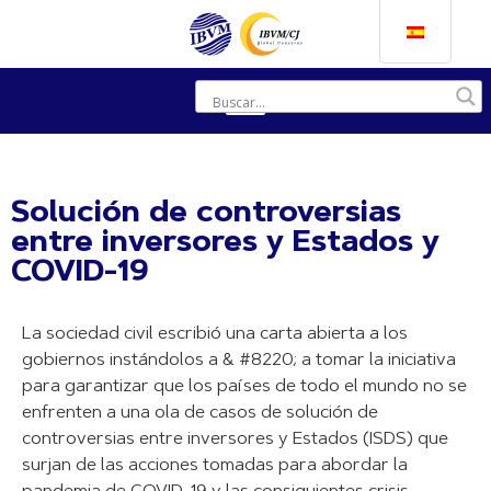
Solución de controversias
entre inversores y Estados y
COVID-19
La sociedad civil escribió una carta abierta a los
gobiernos instándolos a & #8220; a tomar la iniciativa
para garantizar que los países de todo el mundo no se
enfrenten a una ola de casos de solución de
controversias entre inversores y Estados (ISDS) que
surjan de las acciones tomadas para abordar la