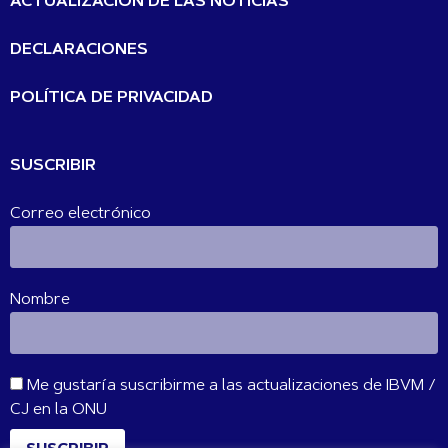
ACTUALIZACIÓN DE LAS NOTICIAS
DECLARACIONES
POLÍTICA DE PRIVACIDAD
SUSCRIBIR
Correo electrónico
Nombre
Me gustaría suscribirme a las actualizaciones de IBVM /
CJ en la ONU