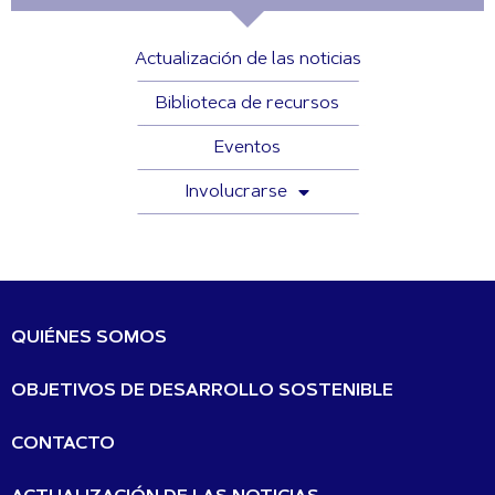
Actualización de las noticias
Biblioteca de recursos
Eventos
Involucrarse
QUIÉNES SOMOS
OBJETIVOS DE DESARROLLO SOSTENIBLE
CONTACTO