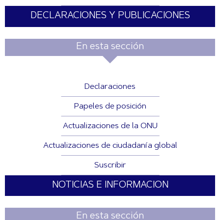
DECLARACIONES Y PUBLICACIONES
En esta sección
Declaraciones
Papeles de posición
Actualizaciones de la ONU
Actualizaciones de ciudadanía global
Suscribir
NOTICIAS E INFORMACION
En esta sección