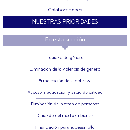
Colaboraciones
NUESTRAS PRIORIDADES
En esta sección
Equidad de género
Eliminación de la violencia de género
Erradicación de la pobreza
Acceso a educación y salud de calidad
Eliminación de la trata de personas
Cuidado del medioambiente
Financiación para el desarrollo