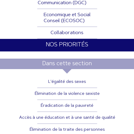
Communication (DGC)
Economique et Social
Conseil (ECOSOC)
Collaborations
NOS PRIORITÉS
Dans cette section
L'égalité des sexes
Élimination de la violence sexiste
Éradication de la pauvreté
Accès à une éducation et à une santé de qualité
Élimination de la traite des personnes