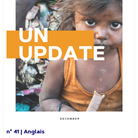
n° 41 | Anglais