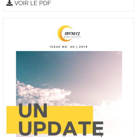
VOIR LE PDF