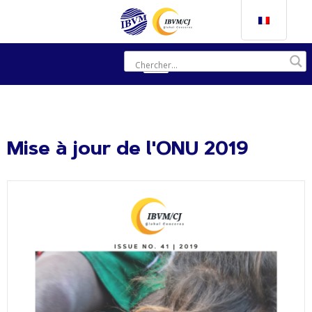
Mise à jour de l'ONU 2019