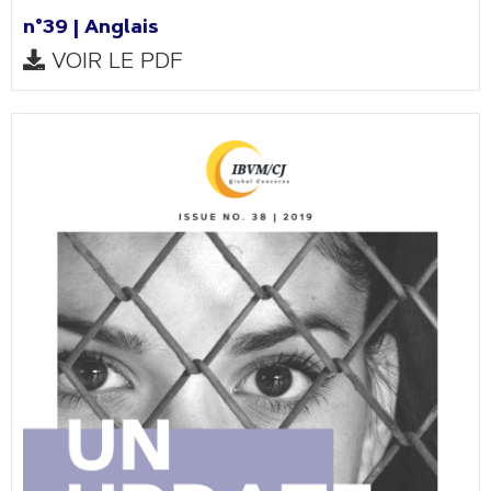
n°39 | Anglais
VOIR LE PDF