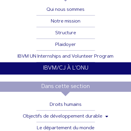
Qui nous sommes
Notre mission
Structure
Plaidoyer
IBVM UN Internships and Volunteer Program
IBVM/CJ À L'ONU
Dans cette section
Droits humains
Objectifs de développement durable
Le département du monde