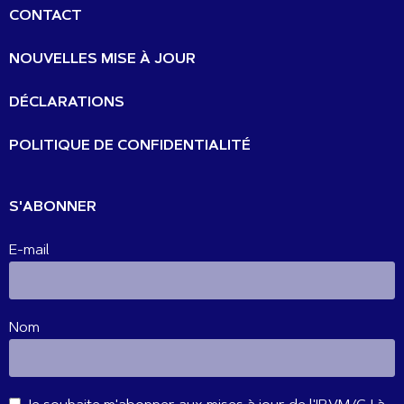
CONTACT
NOUVELLES MISE À JOUR
DÉCLARATIONS
POLITIQUE DE CONFIDENTIALITÉ
S'ABONNER
E-mail
Nom