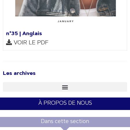
n°35 | Anglais
VOIR LE PDF
Les archives
À PROPOS DE NOUS
Dans cette section