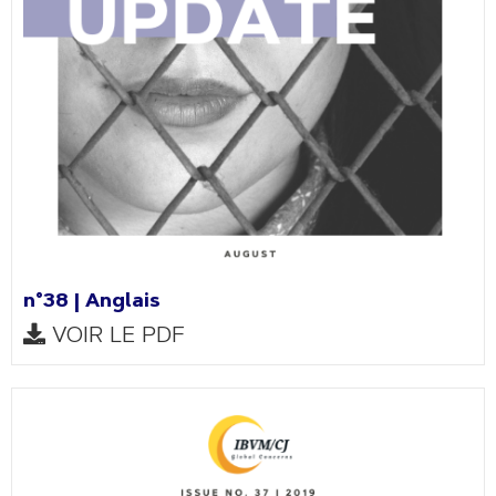
n°38 | Anglais
VOIR LE PDF