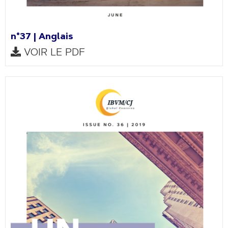
n°37 | Anglais
VOIR LE PDF