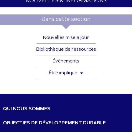
NOUVELLES & INFORMATIONS
Dans cette section
Nouvelles mise à jour
Bibliothèque de ressources
Événements
Être impliqué
QUI NOUS SOMMES
OBJECTIFS DE DÉVELOPPEMENT DURABLE