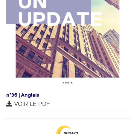
n°36 | Anglais
VOIR LE PDF