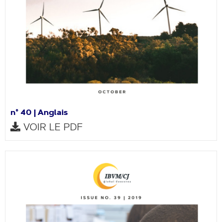
n° 40 | Anglais
VOIR LE PDF