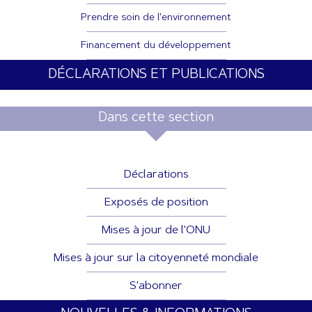
Prendre soin de l'environnement
Financement du développement
DÉCLARATIONS ET PUBLICATIONS
Dans cette section
Déclarations
Exposés de position
Mises à jour de l'ONU
Mises à jour sur la citoyenneté mondiale
S'abonner