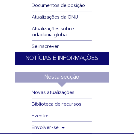
Documentos de posição
Atualizações da ONU
Atualizações sobre
cidadania global
Se inscrever
NOTÍCIAS E INFORMAÇÕES
Nesta secção
Novas atualizações
Biblioteca de recursos
Eventos
Envolver-se