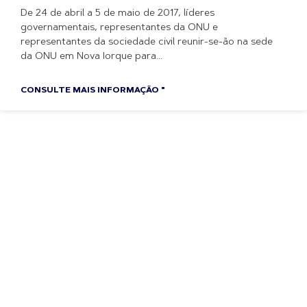
De 24 de abril a 5 de maio de 2017, líderes
governamentais, representantes da ONU e
representantes da sociedade civil reunir-se-ão na sede
da ONU em Nova Iorque para
CONSULTE MAIS INFORMAÇÃO "