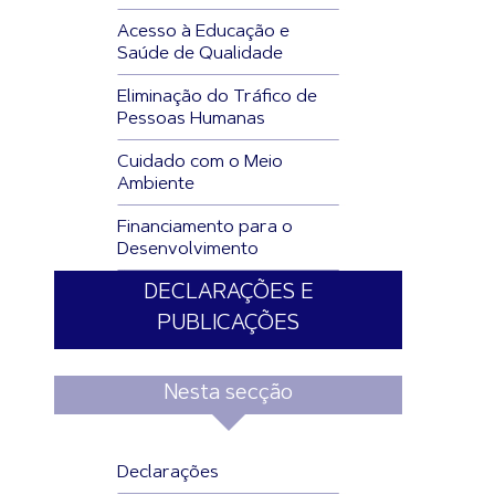
Acesso à Educação e
Saúde de Qualidade
Eliminação do Tráfico de
Pessoas Humanas
Cuidado com o Meio
Ambiente
Financiamento para o
Desenvolvimento
DECLARAÇÕES E
PUBLICAÇÕES
Nesta secção
Declarações