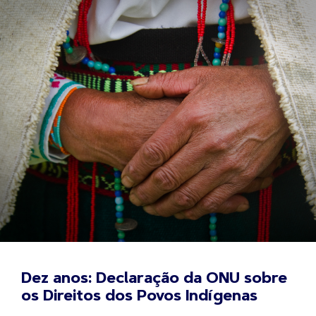
Dez anos: Declaração da ONU sobre
os Direitos dos Povos Indígenas