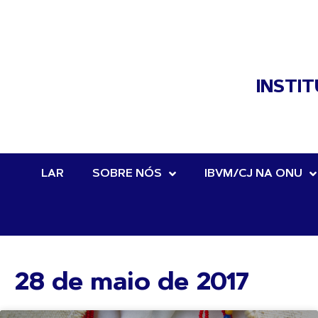
INSTI
LAR
SOBRE NÓS
IBVM/CJ NA ONU
28 de maio de 2017