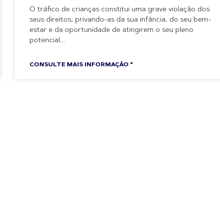
O tráfico de crianças constitui uma grave violação dos
seus direitos, privando-as da sua infância, do seu bem-
estar e da oportunidade de atingirem o seu pleno
potencial.
CONSULTE MAIS INFORMAÇÃO "