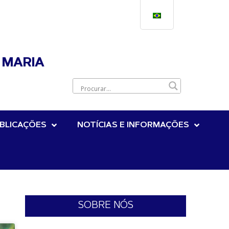
 MARIA
BLICAÇÕES
NOTÍCIAS E INFORMAÇÕES
SOBRE NÓS