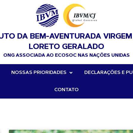
TUTO DA BEM-AVENTURADA VIRGEM
LORETO GERALADO
ONG ASSOCIADA AO ECOSOC NAS NAÇÕES UNIDAS
NOSSAS PRIORIDADES
DECLARAÇÕES E PU
CONTATO