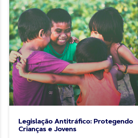
Legislação Antitráfico: Protegendo
Crianças e Jovens