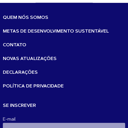
QUEM NÓS SOMOS
METAS DE DESENVOLVIMENTO SUSTENTÁVEL
CONTATO
NOVAS ATUALIZAÇÕES
DECLARAÇÕES
POLÍTICA DE PRIVACIDADE
SE INSCREVER
E-mail