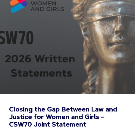
Closing the Gap Between Law and
Justice for Women and Girls –
CSW70 Joint Statement