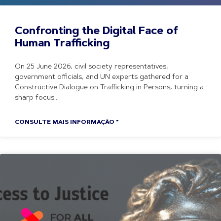
Confronting the Digital Face of
Human Trafficking
On 25 June 2026, civil society representatives,
government officials, and UN experts gathered for a
Constructive Dialogue on Trafficking in Persons, turning a
sharp focus
CONSULTE MAIS INFORMAÇÃO "