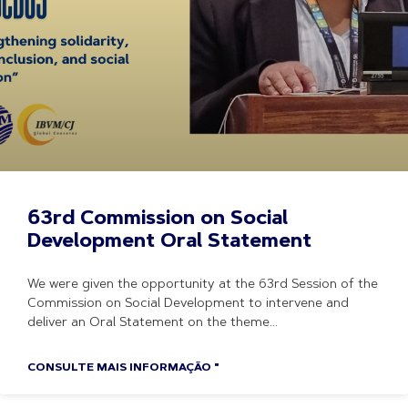
63rd Commission on Social
Development Oral Statement
We were given the opportunity at the 63rd Session of the
Commission on Social Development to intervene and
deliver an Oral Statement on the theme
CONSULTE MAIS INFORMAÇÃO "