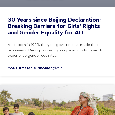
30 Years since Beijing Declaration:
Breaking Barriers for Girls’ Rights
and Gender Equality for ALL
A girl born in 1995, the year governments made their
promises in Beijing, is now a young woman who is yet to
experience gender equality
CONSULTE MAIS INFORMAÇÃO "