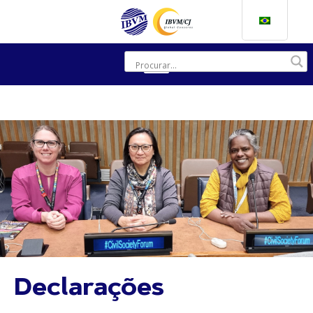
Declarações