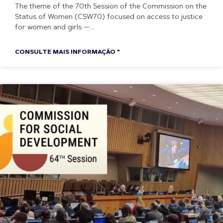
The theme of the 70th Session of the Commission on the
Status of Women (CSW70) focused on access to justice
for women and girls —
CONSULTE MAIS INFORMAÇÃO "