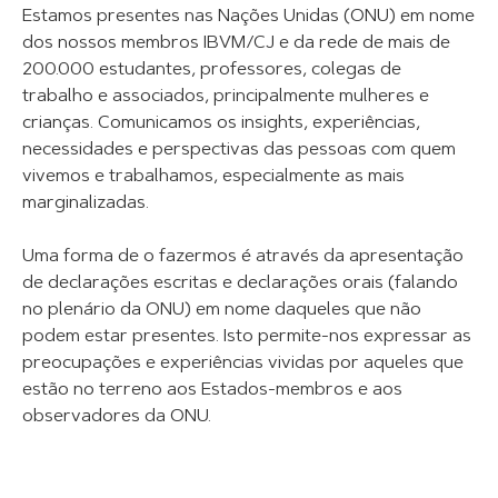
Estamos presentes nas Nações Unidas (ONU) em nome
dos nossos membros IBVM/CJ e da rede de mais de
200.000 estudantes, professores, colegas de
trabalho e associados, principalmente mulheres e
crianças. Comunicamos os insights, experiências,
necessidades e perspectivas das pessoas com quem
vivemos e trabalhamos, especialmente as mais
marginalizadas.
Uma forma de o fazermos é através da apresentação
de declarações escritas e declarações orais (falando
no plenário da ONU) em nome daqueles que não
podem estar presentes. Isto permite-nos expressar as
preocupações e experiências vividas por aqueles que
estão no terreno aos Estados-membros e aos
observadores da ONU.