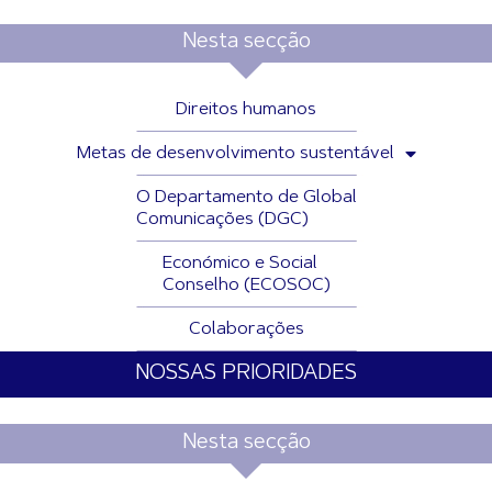
Nesta secção
Direitos humanos
Metas de desenvolvimento sustentável
O Departamento de Global
Comunicações (DGC)
Económico e Social
Conselho (ECOSOC)
Colaborações
NOSSAS PRIORIDADES
Nesta secção