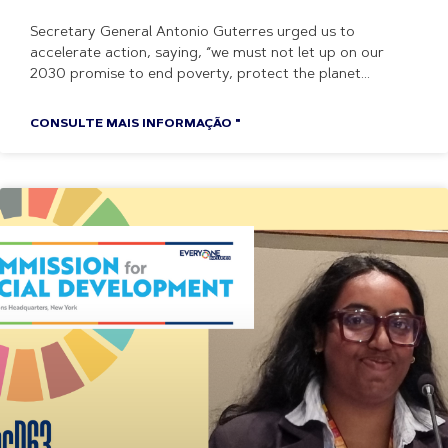
Secretary General Antonio Guterres urged us to
accelerate action, saying, “we must not let up on our
2030 promise to end poverty, protect the planet
CONSULTE MAIS INFORMAÇÃO "