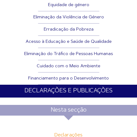
Equidade de género
Eliminação da Violência de Género
Erradicação da Pobreza
Acesso à Educação e Saúde de Qualidade
Eliminação do Tráfico de Pessoas Humanas
Cuidado com o Meio Ambiente
Financiamento para o Desenvolvimento
DECLARAÇÕES E PUBLICAÇÕES
Nesta secção
Declarações