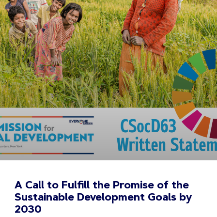
A Call to Fulfill the Promise of the
Sustainable Development Goals by
2030