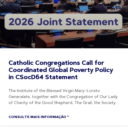
Catholic Congregations Call for
Coordinated Global Poverty Policy
in CSocD64 Statement
The Institute of the Blessed Virgin Mary–Loreto
Generalate, together with the Congregation of Our Lady
of Charity of the Good Shepherd, The Grail, the Society
CONSULTE MAIS INFORMAÇÃO "