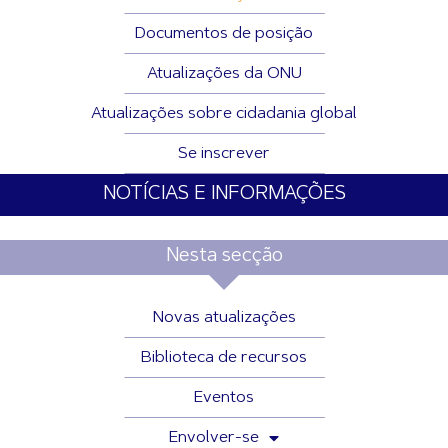
Documentos de posição
Atualizações da ONU
Atualizações sobre cidadania global
Se inscrever
NOTÍCIAS E INFORMAÇÕES
Nesta secção
Novas atualizações
Biblioteca de recursos
Eventos
Envolver-se