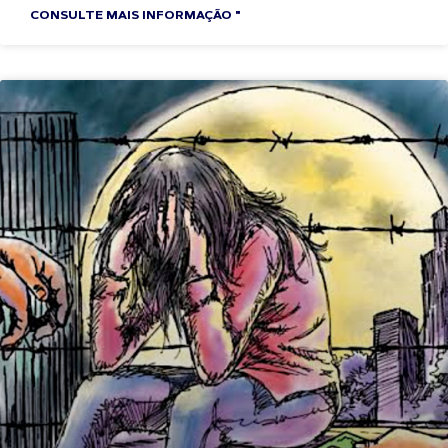
CONSULTE MAIS INFORMAÇÃO "