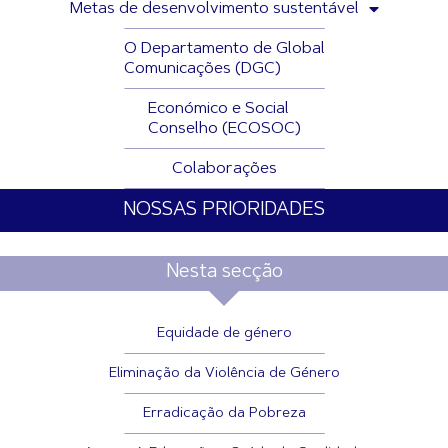
Metas de desenvolvimento sustentável
O Departamento de Global
Comunicações (DGC)
Económico e Social
Conselho (ECOSOC)
Colaborações
NOSSAS PRIORIDADES
Nesta secção
Equidade de género
Eliminação da Violência de Género
Erradicação da Pobreza