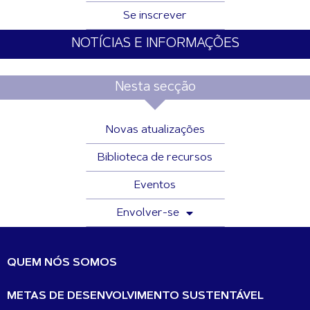
Se inscrever
NOTÍCIAS E INFORMAÇÕES
Nesta secção
Novas atualizações
Biblioteca de recursos
Eventos
Envolver-se
QUEM NÓS SOMOS
METAS DE DESENVOLVIMENTO SUSTENTÁVEL