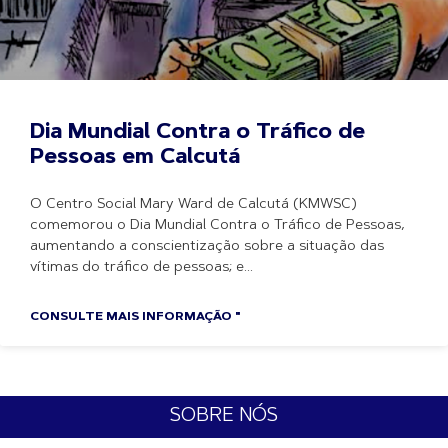
Dia Mundial Contra o Tráfico de
Pessoas em Calcutá
O Centro Social Mary Ward de Calcutá (KMWSC)
comemorou o Dia Mundial Contra o Tráfico de Pessoas,
aumentando a conscientização sobre a situação das
vítimas do tráfico de pessoas; e
CONSULTE MAIS INFORMAÇÃO "
SOBRE NÓS