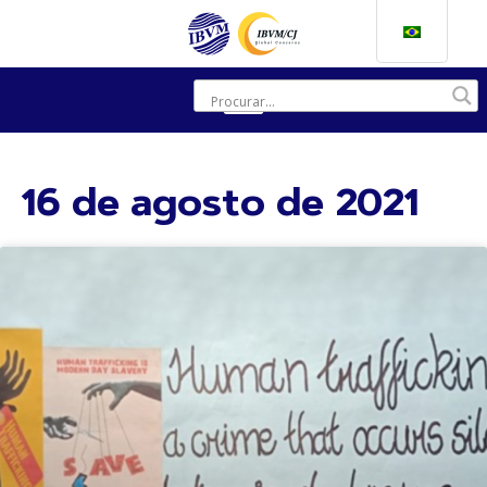
16 de agosto de 2021