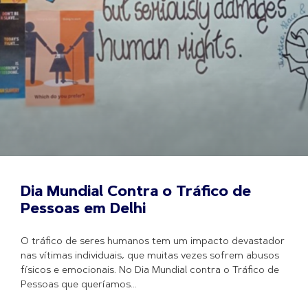
Dia Mundial Contra o Tráfico de
Pessoas em Delhi
O tráfico de seres humanos tem um impacto devastador
nas vítimas individuais, que muitas vezes sofrem abusos
físicos e emocionais. No Dia Mundial contra o Tráfico de
Pessoas que queríamos