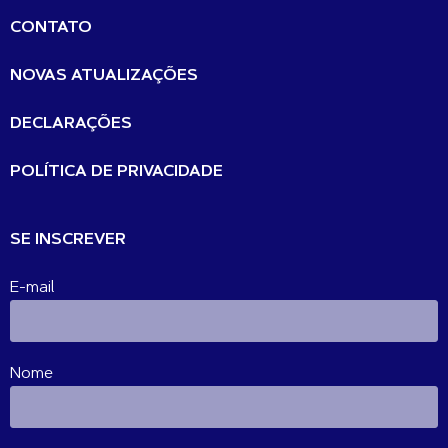
CONTATO
NOVAS ATUALIZAÇÕES
DECLARAÇÕES
POLÍTICA DE PRIVACIDADE
SE INSCREVER
E-mail
Nome