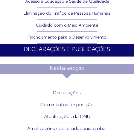
Acesso à Educação e Saúde de Qualidade
Eliminação do Tráfico de Pessoas Humanas
Cuidado com o Meio Ambiente
Financiamento para o Desenvolvimento
DECLARAÇÕES E PUBLICAÇÕES
Nesta secção
Declarações
Documentos de posição
Atualizações da ONU
Atualizações sobre cidadania global