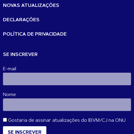
NOVAS ATUALIZAÇÕES
DECLARAÇÕES
POLÍTICA DE PRIVACIDADE
SE INSCREVER
E-mail
Nome
Gostaria de assinar atualizações do IBVM/CJ na ONU
SE INSCREVER