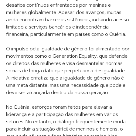
desafios contínuos enfrentados por meninas e
mulheres globalmente. Apesar dos avanços, muitas
ainda encontram barreiras sistêmicas, incluindo acesso
limitado a serviços bancários e independência
financeira, particularmente em países como o Quênia.
O impulso pela igualdade de gênero foi alimentado por
movimentos como o Generation Equality, que defende
os direitos das mulheres e visa desmantelar normas
sociais de longa data que perpetuam a desigualdade.
A iniciativa enfatiza que a igualdade de gênero não é
uma meta distante, mas uma necessidade que pode e
deve ser alcançada dentro da nossa geração.
No Quênia, esforços foram feitos para elevar a
liderança e a participação das mulheres em vários
setores. No entanto, o diálogo frequentemente muda
para incluir a situação difícil de meninos e homens, o