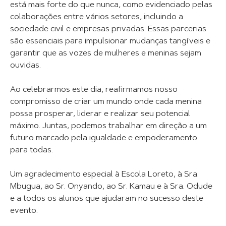
está mais forte do que nunca, como evidenciado pelas
colaborações entre vários setores, incluindo a
sociedade civil e empresas privadas. Essas parcerias
são essenciais para impulsionar mudanças tangíveis e
garantir que as vozes de mulheres e meninas sejam
ouvidas.
Ao celebrarmos este dia, reafirmamos nosso
compromisso de criar um mundo onde cada menina
possa prosperar, liderar e realizar seu potencial
máximo. Juntas, podemos trabalhar em direção a um
futuro marcado pela igualdade e empoderamento
para todas.
Um agradecimento especial à Escola Loreto, à Sra.
Mbugua, ao Sr. Onyando, ao Sr. Kamau e à Sra. Odude
e a todos os alunos que ajudaram no sucesso deste
evento.