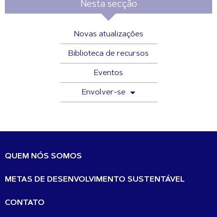
Nesta secção
Novas atualizações
Biblioteca de recursos
Eventos
Envolver-se
QUEM NÓS SOMOS
METAS DE DESENVOLVIMENTO SUSTENTÁVEL
CONTATO