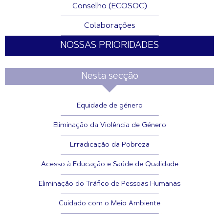
Conselho (ECOSOC)
Colaborações
NOSSAS PRIORIDADES
Nesta secção
Equidade de género
Eliminação da Violência de Género
Erradicação da Pobreza
Acesso à Educação e Saúde de Qualidade
Eliminação do Tráfico de Pessoas Humanas
Cuidado com o Meio Ambiente