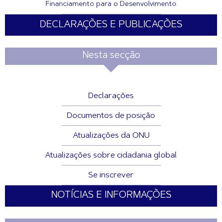
Financiamento para o Desenvolvimento
DECLARAÇÕES E PUBLICAÇÕES
Nesta secção
Declarações
Documentos de posição
Atualizações da ONU
Atualizações sobre cidadania global
Se inscrever
NOTÍCIAS E INFORMAÇÕES