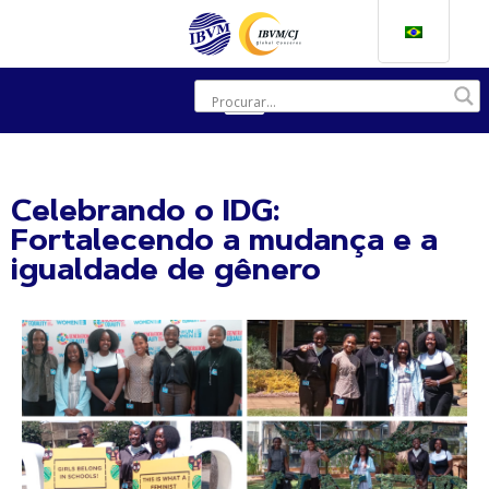
Celebrando o IDG:
Fortalecendo a mudança e a
igualdade de gênero