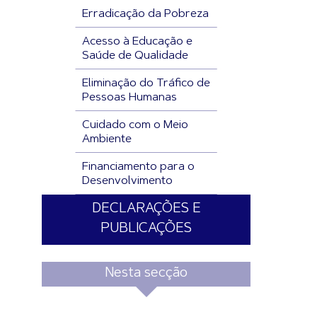
Erradicação da Pobreza
Acesso à Educação e
Saúde de Qualidade
Eliminação do Tráfico de
Pessoas Humanas
Cuidado com o Meio
Ambiente
Financiamento para o
Desenvolvimento
DECLARAÇÕES E
PUBLICAÇÕES
Nesta secção