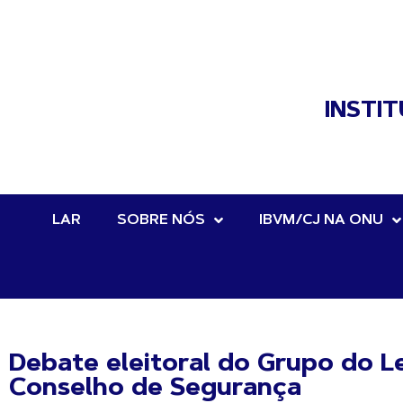
INSTI
LAR
SOBRE NÓS
IBVM/CJ NA ONU
Debate eleitoral do Grupo do L
Conselho de Segurança