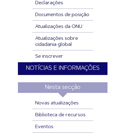
Declarações
Documentos de posição
Atualizações da ONU
Atualizações sobre
cidadania global
Se inscrever
NOTÍCIAS E INFORMAÇÕES
Nesta secção
Novas atualizações
Biblioteca de recursos
Eventos