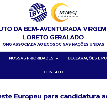
TUTO DA BEM-AVENTURADA VIRGEM
LORETO GERALADO
ONG ASSOCIADA AO ECOSOC NAS NAÇÕES UNIDAS
NOSSAS PRIORIDADES
DECLARAÇÕES E PU
CONTATO
este Europeu para candidatura a