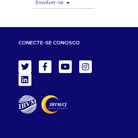
Envolver-se
CONECTE-SE CONOSCO