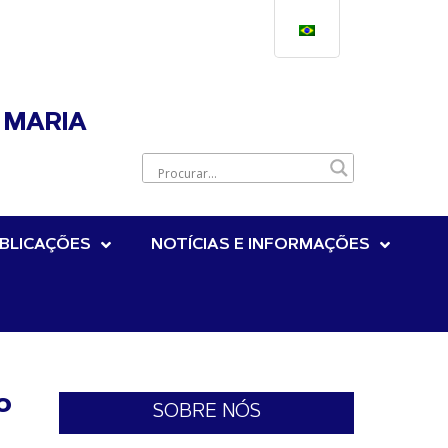
 MARIA
BLICAÇÕES
NOTÍCIAS E INFORMAÇÕES
o
SOBRE NÓS