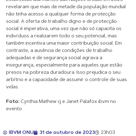
revelaram que mais de metade da população mundial
não tinha acesso a qualquer forma de protecção
social. A oferta de trabalho digno e de protecção
social é imperativa, uma vez que não só capacita os
indivíduos a realizarem todo o seu potencial, mas
também incentiva uma maior contribuição social. Em
contraste, a ausência de condições de trabalho
adequadas e de segurança social agrava a
insegurança, especialmente para aqueles que estão
presos na pobreza duradoura. Isso prejudica o seu
arbítrio e a capacidade de assumir o controle de suas
vidas.
Foto:
Cynthia Mathew cj e Janet Palafox ibvm no
evento.
IBVM ONU
31 de outubro de 2023
23h03