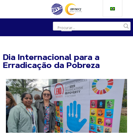
Dia Internacional para a
Erradicação da Pobreza