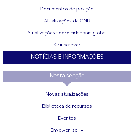
Documentos de posição
Atualizações da ONU
Atualizações sobre cidadania global
Se inscrever
NOTÍCIAS E INFORMAÇÕES
Nesta secção
Novas atualizações
Biblioteca de recursos
Eventos
Envolver-se