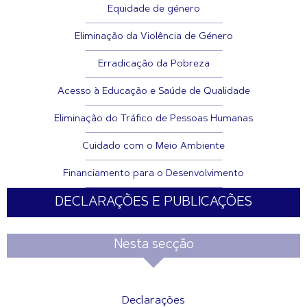
Equidade de género
Eliminação da Violência de Género
Erradicação da Pobreza
Acesso à Educação e Saúde de Qualidade
Eliminação do Tráfico de Pessoas Humanas
Cuidado com o Meio Ambiente
Financiamento para o Desenvolvimento
DECLARAÇÕES E PUBLICAÇÕES
Nesta secção
Declarações