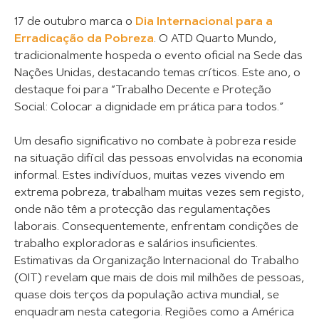
17 de outubro marca o
Dia Internacional para a
Erradicação da Pobreza
. O ATD Quarto Mundo,
tradicionalmente hospeda o evento oficial na Sede das
Nações Unidas, destacando temas críticos. Este ano, o
destaque foi para “Trabalho Decente e Proteção
Social: Colocar a dignidade em prática para todos.”
Um desafio significativo no combate à pobreza reside
na situação difícil das pessoas envolvidas na economia
informal. Estes indivíduos, muitas vezes vivendo em
extrema pobreza, trabalham muitas vezes sem registo,
onde não têm a protecção das regulamentações
laborais. Consequentemente, enfrentam condições de
trabalho exploradoras e salários insuficientes.
Estimativas da Organização Internacional do Trabalho
(OIT) revelam que mais de dois mil milhões de pessoas,
quase dois terços da população activa mundial, se
enquadram nesta categoria. Regiões como a América