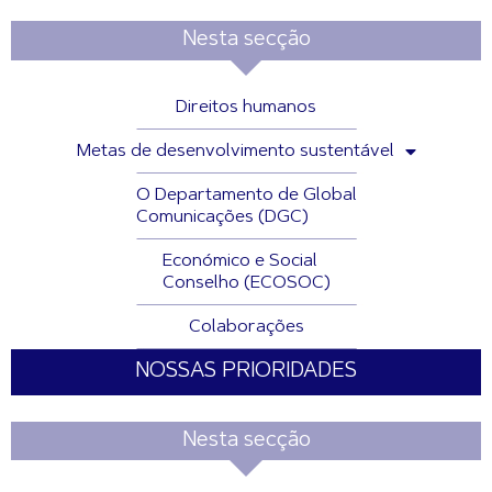
Nesta secção
Direitos humanos
Metas de desenvolvimento sustentável
O Departamento de Global
Comunicações (DGC)
Económico e Social
Conselho (ECOSOC)
Colaborações
NOSSAS PRIORIDADES
Nesta secção