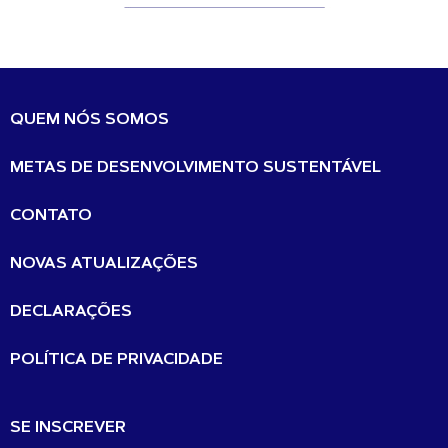
QUEM NÓS SOMOS
METAS DE DESENVOLVIMENTO SUSTENTÁVEL
CONTATO
NOVAS ATUALIZAÇÕES
DECLARAÇÕES
POLÍTICA DE PRIVACIDADE
SE INSCREVER