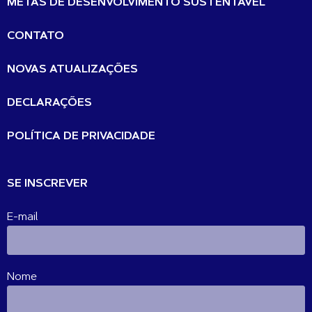
METAS DE DESENVOLVIMENTO SUSTENTÁVEL
CONTATO
NOVAS ATUALIZAÇÕES
DECLARAÇÕES
POLÍTICA DE PRIVACIDADE
SE INSCREVER
E-mail
Nome