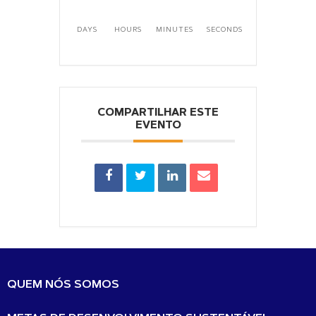
DAYS
HOURS
MINUTES
SECONDS
COMPARTILHAR ESTE
EVENTO
QUEM NÓS SOMOS