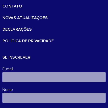
CONTATO
NOVAS ATUALIZAÇÕES
DECLARAÇÕES
POLÍTICA DE PRIVACIDADE
SE INSCREVER
E-mail
Nome