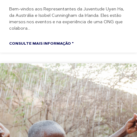
Bem-vindos aos Representantes da Juventude Uyen Ha,
da Austrália e Isobel Cunningham da Irlanda. Eles estão
imersos nos eventos e na experiência de uma ONG que
colabora
CONSULTE MAIS INFORMAÇÃO "