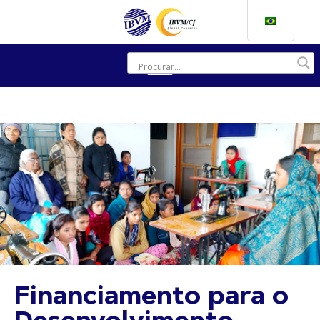
Financiamento para o