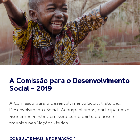
A Comissão para o Desenvolvimento
Social – 2019
A Comissão para o Desenvolvimento Social trata de….
Desenvolvimento Social! Acompanhamos, participamos e
assistimos a esta Comissão como parte do nosso
trabalho nas Nações Unidas.
CONSULTE MAIS INFORMAÇÃO "