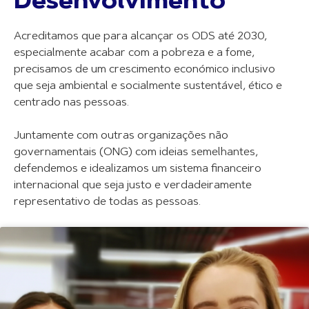
Desenvolvimento
Acreditamos que para alcançar os ODS até 2030,
especialmente acabar com a pobreza e a fome,
precisamos de um crescimento económico inclusivo
que seja ambiental e socialmente sustentável, ético e
centrado nas pessoas.
Juntamente com outras organizações não
governamentais (ONG) com ideias semelhantes,
defendemos e idealizamos um sistema financeiro
internacional que seja justo e verdadeiramente
representativo de todas as pessoas.