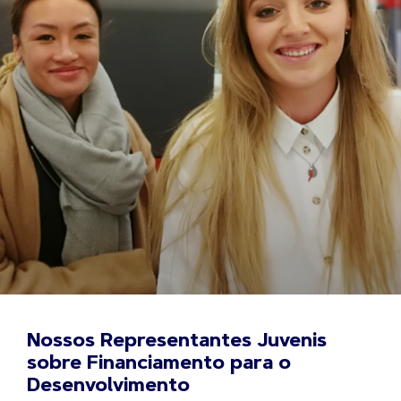
Nossos Representantes Juvenis
sobre Financiamento para o
Desenvolvimento