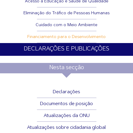
Acesso à Educação e Saúde de Qualidade
Eliminação do Tráfico de Pessoas Humanas
Cuidado com o Meio Ambiente
Financiamento para o Desenvolvimento
DECLARAÇÕES E PUBLICAÇÕES
Nesta secção
Declarações
Documentos de posição
Atualizações da ONU
Atualizações sobre cidadania global