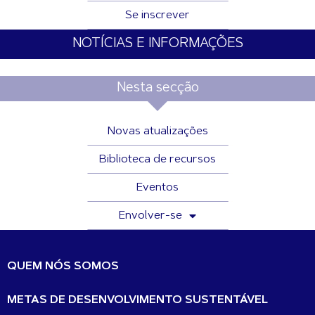
Se inscrever
NOTÍCIAS E INFORMAÇÕES
Nesta secção
Novas atualizações
Biblioteca de recursos
Eventos
Envolver-se
QUEM NÓS SOMOS
METAS DE DESENVOLVIMENTO SUSTENTÁVEL