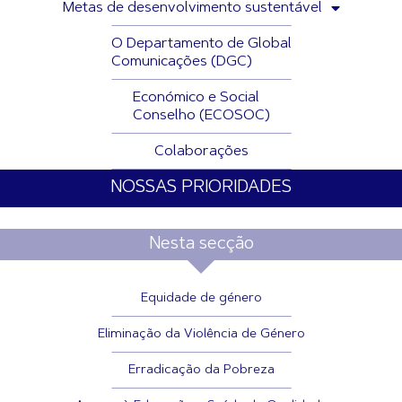
Metas de desenvolvimento sustentável
O Departamento de Global
Comunicações (DGC)
Económico e Social
Conselho (ECOSOC)
Colaborações
NOSSAS PRIORIDADES
Nesta secção
Equidade de género
Eliminação da Violência de Género
Erradicação da Pobreza