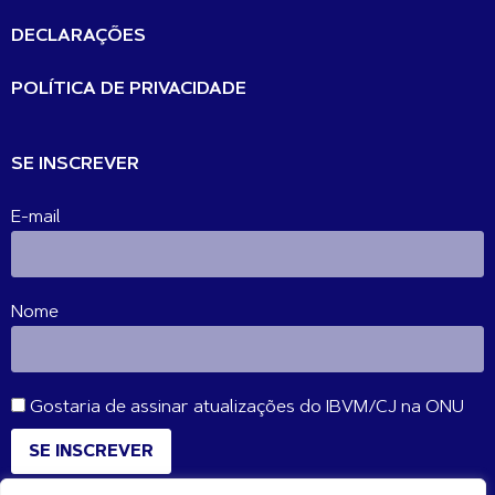
DECLARAÇÕES
POLÍTICA DE PRIVACIDADE
SE INSCREVER
E-mail
Nome
Gostaria de assinar atualizações do IBVM/CJ na ONU
SE INSCREVER