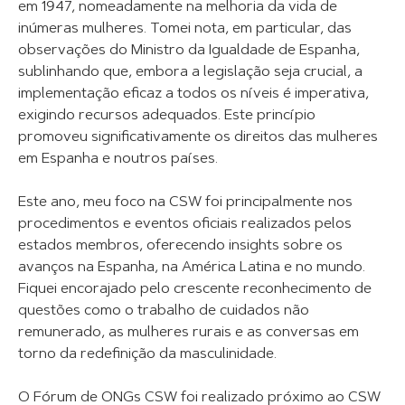
em 1947, nomeadamente na melhoria da vida de
inúmeras mulheres. Tomei nota, em particular, das
observações do Ministro da Igualdade de Espanha,
sublinhando que, embora a legislação seja crucial, a
implementação eficaz a todos os níveis é imperativa,
exigindo recursos adequados. Este princípio
promoveu significativamente os direitos das mulheres
em Espanha e noutros países.
Este ano, meu foco na CSW foi principalmente nos
procedimentos e eventos oficiais realizados pelos
estados membros, oferecendo insights sobre os
avanços na Espanha, na América Latina e no mundo.
Fiquei encorajado pelo crescente reconhecimento de
questões como o trabalho de cuidados não
remunerado, as mulheres rurais e as conversas em
torno da redefinição da masculinidade.
O Fórum de ONGs CSW foi realizado próximo ao CSW