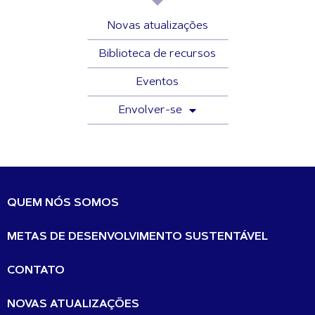
Novas atualizações
Biblioteca de recursos
Eventos
Envolver-se
QUEM NÓS SOMOS
METAS DE DESENVOLVIMENTO SUSTENTÁVEL
CONTATO
NOVAS ATUALIZAÇÕES