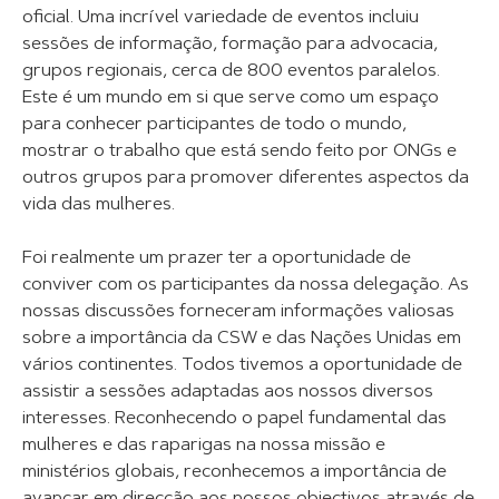
oficial. Uma incrível variedade de eventos incluiu
sessões de informação, formação para advocacia,
grupos regionais, cerca de 800 eventos paralelos.
Este é um mundo em si que serve como um espaço
para conhecer participantes de todo o mundo,
mostrar o trabalho que está sendo feito por ONGs e
outros grupos para promover diferentes aspectos da
vida das mulheres.
Foi realmente um prazer ter a oportunidade de
conviver com os participantes da nossa delegação. As
nossas discussões forneceram informações valiosas
sobre a importância da CSW e das Nações Unidas em
vários continentes. Todos tivemos a oportunidade de
assistir a sessões adaptadas aos nossos diversos
interesses. Reconhecendo o papel fundamental das
mulheres e das raparigas na nossa missão e
ministérios globais, reconhecemos a importância de