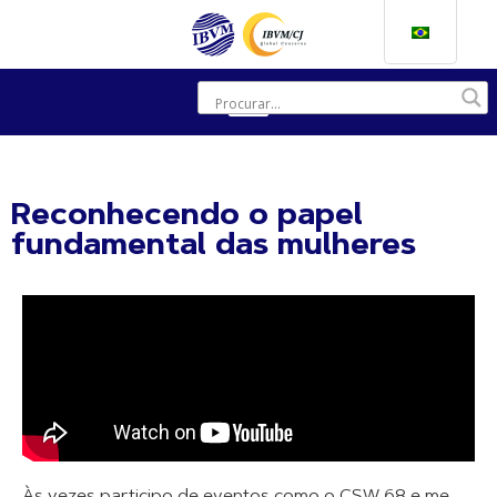
Reconhecendo o papel
fundamental das mulheres