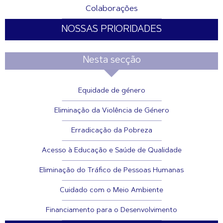
Colaborações
NOSSAS PRIORIDADES
Nesta secção
Equidade de género
Eliminação da Violência de Género
Erradicação da Pobreza
Acesso à Educação e Saúde de Qualidade
Eliminação do Tráfico de Pessoas Humanas
Cuidado com o Meio Ambiente
Financiamento para o Desenvolvimento