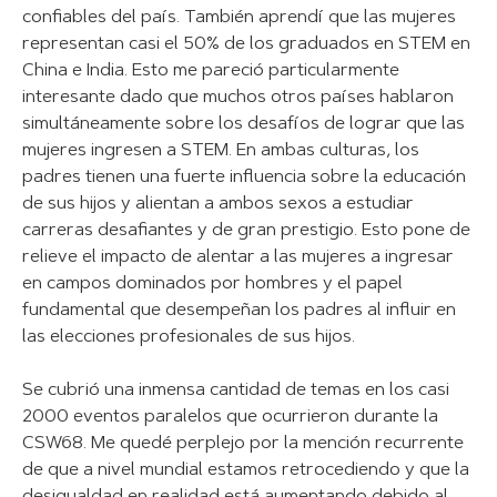
confiables del país. También aprendí que las mujeres
representan casi el 50% de los graduados en STEM en
China e India. Esto me pareció particularmente
interesante dado que muchos otros países hablaron
simultáneamente sobre los desafíos de lograr que las
mujeres ingresen a STEM. En ambas culturas, los
padres tienen una fuerte influencia sobre la educación
de sus hijos y alientan a ambos sexos a estudiar
carreras desafiantes y de gran prestigio. Esto pone de
relieve el impacto de alentar a las mujeres a ingresar
en campos dominados por hombres y el papel
fundamental que desempeñan los padres al influir en
las elecciones profesionales de sus hijos.
Se cubrió una inmensa cantidad de temas en los casi
2000 eventos paralelos que ocurrieron durante la
CSW68. Me quedé perplejo por la mención recurrente
de que a nivel mundial estamos retrocediendo y que la