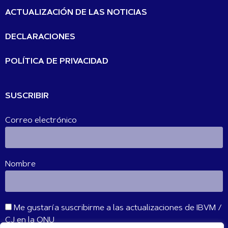
ACTUALIZACIÓN DE LAS NOTICIAS
DECLARACIONES
POLÍTICA DE PRIVACIDAD
SUSCRIBIR
Correo electrónico
Nombre
Me gustaría suscribirme a las actualizaciones de IBVM /
CJ en la ONU