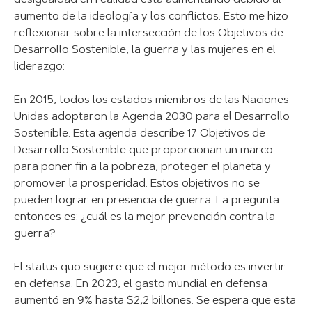
desigualdad en realidad está aumentando debido al
aumento de la ideología y los conflictos. Esto me hizo
reflexionar sobre la intersección de los Objetivos de
Desarrollo Sostenible, la guerra y las mujeres en el
liderazgo:
En 2015, todos los estados miembros de las Naciones
Unidas adoptaron la Agenda 2030 para el Desarrollo
Sostenible. Esta agenda describe 17 Objetivos de
Desarrollo Sostenible que proporcionan un marco
para poner fin a la pobreza, proteger el planeta y
promover la prosperidad. Estos objetivos no se
pueden lograr en presencia de guerra. La pregunta
entonces es: ¿cuál es la mejor prevención contra la
guerra?
El status quo sugiere que el mejor método es invertir
en defensa. En 2023, el gasto mundial en defensa
aumentó en 9% hasta $2,2 billones. Se espera que esta