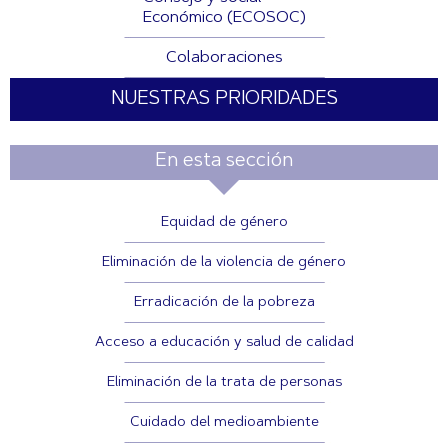
Económico (ECOSOC)
Colaboraciones
NUESTRAS PRIORIDADES
En esta sección
Equidad de género
Eliminación de la violencia de género
Erradicación de la pobreza
Acceso a educación y salud de calidad
Eliminación de la trata de personas
Cuidado del medioambiente