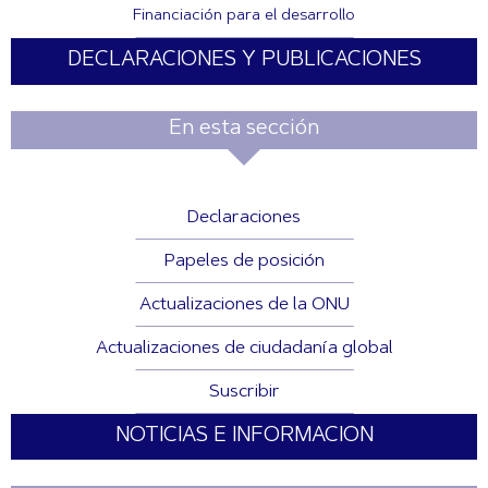
Financiación para el desarrollo
DECLARACIONES Y PUBLICACIONES
En esta sección
Declaraciones
Papeles de posición
Actualizaciones de la ONU
Actualizaciones de ciudadanía global
Suscribir
NOTICIAS E INFORMACION