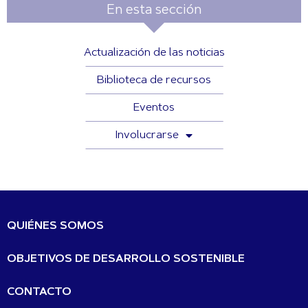
En esta sección
Actualización de las noticias
Biblioteca de recursos
Eventos
Involucrarse
QUIÉNES SOMOS
OBJETIVOS DE DESARROLLO SOSTENIBLE
CONTACTO