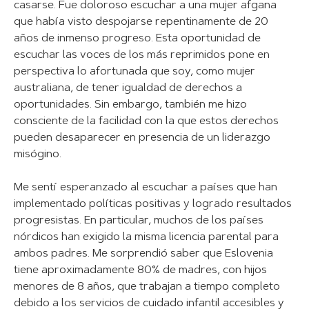
casarse. Fue doloroso escuchar a una mujer afgana
que había visto despojarse repentinamente de 20
años de inmenso progreso. Esta oportunidad de
escuchar las voces de los más reprimidos pone en
perspectiva lo afortunada que soy, como mujer
australiana, de tener igualdad de derechos a
oportunidades. Sin embargo, también me hizo
consciente de la facilidad con la que estos derechos
pueden desaparecer en presencia de un liderazgo
misógino.
Me sentí esperanzado al escuchar a países que han
implementado políticas positivas y logrado resultados
progresistas. En particular, muchos de los países
nórdicos han exigido la misma licencia parental para
ambos padres. Me sorprendió saber que Eslovenia
tiene aproximadamente 80% de madres, con hijos
menores de 8 años, que trabajan a tiempo completo
debido a los servicios de cuidado infantil accesibles y