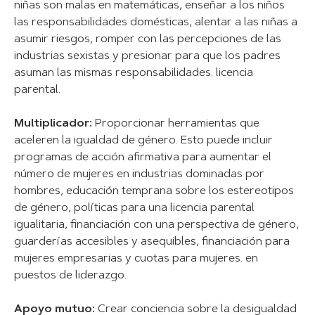
niñas son malas en matemáticas, enseñar a los niños
las responsabilidades domésticas, alentar a las niñas a
asumir riesgos, romper con las percepciones de las
industrias sexistas y presionar para que los padres
asuman las mismas responsabilidades. licencia
parental.
Multiplicador:
Proporcionar herramientas que
aceleren la igualdad de género. Esto puede incluir
programas de acción afirmativa para aumentar el
número de mujeres en industrias dominadas por
hombres, educación temprana sobre los estereotipos
de género, políticas para una licencia parental
igualitaria, financiación con una perspectiva de género,
guarderías accesibles y asequibles, financiación para
mujeres empresarias y cuotas para mujeres. en
puestos de liderazgo.
Apoyo mutuo:
Crear conciencia sobre la desigualdad