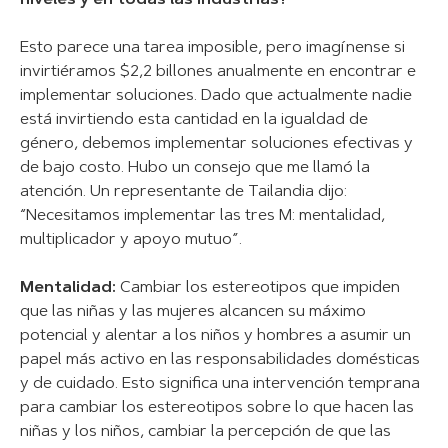
niveles y en todas las industrias?
Esto parece una tarea imposible, pero imagínense si
invirtiéramos $2,2 billones anualmente en encontrar e
implementar soluciones. Dado que actualmente nadie
está invirtiendo esta cantidad en la igualdad de
género, debemos implementar soluciones efectivas y
de bajo costo. Hubo un consejo que me llamó la
atención. Un representante de Tailandia dijo:
“Necesitamos implementar las tres M: mentalidad,
multiplicador y apoyo mutuo”.
Mentalidad:
Cambiar los estereotipos que impiden
que las niñas y las mujeres alcancen su máximo
potencial y alentar a los niños y hombres a asumir un
papel más activo en las responsabilidades domésticas
y de cuidado. Esto significa una intervención temprana
para cambiar los estereotipos sobre lo que hacen las
niñas y los niños, cambiar la percepción de que las