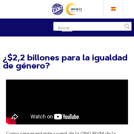
¿$2,2 billones para la igualdad
de género?