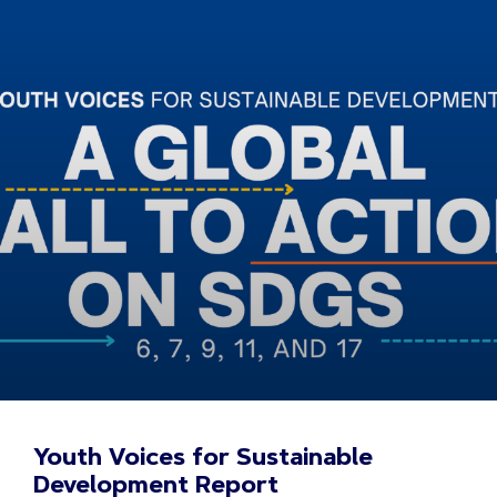
Youth Voices for Sustainable
Development Report