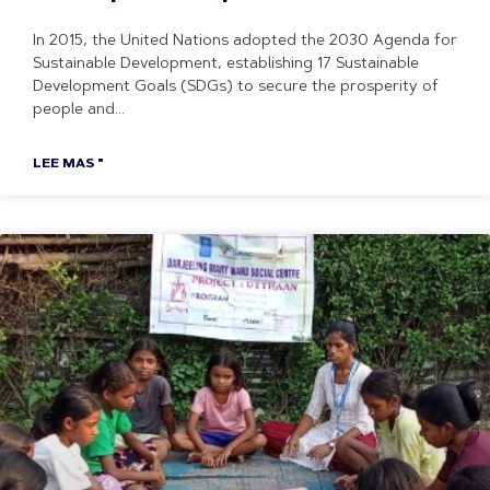
In 2015, the United Nations adopted the 2030 Agenda for
Sustainable Development, establishing 17 Sustainable
Development Goals (SDGs) to secure the prosperity of
people and
LEE MAS "