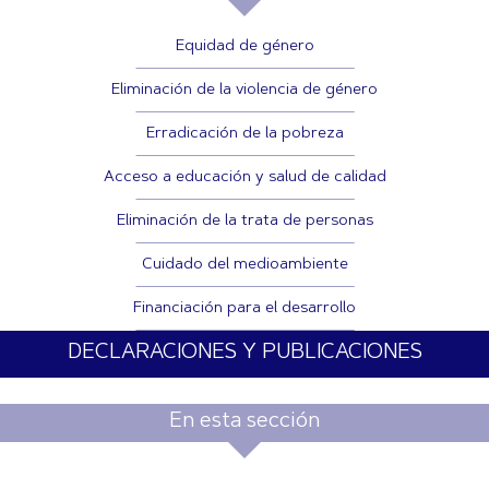
Equidad de género
Eliminación de la violencia de género
Erradicación de la pobreza
Acceso a educación y salud de calidad
Eliminación de la trata de personas
Cuidado del medioambiente
Financiación para el desarrollo
DECLARACIONES Y PUBLICACIONES
En esta sección