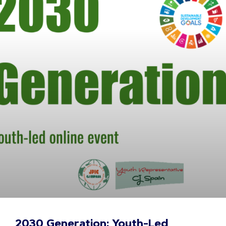
2030 Generation: Youth-Led