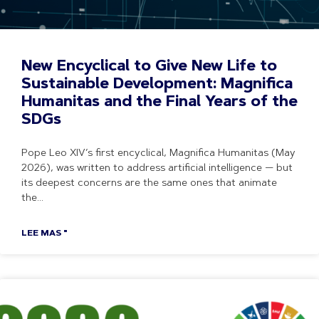
New Encyclical to Give New Life to
Sustainable Development: Magnifica
Humanitas and the Final Years of the
SDGs
Pope Leo XIV’s first encyclical, Magnifica Humanitas (May
2026), was written to address artificial intelligence — but
its deepest concerns are the same ones that animate
the
LEE MAS "