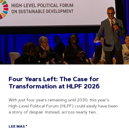
Four Years Left: The Case for
Transformation at HLPF 2026
With just four years remaining until 2030, this year’s
High-Level Political Forum (HLPF) could easily have been
a story of despair. Instead, across nearly two
LEE MAS "