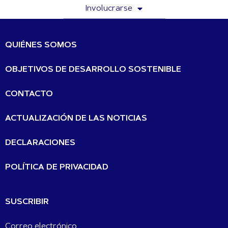
Involucrarse
QUIÉNES SOMOS
OBJETIVOS DE DESARROLLO SOSTENIBLE
CONTACTO
ACTUALIZACIÓN DE LAS NOTICIAS
DECLARACIONES
POLÍTICA DE PRIVACIDAD
SUSCRIBIR
Correo electrónico