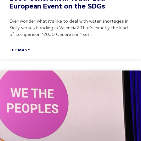
European Event on the SDGs
Ever wonder what it’s like to deal with water shortages in
Sicily versus flooding in Valencia? That’s exactly the kind
of comparison “2030 Generation” set
LEE MAS "