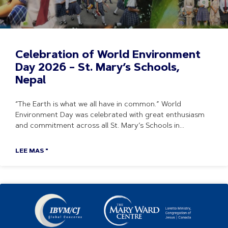
Celebration of World Environment
Day 2026 – St. Mary’s Schools,
Nepal
“The Earth is what we all have in common.” World
Environment Day was celebrated with great enthusiasm
and commitment across all St. Mary’s Schools in
LEE MAS "