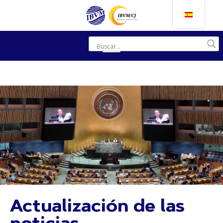
Actualización de las