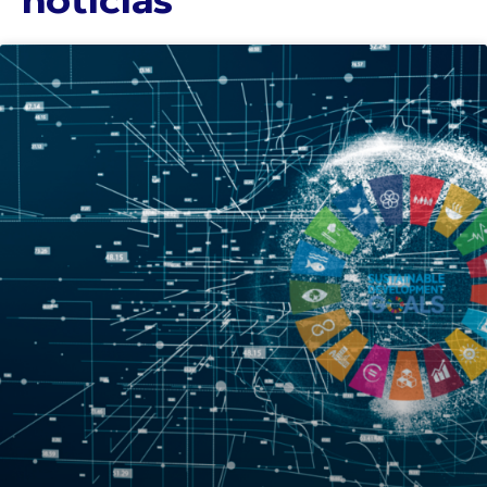
noticias