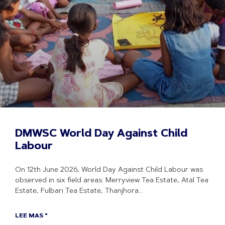
DMWSC World Day Against Child
Labour
On 12th June 2026, World Day Against Child Labour was
observed in six field areas: Merryview Tea Estate, Atal Tea
Estate, Fulbari Tea Estate, Thanjhora
LEE MAS "