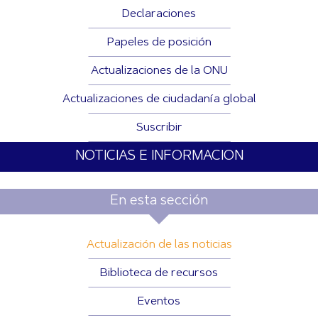
Declaraciones
Papeles de posición
Actualizaciones de la ONU
Actualizaciones de ciudadanía global
Suscribir
NOTICIAS E INFORMACION
En esta sección
Actualización de las noticias
Biblioteca de recursos
Eventos