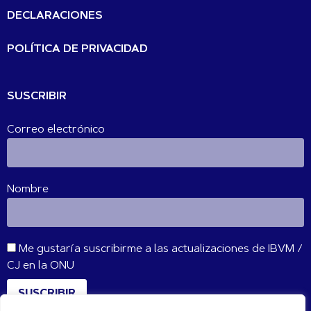
DECLARACIONES
POLÍTICA DE PRIVACIDAD
SUSCRIBIR
Correo electrónico
Nombre
Me gustaría suscribirme a las actualizaciones de IBVM /
CJ en la ONU
SUSCRIBIR