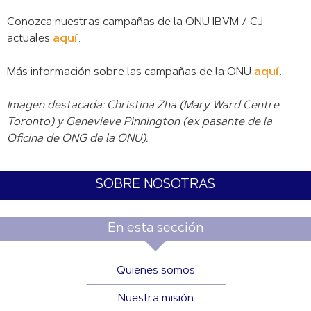
Conozca nuestras campañas de la ONU IBVM / CJ
actuales
aquí
.
Más información sobre las campañas de la ONU
aquí
.
Imagen destacada: Christina Zha (Mary Ward Centre
Toronto) y Genevieve Pinnington (ex pasante de la
Oficina de ONG de la ONU).
SOBRE NOSOTRAS
En esta sección
Quienes somos
Nuestra misión