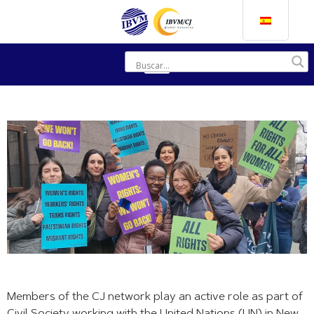
Members of the CJ network play an active role as part of