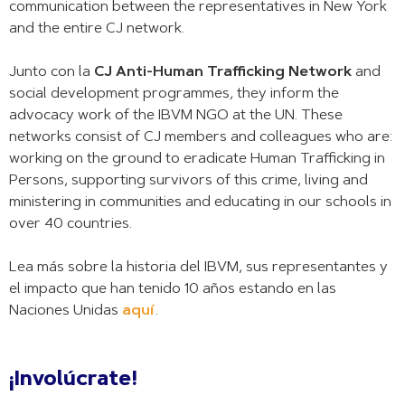
communication between the representatives in New York
and the entire CJ network.
Junto con la
CJ Anti-Human Trafficking Network
and
social development programmes, they inform the
advocacy work of the IBVM NGO at the UN. These
networks consist of CJ members and colleagues who are:
working on the ground to eradicate Human Trafficking in
Persons, supporting survivors of this crime, living and
ministering in communities and educating in our schools in
over 40 countries.
Lea más sobre la historia del IBVM, sus representantes y
el impacto que han tenido 10 años estando en las
Naciones Unidas
aquí
.
¡Involúcrate!