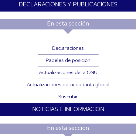
DECLARACIONES Y PUBLICACIONES
En esta sección
Declaraciones
Papeles de posición
Actualizaciones de la ONU
Actualizaciones de ciudadanía global
Suscribir
NOTICIAS E INFORMACION
En esta sección