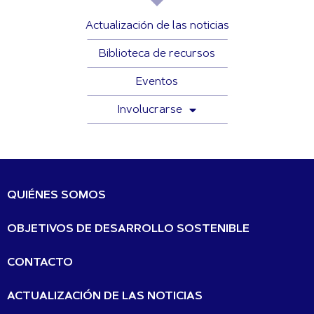
Actualización de las noticias
Biblioteca de recursos
Eventos
Involucrarse
QUIÉNES SOMOS
OBJETIVOS DE DESARROLLO SOSTENIBLE
CONTACTO
ACTUALIZACIÓN DE LAS NOTICIAS