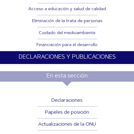
Acceso a educación y salud de calidad
Eliminación de la trata de personas
Cuidado del medioambiente
Financiación para el desarrollo
DECLARACIONES Y PUBLICACIONES
En esta sección
Declaraciones
Papeles de posición
Actualizaciones de la ONU