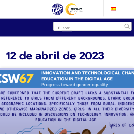
12 de abril de 2023