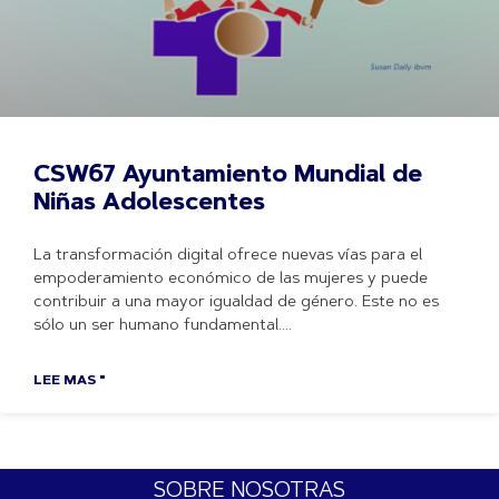
CSW67 Ayuntamiento Mundial de
Niñas Adolescentes
La transformación digital ofrece nuevas vías para el
empoderamiento económico de las mujeres y puede
contribuir a una mayor igualdad de género. Este no es
sólo un ser humano fundamental.
LEE MAS "
SOBRE NOSOTRAS