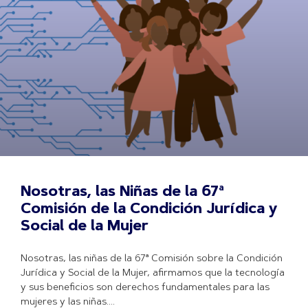
Nosotras, las Niñas de la 67ª
Comisión de la Condición Jurídica y
Social de la Mujer
Nosotras, las niñas de la 67ª Comisión sobre la Condición
Jurídica y Social de la Mujer, afirmamos que la tecnología
y sus beneficios son derechos fundamentales para las
mujeres y las niñas.