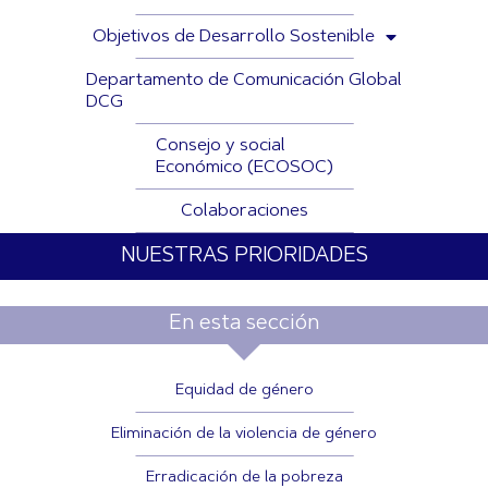
Objetivos de Desarrollo Sostenible
Departamento de Comunicación Global
DCG
Consejo y social
Económico (ECOSOC)
Colaboraciones
NUESTRAS PRIORIDADES
En esta sección
Equidad de género
Eliminación de la violencia de género
Erradicación de la pobreza