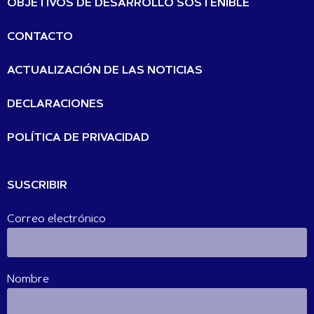
OBJETIVOS DE DESARROLLO SOSTENIBLE
CONTACTO
ACTUALIZACIÓN DE LAS NOTICIAS
DECLARACIONES
POLÍTICA DE PRIVACIDAD
SUSCRIBIR
Correo electrónico
Nombre