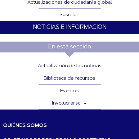
Actualizaciones de ciudadanía global
Suscribir
NOTICIAS E INFORMACION
En esta sección
Actualización de las noticias
Biblioteca de recursos
Eventos
Involucrarse
QUIÉNES SOMOS