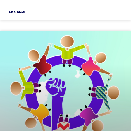
LEE MAS "