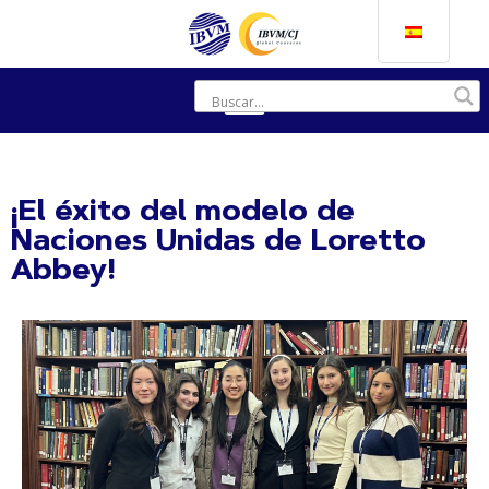
¡El éxito del modelo de
Naciones Unidas de Loretto
Abbey!