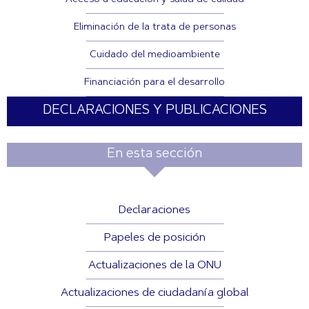
Acceso a educación y salud de calidad
Eliminación de la trata de personas
Cuidado del medioambiente
Financiación para el desarrollo
DECLARACIONES Y PUBLICACIONES
En esta sección
Declaraciones
Papeles de posición
Actualizaciones de la ONU
Actualizaciones de ciudadanía global