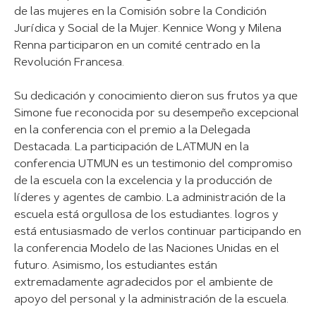
de las mujeres en la Comisión sobre la Condición
Jurídica y Social de la Mujer. Kennice Wong y Milena
Renna participaron en un comité centrado en la
Revolución Francesa.
Su dedicación y conocimiento dieron sus frutos ya que
Simone fue reconocida por su desempeño excepcional
en la conferencia con el premio a la Delegada
Destacada. La participación de LATMUN en la
conferencia UTMUN es un testimonio del compromiso
de la escuela con la excelencia y la producción de
líderes y agentes de cambio. La administración de la
escuela está orgullosa de los estudiantes. logros y
está entusiasmado de verlos continuar participando en
la conferencia Modelo de las Naciones Unidas en el
futuro. Asimismo, los estudiantes están
extremadamente agradecidos por el ambiente de
apoyo del personal y la administración de la escuela.