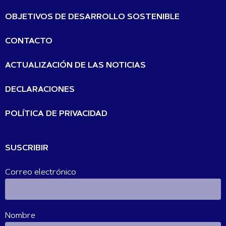
OBJETIVOS DE DESARROLLO SOSTENIBLE
CONTACTO
ACTUALIZACIÓN DE LAS NOTICIAS
DECLARACIONES
POLÍTICA DE PRIVACIDAD
SUSCRIBIR
Correo electrónico
Nombre