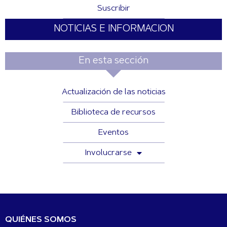
Suscribir
NOTICIAS E INFORMACION
En esta sección
Actualización de las noticias
Biblioteca de recursos
Eventos
Involucrarse
QUIÉNES SOMOS