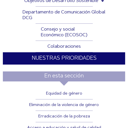
Objetivos de Desarrollo Sostenible
Departamento de Comunicación Global
DCG
Consejo y social
Económico (ECOSOC)
Colaboraciones
NUESTRAS PRIORIDADES
En esta sección
Equidad de género
Eliminación de la violencia de género
Erradicación de la pobreza