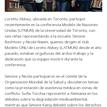
Loretto Abbey, ubicada en Toronto, participó
recientemente en la conferencia Modelo de Naciones
Unidas (UTMUN) de la Universidad de Toronto, con
seis niñas representando a la escuela. Simone
Beshtoev y Nicole Naeini, quienes dirigen el club
Modelo ONU de Loreto Abbey (LATMUN) desde el año
pasado, estaban orgullosas del arduo trabajo y la
dedicación que su equipo mostró durante la
conferencia.
Simone y Nicole participaron en el comité de la
Organización Mundial de la Salud y discutieron temas
como la prestación de asistencia médica en zonas de
conflicto. Sofia Torchia representó a Alemania en los
debates sobre la degradación medioambiental,
mientras que Simone Kang debatió sobre los derechos