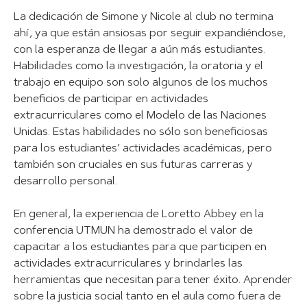
La dedicación de Simone y Nicole al club no termina
ahí, ya que están ansiosas por seguir expandiéndose,
con la esperanza de llegar a aún más estudiantes.
Habilidades como la investigación, la oratoria y el
trabajo en equipo son solo algunos de los muchos
beneficios de participar en actividades
extracurriculares como el Modelo de las Naciones
Unidas. Estas habilidades no sólo son beneficiosas
para los estudiantes’ actividades académicas, pero
también son cruciales en sus futuras carreras y
desarrollo personal.
En general, la experiencia de Loretto Abbey en la
conferencia UTMUN ha demostrado el valor de
capacitar a los estudiantes para que participen en
actividades extracurriculares y brindarles las
herramientas que necesitan para tener éxito. Aprender
sobre la justicia social tanto en el aula como fuera de