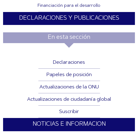
Financiación para el desarrollo
DECLARACIONES Y PUBLICACIONES
En esta sección
Declaraciones
Papeles de posición
Actualizaciones de la ONU
Actualizaciones de ciudadanía global
Suscribir
NOTICIAS E INFORMACION