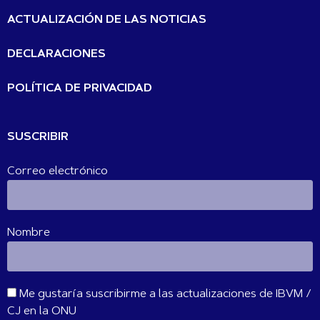
ACTUALIZACIÓN DE LAS NOTICIAS
DECLARACIONES
POLÍTICA DE PRIVACIDAD
SUSCRIBIR
Correo electrónico
Nombre
Me gustaría suscribirme a las actualizaciones de IBVM /
CJ en la ONU