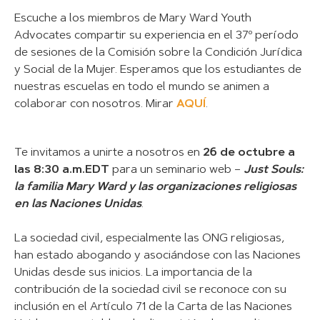
Escuche a los miembros de Mary Ward Youth
Advocates compartir su experiencia en el 37º período
de sesiones de la Comisión sobre la Condición Jurídica
y Social de la Mujer. Esperamos que los estudiantes de
nuestras escuelas en todo el mundo se animen a
colaborar con nosotros. Mirar
AQUÍ
.
Te invitamos a unirte a nosotros en
26 de octubre a
las 8:30 a.m.EDT
para un seminario web –
Just Souls:
la familia Mary Ward y las organizaciones religiosas
en las Naciones Unidas
.
La sociedad civil, especialmente las ONG religiosas,
han estado abogando y asociándose con las Naciones
Unidas desde sus inicios. La importancia de la
contribución de la sociedad civil se reconoce con su
inclusión en el Artículo 71 de la Carta de las Naciones