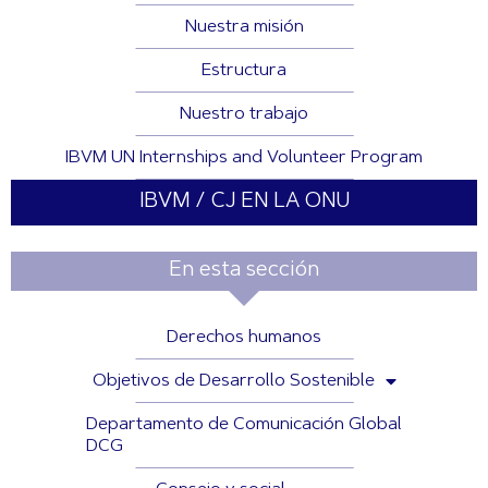
Nuestra misión
Estructura
Nuestro trabajo
IBVM UN Internships and Volunteer Program
IBVM / CJ EN LA ONU
En esta sección
Derechos humanos
Objetivos de Desarrollo Sostenible
Departamento de Comunicación Global
DCG