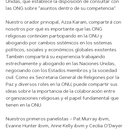
Unidas, que establece la disposición de consultar con
las ONG sobre “asuntos dentro de su competencia”.
Nuestro orador principal, Azza Karam, compartirá con
nosotros por qué es importante que las ONG
religiosas continúen participando en la ONU y
abogando por cambios sistémicos en los sistemas
políticos, sociales y económicos globales existentes.
También compartirá su experiencia trabajando
estrechamente y abogando en las Naciones Unidas,
negociando con los Estados miembros y la sociedad
civil. Como ex Secretaria General de Religiones por la
Paz y diversos roles en la ONU, puede compartir sus
ideas sobre la importancia de la colaboración entre
organizaciones religiosas y el papel fundamental que
tienen en la ONU.
Nuestros primeros panelistas – Pat Murray ibvm,
Evanne Hunter ibvm, Anne Kelly ibvm y Cecilia O’Dwyer