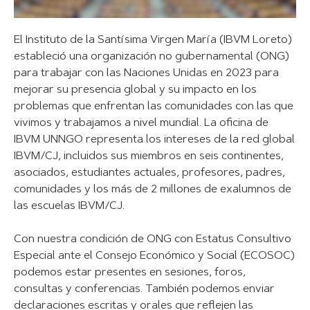
El Instituto de la Santísima Virgen María (IBVM Loreto)
estableció una organización no gubernamental (ONG)
para trabajar con las Naciones Unidas en 2023 para
mejorar su presencia global y su impacto en los
problemas que enfrentan las comunidades con las que
vivimos y trabajamos a nivel mundial. La oficina de
IBVM UNNGO representa los intereses de la red global
IBVM/CJ, incluidos sus miembros en seis continentes,
asociados, estudiantes actuales, profesores, padres,
comunidades y los más de 2 millones de exalumnos de
las escuelas IBVM/CJ.
Con nuestra condición de ONG con Estatus Consultivo
Especial ante el Consejo Económico y Social (ECOSOC)
podemos estar presentes en sesiones, foros,
consultas y conferencias. También podemos enviar
declaraciones escritas y orales que reflejen las