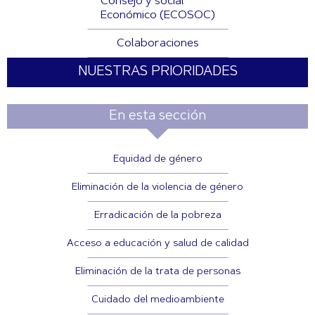
Consejo y social
Económico (ECOSOC)
Colaboraciones
NUESTRAS PRIORIDADES
En esta sección
Equidad de género
Eliminación de la violencia de género
Erradicación de la pobreza
Acceso a educación y salud de calidad
Eliminación de la trata de personas
Cuidado del medioambiente