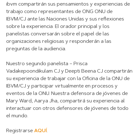
ibvm compartirán sus pensamientos y experiencias de
trabajo como representantes de ONG ONU de
IBVM/CJ ante las Naciones Unidas y sus reflexiones
sobre la experiencia. El orador principal y los
panelistas conversarán sobre el papel de las
organizaciones religiosas y responderán a las
preguntas de la audiencia.
Nuestro segundo panelista – Prisca
Vadakepoondikulam CJ y
Deepti Beena CJ
compartirán
su experiencia de trabajar con la Oficina de la ONU de
IBVM/CJ y participar virtualmente en procesos y
eventos de la ONU. Nuestra defensora de jóvenes de
Mary Ward, Aarya Jha, compartirá su experiencia al
interactuar con otros defensores de jóvenes de todo
el mundo.
Registrarse
AQUÍ
.