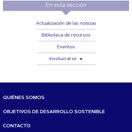
En esta sección
Actualización de las noticias
Biblioteca de recursos
Eventos
Involucrarse
QUIÉNES SOMOS
OBJETIVOS DE DESARROLLO SOSTENIBLE
CONTACTO