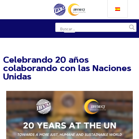
Celebrando 20 años
colaborando con las Naciones
Unidas