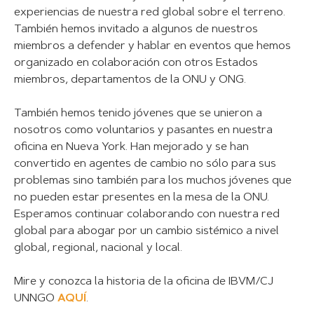
experiencias de nuestra red global sobre el terreno.
También hemos invitado a algunos de nuestros
miembros a defender y hablar en eventos que hemos
organizado en colaboración con otros Estados
miembros, departamentos de la ONU y ONG.
También hemos tenido jóvenes que se unieron a
nosotros como voluntarios y pasantes en nuestra
oficina en Nueva York. Han mejorado y se han
convertido en agentes de cambio no sólo para sus
problemas sino también para los muchos jóvenes que
no pueden estar presentes en la mesa de la ONU.
Esperamos continuar colaborando con nuestra red
global para abogar por un cambio sistémico a nivel
global, regional, nacional y local.
Mire y conozca la historia de la oficina de IBVM/CJ
UNNGO
AQUÍ
.