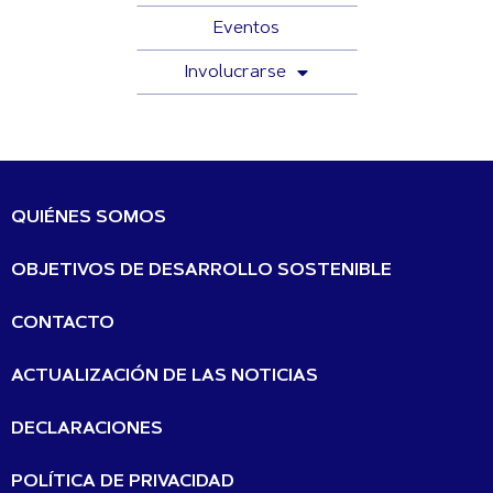
Eventos
Involucrarse
QUIÉNES SOMOS
OBJETIVOS DE DESARROLLO SOSTENIBLE
CONTACTO
ACTUALIZACIÓN DE LAS NOTICIAS
DECLARACIONES
POLÍTICA DE PRIVACIDAD