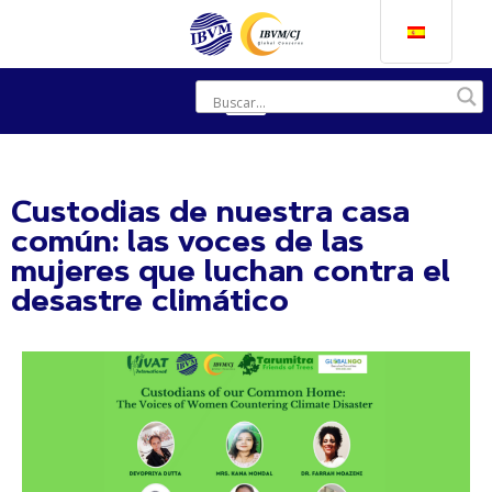
Custodias de nuestra casa
común: las voces de las
mujeres que luchan contra el
desastre climático