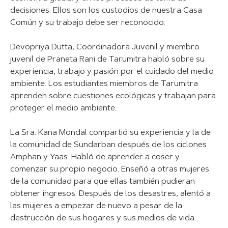
decisiones. Ellos son los custodios de nuestra Casa
Común y su trabajo debe ser reconocido.
Devopriya Dutta, Coordinadora Juvenil y miembro
juvenil de Praneta Rani de Tarumitra habló sobre su
experiencia, trabajo y pasión por el cuidado del medio
ambiente. Los estudiantes miembros de Tarumitra
aprenden sobre cuestiones ecológicas y trabajan para
proteger el medio ambiente.
La Sra. Kana Mondal compartió su experiencia y la de
la comunidad de Sundarban después de los ciclones
Amphan y Yaas. Habló de aprender a coser y
comenzar su propio negocio. Enseñó a otras mujeres
de la comunidad para que ellas también pudieran
obtener ingresos. Después de los desastres, alentó a
las mujeres a empezar de nuevo a pesar de la
destrucción de sus hogares y sus medios de vida.