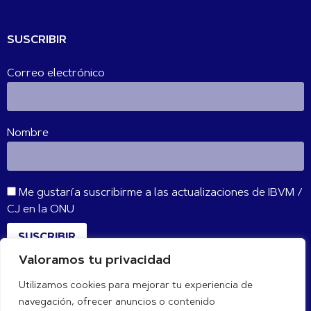
SUSCRIBIR
Correo electrónico
Nombre
Me gustaría suscribirme a las actualizaciones de IBVM /
CJ en la ONU
SUSCRIBIR
Valoramos tu privacidad
Utilizamos cookies para mejorar tu experiencia de
CONÉCTATE CON NOSOTROS
navegación, ofrecer anuncios o contenido