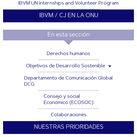
IBVM UN Internships and Volunteer Program
IBVM / CJ EN LA ONU
En esta sección
Derechos humanos
Objetivos de Desarrollo Sostenible
Departamento de Comunicación Global
DCG
Consejo y social
Económico (ECOSOC)
Colaboraciones
NUESTRAS PRIORIDADES