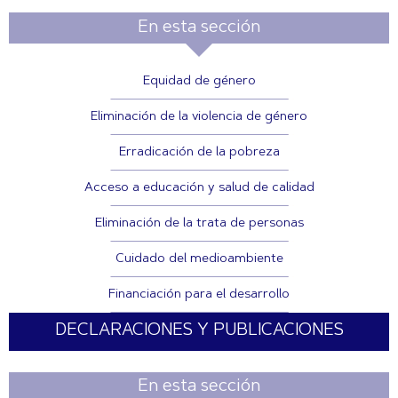
En esta sección
Equidad de género
Eliminación de la violencia de género
Erradicación de la pobreza
Acceso a educación y salud de calidad
Eliminación de la trata de personas
Cuidado del medioambiente
Financiación para el desarrollo
DECLARACIONES Y PUBLICACIONES
En esta sección