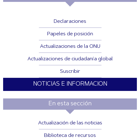
Declaraciones
Papeles de posición
Actualizaciones de la ONU
Actualizaciones de ciudadanía global
Suscribir
NOTICIAS E INFORMACION
En esta sección
Actualización de las noticias
Biblioteca de recursos