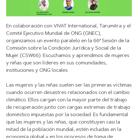
En colaboración con VIVAT International, Tarumitra y el
Comité Ejecutivo Mundial de ONG (GNEC),
organizamos un evento paralelo en la 66ª Sesión de la
Comisión sobre la Condición Jurídica y Social de la
Mujer (CSW66). Escuchamos y aprendimos de mujeres
y niñas que son líderes en sus comunidades,
instituciones y ONG locales.
Las mujeres y las niñas suelen ser las primeras víctimas
cuando ocurren desastres relacionados con el cambio
climático. Ellos cargan con la mayor parte del trabajo
de recuperación junto con cargas extremas de trabajo
doméstico impuestas por la sociedad. Es fundamental
que las mujeres y las niñas, que constituyen casi la
mitad de la población mundial, estén incluidas en la
economía global y en los procesos de toma de