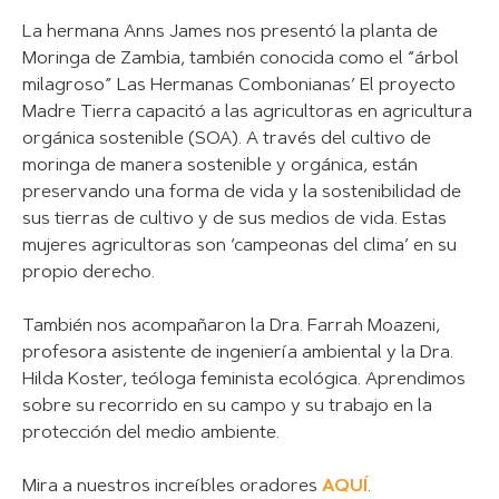
La hermana Anns James nos presentó la planta de
Moringa de Zambia, también conocida como el “árbol
milagroso” Las Hermanas Combonianas’ El proyecto
Madre Tierra capacitó a las agricultoras en agricultura
orgánica sostenible (SOA). A través del cultivo de
moringa de manera sostenible y orgánica, están
preservando una forma de vida y la sostenibilidad de
sus tierras de cultivo y de sus medios de vida. Estas
mujeres agricultoras son ‘campeonas del clima’ en su
propio derecho.
También nos acompañaron la Dra. Farrah Moazeni,
profesora asistente de ingeniería ambiental y la Dra.
Hilda Koster, teóloga feminista ecológica. Aprendimos
sobre su recorrido en su campo y su trabajo en la
protección del medio ambiente.
Mira a nuestros increíbles oradores
AQUÍ
.