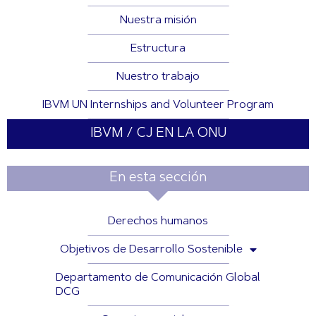
Nuestra misión
Estructura
Nuestro trabajo
IBVM UN Internships and Volunteer Program
IBVM / CJ EN LA ONU
En esta sección
Derechos humanos
Objetivos de Desarrollo Sostenible
Departamento de Comunicación Global
DCG