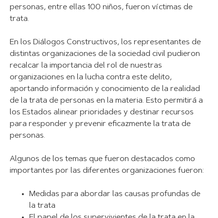
personas, entre ellas 100 niños, fueron víctimas de
trata.
En los Diálogos Constructivos, los representantes de
distintas organizaciones de la sociedad civil pudieron
recalcar la importancia del rol de nuestras
organizaciones en la lucha contra este delito,
aportando información y conocimiento de la realidad
de la trata de personas en la materia. Esto permitirá a
los Estados alinear prioridades y destinar recursos
para responder y prevenir eficazmente la trata de
personas.
Algunos de los temas que fueron destacados como
importantes por las diferentes organizaciones fueron:
Medidas para abordar las causas profundas de
la trata
El papel de los supervivientes de la trata en la