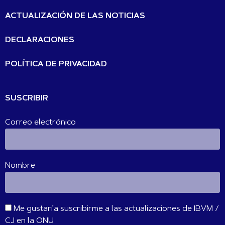
ACTUALIZACIÓN DE LAS NOTICIAS
DECLARACIONES
POLÍTICA DE PRIVACIDAD
SUSCRIBIR
Correo electrónico
Nombre
Me gustaría suscribirme a las actualizaciones de IBVM /
CJ en la ONU