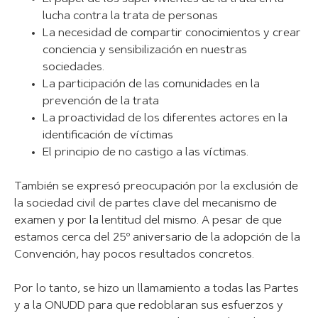
lucha contra la trata de personas
La necesidad de compartir conocimientos y crear
conciencia y sensibilización en nuestras
sociedades.
La participación de las comunidades en la
prevención de la trata
La proactividad de los diferentes actores en la
identificación de víctimas
El principio de no castigo a las víctimas.
También se expresó preocupación por la exclusión de
la sociedad civil de partes clave del mecanismo de
examen y por la lentitud del mismo. A pesar de que
estamos cerca del 25º aniversario de la adopción de la
Convención, hay pocos resultados concretos.
Por lo tanto, se hizo un llamamiento a todas las Partes
y a la ONUDD para que redoblaran sus esfuerzos y