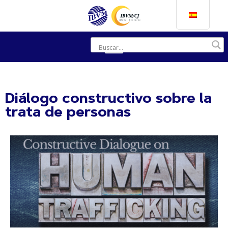
Diálogo constructivo sobre la
trata de personas