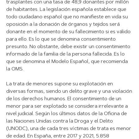
trasplantes con una tasa de 48,9 donantes por millón
de habitantes. La legislación española establece que
todo ciudadano español que no manifieste en vida su
oposición a la donación de órganos y tejidos será
donante en el momento de su fallecimiento si es válido
para ello. Es lo que se denomina consentimiento
presunto. No obstante, debe existir un consentimiento
informado de la familia de la persona fallecida. Es lo
que se denomina el Modelo Español, que recomienda
la OMS.
La trata de menores supone su explotación en
diversas formas, siendo un delito grave y una violación
de los derechos humanos. El consentimiento de un
menor para ser explotado se considera irrelevante a
nivel judicial. Según los últimos datos de la Oficina de
las Naciones Unidas contra la Droga y el Delito
(UNODC), una de cada tres víctimas de trata es menor
de edad. En España, entre 2017 y 2021, 5.858