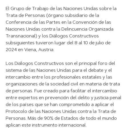
El Grupo de Trabajo de las Naciones Unidas sobre la
Trata de Personas (órgano subsidiario de la
Conferencia de las Partes en la Convención de las
Naciones Unidas contra la Delincuencia Organizada
Transnacional) y los Diálogos Constructivos
subsiguientes tuvieron lugar del 8 al 10 de julio de
2024 en Viena, Austria.
Los Diálogos Constructivos son el principal foro del
sistema de las Naciones Unidas para el debate y el
intercambio entre los profesionales estatales y las
organizaciones de la sociedad civil en materia de trata
de personas. Fue creado para facilitar el intercambio
entre expertos en prevención del delito y justicia penal
de los países que se han comprometido a aplicar el
Protocolo de las Naciones Unidas contra la Trata de
Personas. Más de 90% de Estados de todo el mundo
aplican este instrumento internacional.