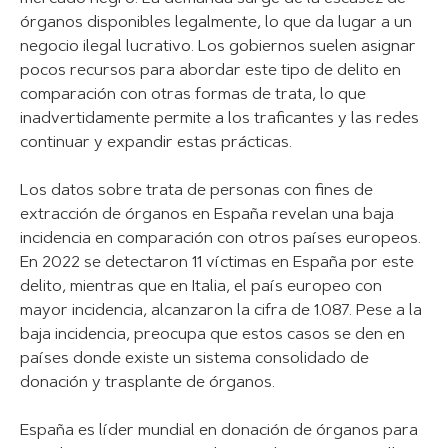
órganos disponibles legalmente, lo que da lugar a un
negocio ilegal lucrativo. Los gobiernos suelen asignar
pocos recursos para abordar este tipo de delito en
comparación con otras formas de trata, lo que
inadvertidamente permite a los traficantes y las redes
continuar y expandir estas prácticas.
Los datos sobre trata de personas con fines de
extracción de órganos en España revelan una baja
incidencia en comparación con otros países europeos.
En 2022 se detectaron 11 víctimas en España por este
delito, mientras que en Italia, el país europeo con
mayor incidencia, alcanzaron la cifra de 1.087. Pese a la
baja incidencia, preocupa que estos casos se den en
países donde existe un sistema consolidado de
donación y trasplante de órganos.
España es líder mundial en donación de órganos para