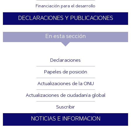
Financiación para el desarrollo
DECLARACIONES Y PUBLICACIONES
En esta sección
Declaraciones
Papeles de posición
Actualizaciones de la ONU
Actualizaciones de ciudadanía global
Suscribir
NOTICIAS E INFORMACION