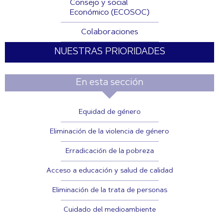
Consejo y social
Económico (ECOSOC)
Colaboraciones
NUESTRAS PRIORIDADES
En esta sección
Equidad de género
Eliminación de la violencia de género
Erradicación de la pobreza
Acceso a educación y salud de calidad
Eliminación de la trata de personas
Cuidado del medioambiente