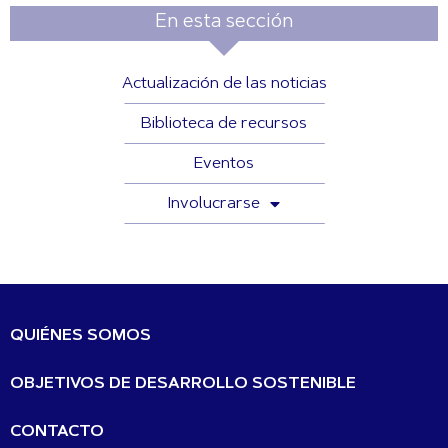
En esta sección
Actualización de las noticias
Biblioteca de recursos
Eventos
Involucrarse
QUIÉNES SOMOS
OBJETIVOS DE DESARROLLO SOSTENIBLE
CONTACTO