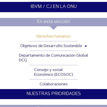
IBVM / CJ EN LA ONU
En esta sección
Derechos humanos
Objetivos de Desarrollo Sostenible
Departamento de Comunicación Global
DCG
Consejo y social
Económico (ECOSOC)
Colaboraciones
NUESTRAS PRIORIDADES