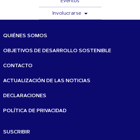
Eventos
Involucrarse
QUIÉNES SOMOS
OBJETIVOS DE DESARROLLO SOSTENIBLE
CONTACTO
ACTUALIZACIÓN DE LAS NOTICIAS
DECLARACIONES
POLÍTICA DE PRIVACIDAD
SUSCRIBIR