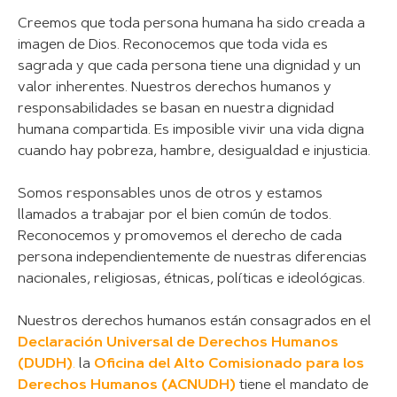
Creemos que toda persona humana ha sido creada a
imagen de Dios. Reconocemos que toda vida es
sagrada y que cada persona tiene una dignidad y un
valor inherentes. Nuestros derechos humanos y
responsabilidades se basan en nuestra dignidad
humana compartida. Es imposible vivir una vida digna
cuando hay pobreza, hambre, desigualdad e injusticia.
Somos responsables unos de otros y estamos
llamados a trabajar por el bien común de todos.
Reconocemos y promovemos el derecho de cada
persona independientemente de nuestras diferencias
nacionales, religiosas, étnicas, políticas e ideológicas.
Nuestros derechos humanos están consagrados en el
Declaración Universal de Derechos Humanos
(DUDH)
.
la
Oficina del Alto Comisionado para los
Derechos Humanos (ACNUDH)
tiene el mandato de