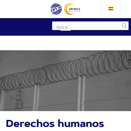
Derechos humanos