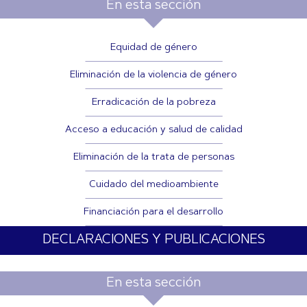
En esta sección
Equidad de género
Eliminación de la violencia de género
Erradicación de la pobreza
Acceso a educación y salud de calidad
Eliminación de la trata de personas
Cuidado del medioambiente
Financiación para el desarrollo
DECLARACIONES Y PUBLICACIONES
En esta sección