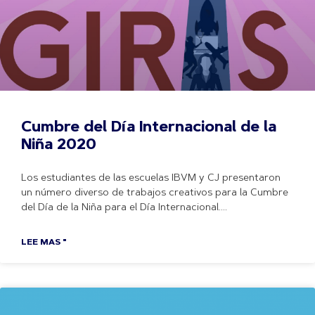
Cumbre del Día Internacional de la
Niña 2020
Los estudiantes de las escuelas IBVM y CJ presentaron
un número diverso de trabajos creativos para la Cumbre
del Día de la Niña para el Día Internacional.
LEE MAS "