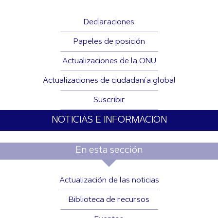
Declaraciones
Papeles de posición
Actualizaciones de la ONU
Actualizaciones de ciudadanía global
Suscribir
NOTICIAS E INFORMACION
En esta sección
Actualización de las noticias
Biblioteca de recursos