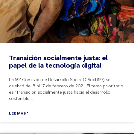
Transición socialmente justa: el
papel de la tecnología digital
La 59ª Comisión de Desarrollo Social (CSocD59) se
celebró del 8 al 17 de febrero de 2021. El tema prioritario
es “Transición socialmente justa hacia el desarrollo
sostenible:
LEE MAS "