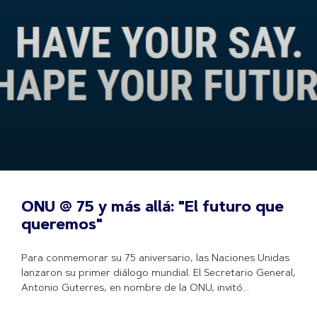
ONU @ 75 y más allá: "El futuro que
queremos"
Para conmemorar su 75 aniversario, las Naciones Unidas
lanzaron su primer diálogo mundial. El Secretario General,
Antonio Guterres, en nombre de la ONU, invitó