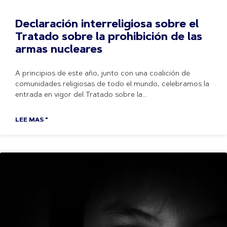
Declaración interreligiosa sobre el
Tratado sobre la prohibición de las
armas nucleares
A principios de este año, junto con una coalición de
comunidades religiosas de todo el mundo, celebramos la
entrada en vigor del Tratado sobre la
LEE MAS "