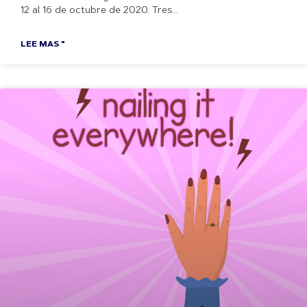
12 al 16 de octubre de 2020. Tres
LEE MAS "