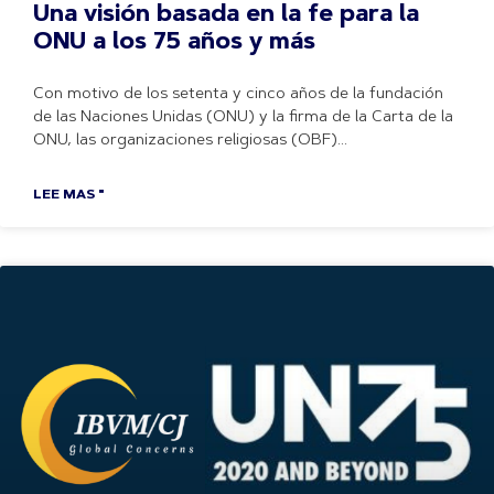
Una visión basada en la fe para la
ONU a los 75 años y más
Con motivo de los setenta y cinco años de la fundación
de las Naciones Unidas (ONU) y la firma de la Carta de la
ONU, las organizaciones religiosas (OBF)
LEE MAS "