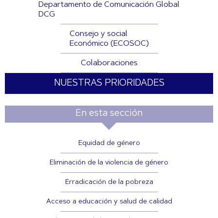
Departamento de Comunicación Global
DCG
Consejo y social
Económico (ECOSOC)
Colaboraciones
NUESTRAS PRIORIDADES
En esta sección
Equidad de género
Eliminación de la violencia de género
Erradicación de la pobreza
Acceso a educación y salud de calidad