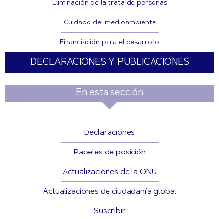
Eliminación de la trata de personas
Cuidado del medioambiente
Financiación para el desarrollo
DECLARACIONES Y PUBLICACIONES
En esta sección
Declaraciones
Papeles de posición
Actualizaciones de la ONU
Actualizaciones de ciudadanía global
Suscribir