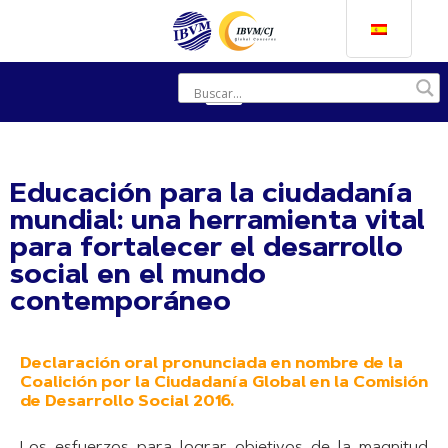
Educación para la ciudadanía
mundial: una herramienta vital
para fortalecer el desarrollo
social en el mundo
contemporáneo
Declaración oral pronunciada en nombre de la
Coalición por la Ciudadanía Global en la Comisión
de Desarrollo Social 2016.