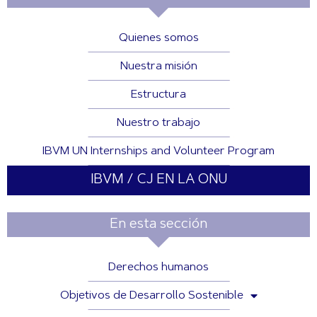
Quienes somos
Nuestra misión
Estructura
Nuestro trabajo
IBVM UN Internships and Volunteer Program
IBVM / CJ EN LA ONU
En esta sección
Derechos humanos
Objetivos de Desarrollo Sostenible