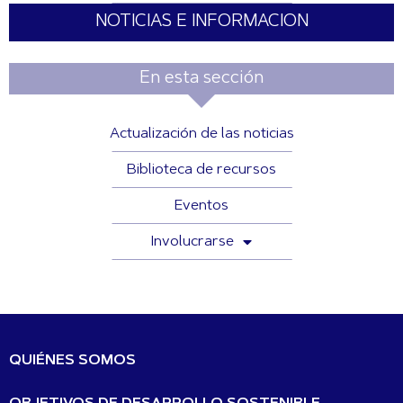
NOTICIAS E INFORMACION
En esta sección
Actualización de las noticias
Biblioteca de recursos
Eventos
Involucrarse
QUIÉNES SOMOS