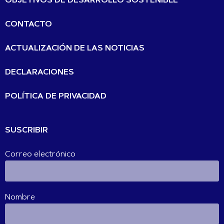
OBJETIVOS DE DESARROLLO SOSTENIBLE
CONTACTO
ACTUALIZACIÓN DE LAS NOTICIAS
DECLARACIONES
POLÍTICA DE PRIVACIDAD
SUSCRIBIR
Correo electrónico
Nombre