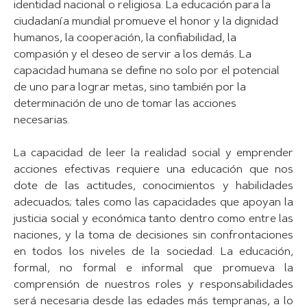
identidad nacional o religiosa. La educación para la
ciudadanía mundial promueve el honor y la dignidad
humanos, la cooperación, la confiabilidad, la
compasión y el deseo de servir a los demás. La
capacidad humana se define no solo por el potencial
de uno para lograr metas, sino también por la
determinación de uno de tomar las acciones
necesarias.
La capacidad de leer la realidad social y emprender
acciones efectivas requiere una educación que nos
dote de las actitudes, conocimientos y habilidades
adecuados; tales como las capacidades que apoyan la
justicia social y económica tanto dentro como entre las
naciones, y la toma de decisiones sin confrontaciones
en todos los niveles de la sociedad. La educación,
formal, no formal e informal que promueva la
comprensión de nuestros roles y responsabilidades
será necesaria desde las edades más tempranas, a lo