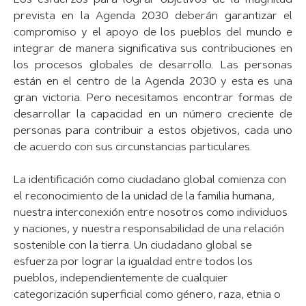
Los esfuerzos para lograr objetivos de la magnitud
prevista en la Agenda 2030 deberán garantizar el
compromiso y el apoyo de los pueblos del mundo e
integrar de manera significativa sus contribuciones en
los procesos globales de desarrollo. Las personas
están en el centro de la Agenda 2030 y esta es una
gran victoria. Pero necesitamos encontrar formas de
desarrollar la capacidad en un número creciente de
personas para contribuir a estos objetivos, cada uno
de acuerdo con sus circunstancias particulares.
La identificación como ciudadano global comienza con
el reconocimiento de la unidad de la familia humana,
nuestra interconexión entre nosotros como individuos
y naciones, y nuestra responsabilidad de una relación
sostenible con la tierra. Un ciudadano global se
esfuerza por lograr la igualdad entre todos los
pueblos, independientemente de cualquier
categorización superficial como género, raza, etnia o