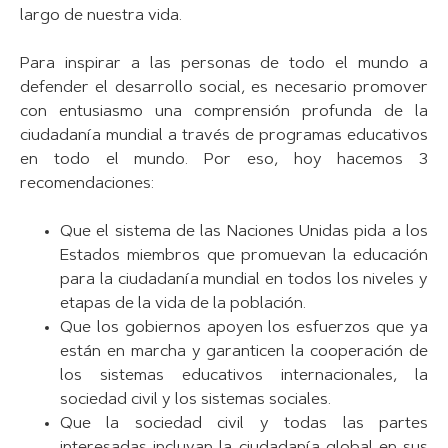
largo de nuestra vida.
Para inspirar a las personas de todo el mundo a
defender el desarrollo social, es necesario promover
con entusiasmo una comprensión profunda de la
ciudadanía mundial a través de programas educativos
en todo el mundo. Por eso, hoy hacemos 3
recomendaciones:
Que el sistema de las Naciones Unidas pida a los
Estados miembros que promuevan la educación
para la ciudadanía mundial en todos los niveles y
etapas de la vida de la población.
Que los gobiernos apoyen los esfuerzos que ya
están en marcha y garanticen la cooperación de
los sistemas educativos internacionales, la
sociedad civil y los sistemas sociales.
Que la sociedad civil y todas las partes