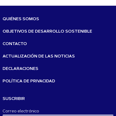
QUIÉNES SOMOS
OBJETIVOS DE DESARROLLO SOSTENIBLE
CONTACTO
ACTUALIZACIÓN DE LAS NOTICIAS
DECLARACIONES
POLÍTICA DE PRIVACIDAD
SUSCRIBIR
Correo electrónico