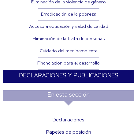
Eliminación de la violencia de género
Erradicación de la pobreza
Acceso a educación y salud de calidad
Eliminación de la trata de personas
Cuidado del medioambiente
Financiación para el desarrollo
DECLARACIONES Y PUBLICACIONES
En esta sección
Declaraciones
Papeles de posición