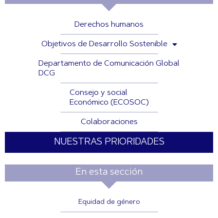
Derechos humanos
Objetivos de Desarrollo Sostenible
Departamento de Comunicación Global
DCG
Consejo y social
Económico (ECOSOC)
Colaboraciones
NUESTRAS PRIORIDADES
En esta sección
Equidad de género