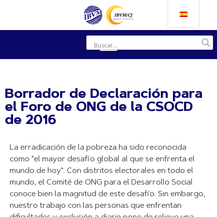
Borrador de Declaración para
el Foro de ONG de la CSOCD
de 2016
La erradicación de la pobreza ha sido reconocida
como "el mayor desafío global al que se enfrenta el
mundo de hoy". Con distritos electorales en todo el
mundo, el Comité de ONG para el Desarrollo Social
conoce bien la magnitud de este desafío. Sin embargo,
nuestro trabajo con las personas que enfrentan