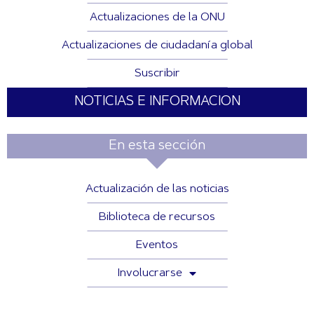
Actualizaciones de la ONU
Actualizaciones de ciudadanía global
Suscribir
NOTICIAS E INFORMACION
En esta sección
Actualización de las noticias
Biblioteca de recursos
Eventos
Involucrarse