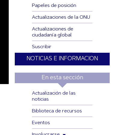
Papeles de posición
Actualizaciones de la ONU
Actualizaciones de
ciudadanía global
Suscribir
NOTICIAS E INFORMACION
En esta sección
Actualización de las
noticias
Biblioteca de recursos
Eventos
Involucrarse