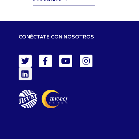
CONÉCTATE CON NOSOTROS