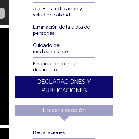
Acceso a educación y
salud de calidad
Eliminación de la trata de
personas
Cuidado del
medioambiente
Financiación para el
desarrollo
DECLARACIONES Y
PUBLICACIONES
En esta sección
Declaraciones