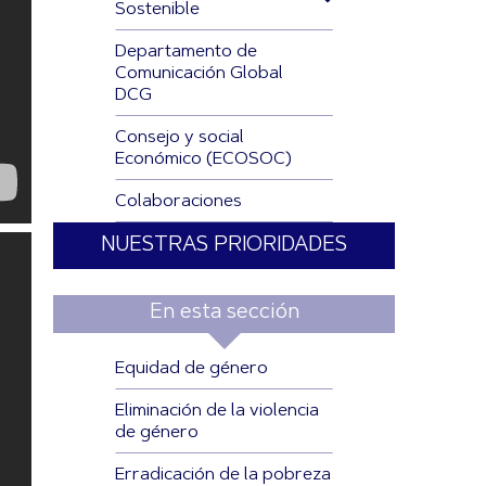
Sostenible
Departamento de
Comunicación Global
DCG
Consejo y social
Económico (ECOSOC)
Colaboraciones
NUESTRAS PRIORIDADES
En esta sección
Equidad de género
Eliminación de la violencia
de género
Erradicación de la pobreza