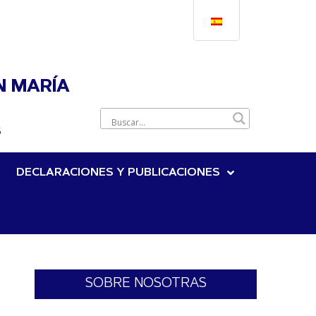
N MARÍA
S
DECLARACIONES Y PUBLICACIONES
SOBRE NOSOTRAS