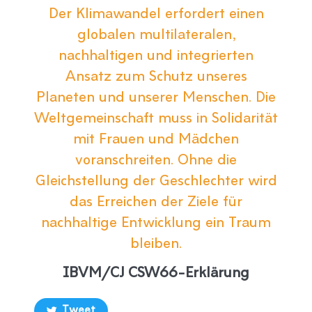
Der Klimawandel erfordert einen
globalen multilateralen,
nachhaltigen und integrierten
Ansatz zum Schutz unseres
Planeten und unserer Menschen. Die
Weltgemeinschaft muss in Solidarität
mit Frauen und Mädchen
voranschreiten. Ohne die
Gleichstellung der Geschlechter wird
das Erreichen der Ziele für
nachhaltige Entwicklung ein Traum
bleiben.
IBVM/CJ CSW66-Erklärung
Tweet