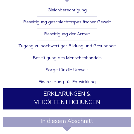
Gleichberechtigung
Beseitigung geschlechtsspezifischer Gewalt
Beseitigung der Armut
Zugang zu hochwertiger Bildung und Gesundheit
Beseitigung des Menschenhandels
Sorge für die Umwelt
Finanzierung für Entwicklung
ERKLÄRUNGEN &
VERÖFFENTLICHUNGEN
In diesem Abschnitt