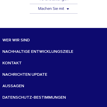
Machen Sie mit
WER WIR SIND
NACHHALTIGE ENTWICKLUNGSZIELE
KONTAKT
NACHRICHTEN UPDATE
AUSSAGEN
DATENSCHUTZ-BESTIMMUNGEN