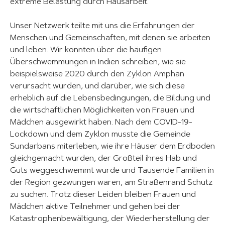
extreme Belastung durch Hausarbeit.
Unser Netzwerk teilte mit uns die Erfahrungen der
Menschen und Gemeinschaften, mit denen sie arbeiten
und leben. Wir konnten über die häufigen
Überschwemmungen in Indien schreiben, wie sie
beispielsweise 2020 durch den Zyklon Amphan
verursacht wurden, und darüber, wie sich diese
erheblich auf die Lebensbedingungen, die Bildung und
die wirtschaftlichen Möglichkeiten von Frauen und
Mädchen ausgewirkt haben. Nach dem COVID-19-
Lockdown und dem Zyklon musste die Gemeinde
Sundarbans miterleben, wie ihre Häuser dem Erdboden
gleichgemacht wurden, der Großteil ihres Hab und
Guts weggeschwemmt wurde und Tausende Familien in
der Region gezwungen waren, am Straßenrand Schutz
zu suchen. Trotz dieser Leiden bleiben Frauen und
Mädchen aktive Teilnehmer und gehen bei der
Katastrophenbewältigung, der Wiederherstellung der