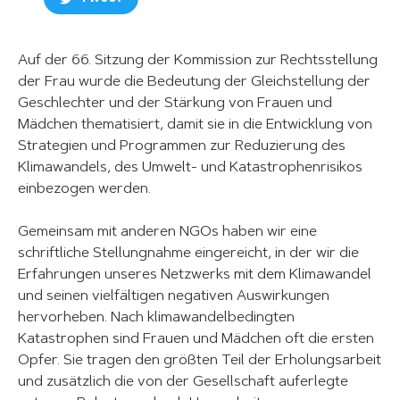
Auf der 66. Sitzung der Kommission zur Rechtsstellung
der Frau wurde die Bedeutung der Gleichstellung der
Geschlechter und der Stärkung von Frauen und
Mädchen thematisiert, damit sie in die Entwicklung von
Strategien und Programmen zur Reduzierung des
Klimawandels, des Umwelt- und Katastrophenrisikos
einbezogen werden.
Gemeinsam mit anderen NGOs haben wir eine
schriftliche Stellungnahme eingereicht, in der wir die
Erfahrungen unseres Netzwerks mit dem Klimawandel
und seinen vielfältigen negativen Auswirkungen
hervorheben. Nach klimawandelbedingten
Katastrophen sind Frauen und Mädchen oft die ersten
Opfer. Sie tragen den größten Teil der Erholungsarbeit
und zusätzlich die von der Gesellschaft auferlegte