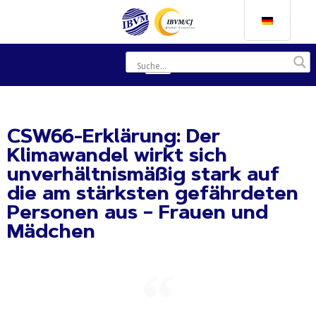
CSW66-Erklärung: Der
Klimawandel wirkt sich
unverhältnismäßig stark auf
die am stärksten gefährdeten
Personen aus – Frauen und
Mädchen