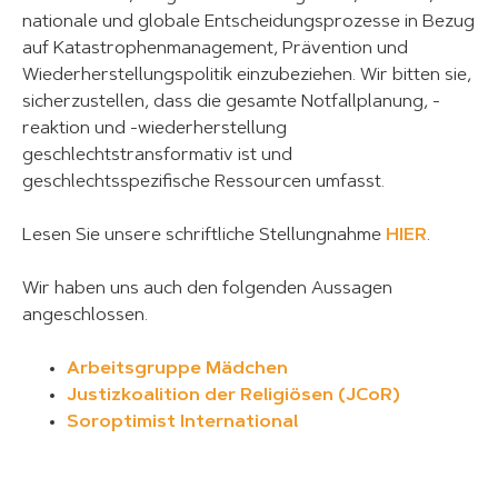
nationale und globale Entscheidungsprozesse in Bezug
auf Katastrophenmanagement, Prävention und
Wiederherstellungspolitik einzubeziehen. Wir bitten sie,
sicherzustellen, dass die gesamte Notfallplanung, -
reaktion und -wiederherstellung
geschlechtstransformativ ist und
geschlechtsspezifische Ressourcen umfasst.
Lesen Sie unsere schriftliche Stellungnahme
HIER
.
Wir haben uns auch den folgenden Aussagen
angeschlossen.
Arbeitsgruppe Mädchen
Justizkoalition der Religiösen (JCoR)
Soroptimist International