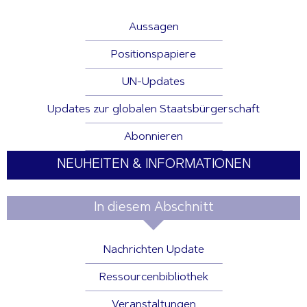
Aussagen
Positionspapiere
UN-Updates
Updates zur globalen Staatsbürgerschaft
Abonnieren
NEUHEITEN & INFORMATIONEN
In diesem Abschnitt
Nachrichten Update
Ressourcenbibliothek
Veranstaltungen