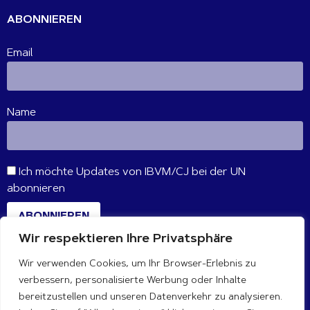
ABONNIEREN
Email
Name
Ich möchte Updates von IBVM/CJ bei der UN
abonnieren
ABONNIEREN
Wir respektieren Ihre Privatsphäre
Wir verwenden Cookies, um Ihr Browser-Erlebnis zu
VERBINDE DICH MIT UNS
verbessern, personalisierte Werbung oder Inhalte
bereitzustellen und unseren Datenverkehr zu analysieren.