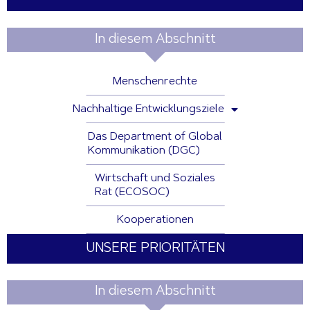
In diesem Abschnitt
Menschenrechte
Nachhaltige Entwicklungsziele
Das Department of Global
Kommunikation (DGC)
Wirtschaft und Soziales
Rat (ECOSOC)
Kooperationen
UNSERE PRIORITÄTEN
In diesem Abschnitt