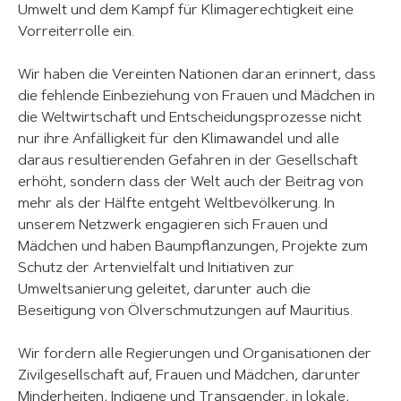
Umwelt und dem Kampf für Klimagerechtigkeit eine
Vorreiterrolle ein.
Wir haben die Vereinten Nationen daran erinnert, dass
die fehlende Einbeziehung von Frauen und Mädchen in
die Weltwirtschaft und Entscheidungsprozesse nicht
nur ihre Anfälligkeit für den Klimawandel und alle
daraus resultierenden Gefahren in der Gesellschaft
erhöht, sondern dass der Welt auch der Beitrag von
mehr als der Hälfte entgeht Weltbevölkerung. In
unserem Netzwerk engagieren sich Frauen und
Mädchen und haben Baumpflanzungen, Projekte zum
Schutz der Artenvielfalt und Initiativen zur
Umweltsanierung geleitet, darunter auch die
Beseitigung von Ölverschmutzungen auf Mauritius.
Wir fordern alle Regierungen und Organisationen der
Zivilgesellschaft auf, Frauen und Mädchen, darunter
Minderheiten, Indigene und Transgender, in lokale,