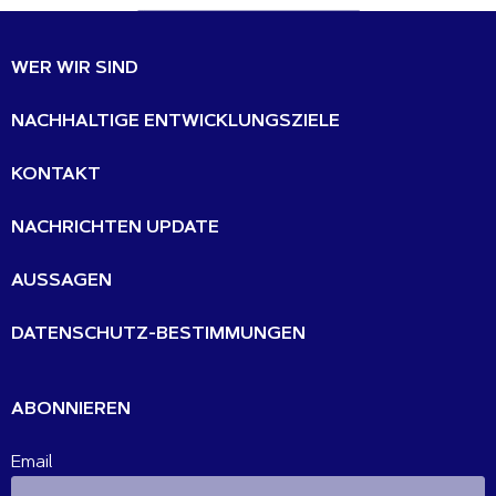
WER WIR SIND
NACHHALTIGE ENTWICKLUNGSZIELE
KONTAKT
NACHRICHTEN UPDATE
AUSSAGEN
DATENSCHUTZ-BESTIMMUNGEN
ABONNIEREN
Email