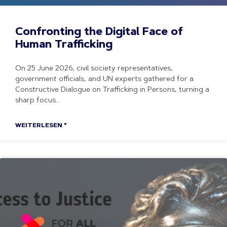
Confronting the Digital Face of
Human Trafficking
On 25 June 2026, civil society representatives,
government officials, and UN experts gathered for a
Constructive Dialogue on Trafficking in Persons, turning a
sharp focus
WEITERLESEN "