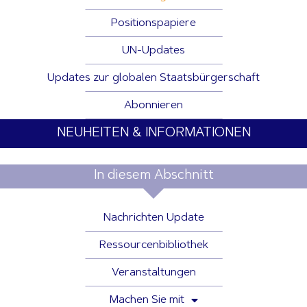
Positionspapiere
UN-Updates
Updates zur globalen Staatsbürgerschaft
Abonnieren
NEUHEITEN & INFORMATIONEN
In diesem Abschnitt
Nachrichten Update
Ressourcenbibliothek
Veranstaltungen
Machen Sie mit