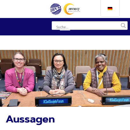
Aussagen