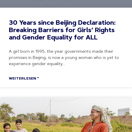
30 Years since Beijing Declaration:
Breaking Barriers for Girls’ Rights
and Gender Equality for ALL
A girl born in 1995, the year governments made their
promises in Beijing, is now a young woman who is yet to
experience gender equality
WEITERLESEN "