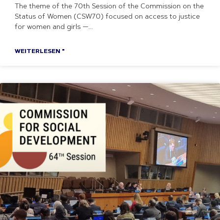
The theme of the 70th Session of the Commission on the
Status of Women (CSW70) focused on access to justice
for women and girls —
WEITERLESEN "