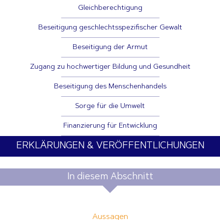
Gleichberechtigung
Beseitigung geschlechtsspezifischer Gewalt
Beseitigung der Armut
Zugang zu hochwertiger Bildung und Gesundheit
Beseitigung des Menschenhandels
Sorge für die Umwelt
Finanzierung für Entwicklung
ERKLÄRUNGEN & VERÖFFENTLICHUNGEN
In diesem Abschnitt
Aussagen