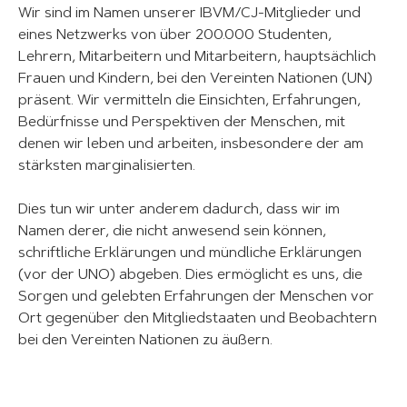
Wir sind im Namen unserer IBVM/CJ-Mitglieder und
eines Netzwerks von über 200.000 Studenten,
Lehrern, Mitarbeitern und Mitarbeitern, hauptsächlich
Frauen und Kindern, bei den Vereinten Nationen (UN)
präsent. Wir vermitteln die Einsichten, Erfahrungen,
Bedürfnisse und Perspektiven der Menschen, mit
denen wir leben und arbeiten, insbesondere der am
stärksten marginalisierten.
Dies tun wir unter anderem dadurch, dass wir im
Namen derer, die nicht anwesend sein können,
schriftliche Erklärungen und mündliche Erklärungen
(vor der UNO) abgeben. Dies ermöglicht es uns, die
Sorgen und gelebten Erfahrungen der Menschen vor
Ort gegenüber den Mitgliedstaaten und Beobachtern
bei den Vereinten Nationen zu äußern.