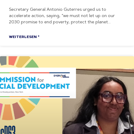
Secretary General Antonio Guterres urged us to
accelerate action, saying, “we must not let up on our
2030 promise to end poverty, protect the planet
WEITERLESEN "