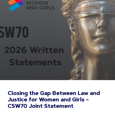
Closing the Gap Between Law and
Justice for Women and Girls –
CSW70 Joint Statement