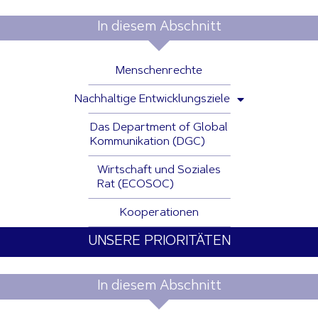
In diesem Abschnitt
Menschenrechte
Nachhaltige Entwicklungsziele
Das Department of Global
Kommunikation (DGC)
Wirtschaft und Soziales
Rat (ECOSOC)
Kooperationen
UNSERE PRIORITÄTEN
In diesem Abschnitt