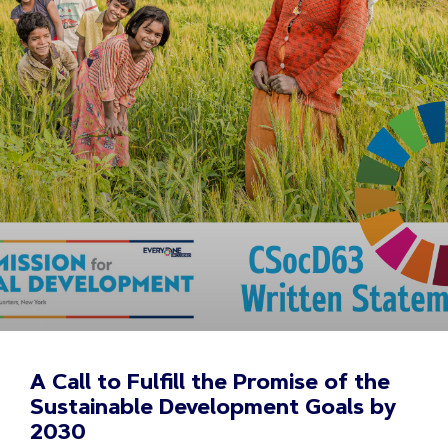
A Call to Fulfill the Promise of the
Sustainable Development Goals by
2030