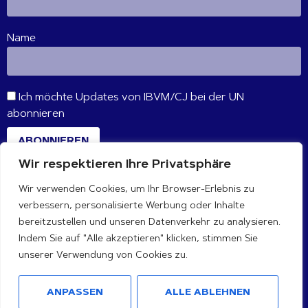
Name
Ich möchte Updates von IBVM/CJ bei der UN
abonnieren
ABONNIEREN
Wir respektieren Ihre Privatsphäre
Wir verwenden Cookies, um Ihr Browser-Erlebnis zu
VERBINDE DICH MIT UNS
verbessern, personalisierte Werbung oder Inhalte
bereitzustellen und unseren Datenverkehr zu analysieren.
Indem Sie auf "Alle akzeptieren" klicken, stimmen Sie
unserer Verwendung von Cookies zu.
ANPASSEN
ALLE ABLEHNEN