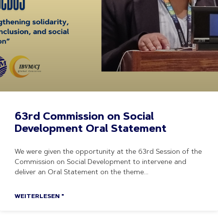
63rd Commission on Social
Development Oral Statement
We were given the opportunity at the 63rd Session of the
Commission on Social Development to intervene and
deliver an Oral Statement on the theme
WEITERLESEN "