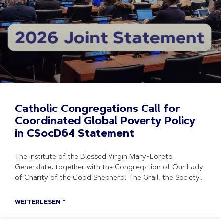
Catholic Congregations Call for
Coordinated Global Poverty Policy
in CSocD64 Statement
The Institute of the Blessed Virgin Mary–Loreto
Generalate, together with the Congregation of Our Lady
of Charity of the Good Shepherd, The Grail, the Society
WEITERLESEN "