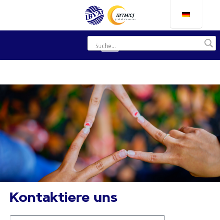
Kontaktiere uns