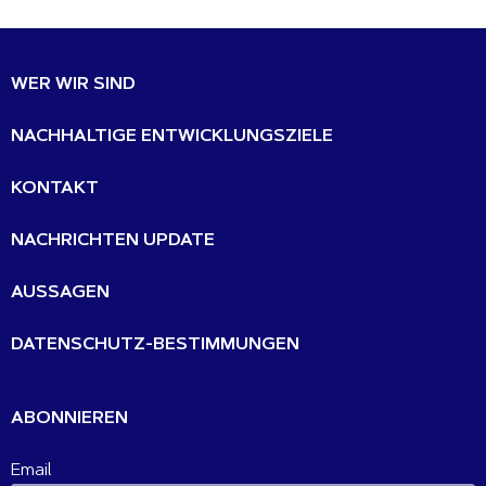
WER WIR SIND
NACHHALTIGE ENTWICKLUNGSZIELE
KONTAKT
NACHRICHTEN UPDATE
AUSSAGEN
DATENSCHUTZ-BESTIMMUNGEN
ABONNIEREN
Email