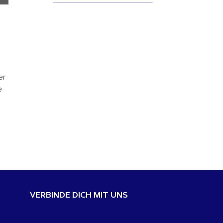
r 
 
VERBINDE DICH MIT UNS