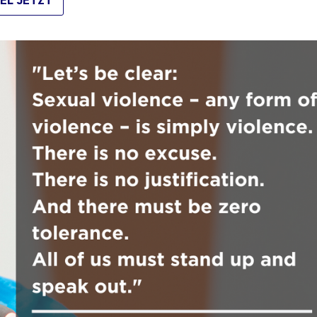
EL JETZT