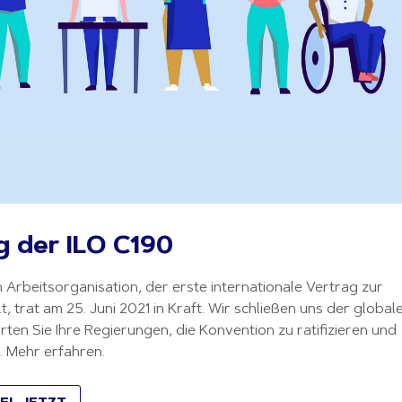
ng der ILO C190
Arbeitsorganisation, der erste internationale Vertrag zur 
trat am 25. Juni 2021 in Kraft. Wir schließen uns der globale
n Sie Ihre Regierungen, die Konvention zu ratifizieren und 
 Mehr erfahren.