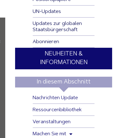
UN-Updates
Updates zur globalen
Staatsbürgerschaft
Abonnieren
NEUHEITEN &
INFORMATIONEN
In diesem Abschnitt
Nachrichten Update
Ressourcenbibliothek
Veranstaltungen
Machen Sie mit