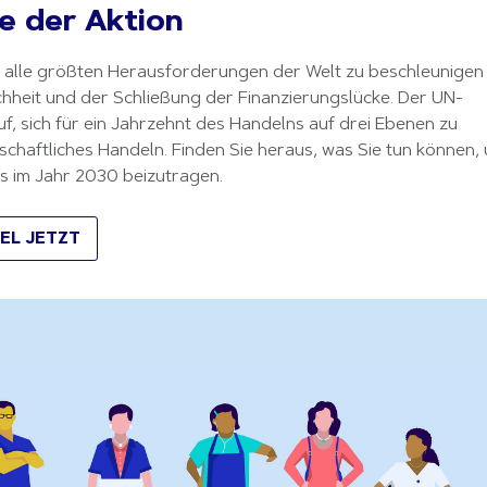
 der Aktion
r alle größten Herausforderungen der Welt zu beschleunigen 
hheit und der Schließung der Finanzierungslücke. Der UN-
f, sich für ein Jahrzehnt des Handelns auf drei Ebenen zu 
chaftliches Handeln. Finden Sie heraus, was Sie tun können, 
s im Jahr 2030 beizutragen.
EL JETZT