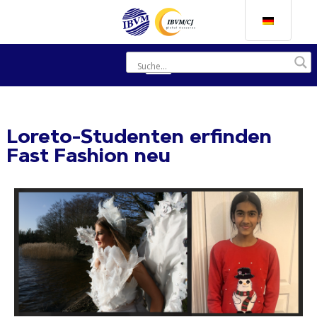
Loreto-Studenten erfinden
Fast Fashion neu