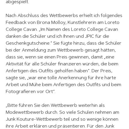
abgespielt.
Nach Abschluss des Wettbewerbs erhielt ich folgendes
Feedback von Brona Molloy, Kunstlehrerin am Loreto
College Cavan. „Im Namen des Loreto College Cavan
danken die Schüler und ich Ihnen und JPIC für die
Geschenkgutscheine.“ Sie fügte hinzu, dass die Schüler
bei der Anmeldung zum Wettbewerb gesagt hätten,
dass sie, wenn sie einen Preis gewinnen, damit „eine
Aktivität für alle Schüler finanzieren würden, die beim
Anfertigen des Outfits geholfen haben“. Der Preis,
sagte sie, „war eine tolle Anerkennung für ihre harte
Arbeit und Mühe beim Anfertigen des Outfits und beim
Fotografieren vor Ort“.
„Bitte führen Sie den Wettbewerb weiterhin als
Modewettbewerb durch. So viele Schulen nehmen am
Junk Kouture-Wettbewerb teil und so wenige können
ihre Arbeit erklären und präsentieren. Für den Junk