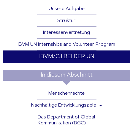
Unsere Aufgabe
Struktur
Interessenvertretung
IBVM UN Internships and Volunteer Program
IBVM/CJ BEI DER UN
In diesem Abschnitt
Menschenrechte
Nachhaltige Entwicklungsziele
Das Department of Global
Kommunikation (DGC)