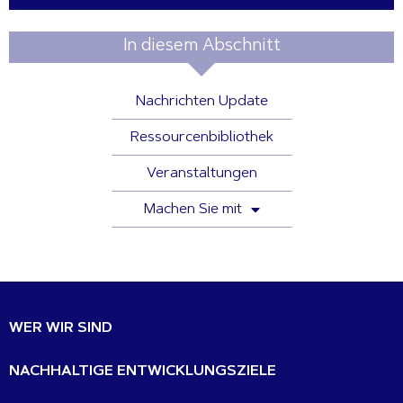
In diesem Abschnitt
Nachrichten Update
Ressourcenbibliothek
Veranstaltungen
Machen Sie mit
WER WIR SIND
NACHHALTIGE ENTWICKLUNGSZIELE