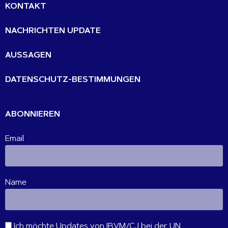
KONTAKT
NACHRICHTEN UPDATE
AUSSAGEN
DATENSCHUTZ-BESTIMMUNGEN
ABONNIEREN
Email
Name
Ich möchte Updates von IBVM/CJ bei der UN