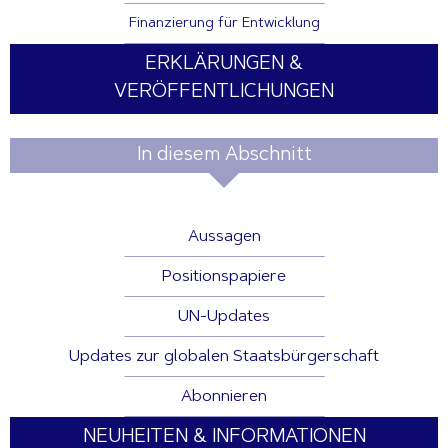
Finanzierung für Entwicklung
ERKLÄRUNGEN &
VERÖFFENTLICHUNGEN
In diesem Abschnitt
Aussagen
Positionspapiere
UN-Updates
Updates zur globalen Staatsbürgerschaft
Abonnieren
NEUHEITEN & INFORMATIONEN