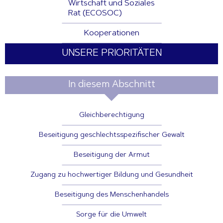
Wirtschaft und Soziales
Rat (ECOSOC)
Kooperationen
UNSERE PRIORITÄTEN
In diesem Abschnitt
Gleichberechtigung
Beseitigung geschlechtsspezifischer Gewalt
Beseitigung der Armut
Zugang zu hochwertiger Bildung und Gesundheit
Beseitigung des Menschenhandels
Sorge für die Umwelt