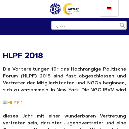
HLPF 2018
Die Vorbereitungen für das Hochrangige Politische
Forum (HLPF) 2018 sind fast abgeschlossen und
Vertreter der Mitgliedstaaten und NGOs beginnen,
sich zu versammeln.
in New York. Die NGO IBVM wird
dieses Jahr mit einer wunderbaren Vertretung
vertreten sein, darunter Jugendvertreter und eine