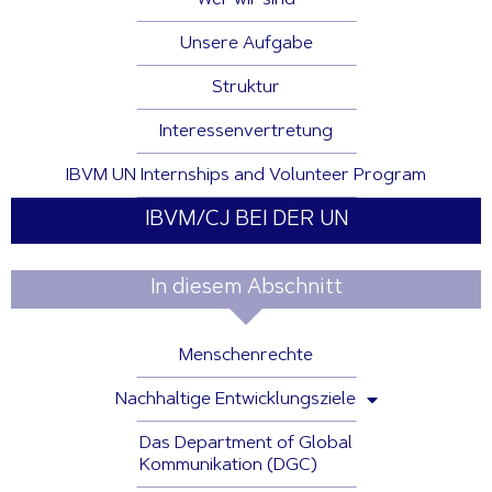
Unsere Aufgabe
Struktur
Interessenvertretung
IBVM UN Internships and Volunteer Program
IBVM/CJ BEI DER UN
In diesem Abschnitt
Menschenrechte
Nachhaltige Entwicklungsziele
Das Department of Global
Kommunikation (DGC)