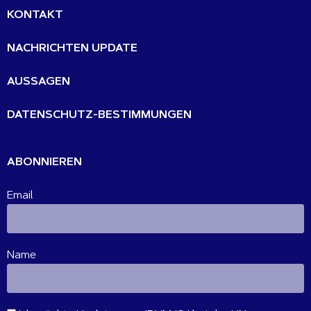
KONTAKT
NACHRICHTEN UPDATE
AUSSAGEN
DATENSCHUTZ-BESTIMMUNGEN
ABONNIEREN
Email
Name