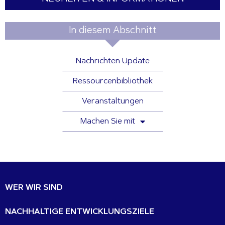
In diesem Abschnitt
Nachrichten Update
Ressourcenbibliothek
Veranstaltungen
Machen Sie mit
WER WIR SIND
NACHHALTIGE ENTWICKLUNGSZIELE