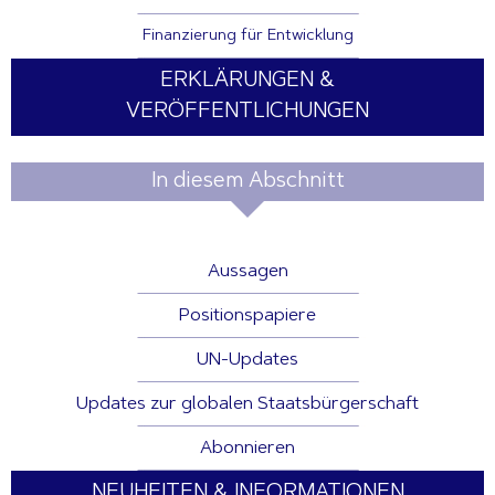
Finanzierung für Entwicklung
ERKLÄRUNGEN &
VERÖFFENTLICHUNGEN
In diesem Abschnitt
Aussagen
Positionspapiere
UN-Updates
Updates zur globalen Staatsbürgerschaft
Abonnieren
NEUHEITEN & INFORMATIONEN