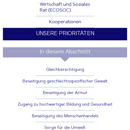
Wirtschaft und Soziales
Rat (ECOSOC)
Kooperationen
UNSERE PRIORITÄTEN
In diesem Abschnitt
Gleichberechtigung
Beseitigung geschlechtsspezifischer Gewalt
Beseitigung der Armut
Zugang zu hochwertiger Bildung und Gesundheit
Beseitigung des Menschenhandels
Sorge für die Umwelt