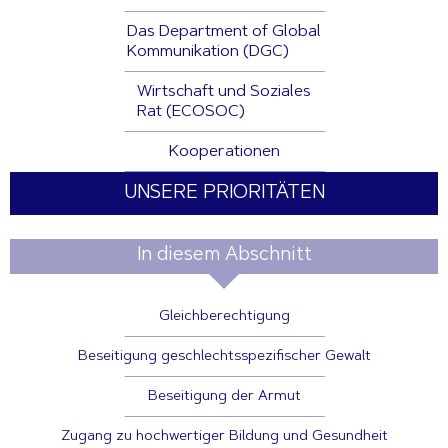
Das Department of Global
Kommunikation (DGC)
Wirtschaft und Soziales
Rat (ECOSOC)
Kooperationen
UNSERE PRIORITÄTEN
In diesem Abschnitt
Gleichberechtigung
Beseitigung geschlechtsspezifischer Gewalt
Beseitigung der Armut
Zugang zu hochwertiger Bildung und Gesundheit