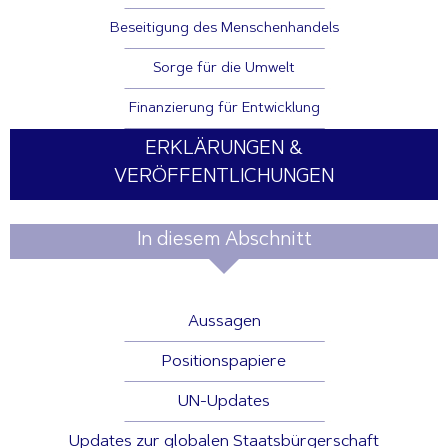
Beseitigung des Menschenhandels
Sorge für die Umwelt
Finanzierung für Entwicklung
ERKLÄRUNGEN &
VERÖFFENTLICHUNGEN
In diesem Abschnitt
Aussagen
Positionspapiere
UN-Updates
Updates zur globalen Staatsbürgerschaft