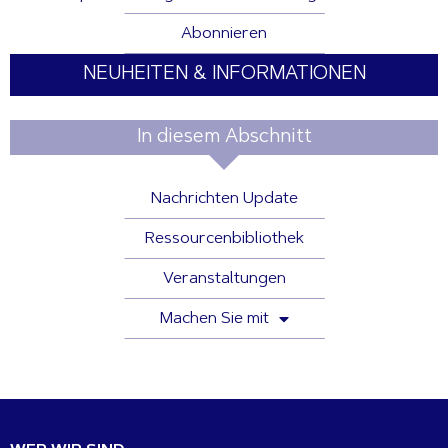
Abonnieren
NEUHEITEN & INFORMATIONEN
In diesem Abschnitt
Nachrichten Update
Ressourcenbibliothek
Veranstaltungen
Machen Sie mit