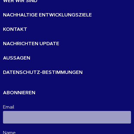
WER WIR SIND
NACHHALTIGE ENTWICKLUNGSZIELE
KONTAKT
NACHRICHTEN UPDATE
AUSSAGEN
DATENSCHUTZ-BESTIMMUNGEN
ABONNIEREN
Email
Name