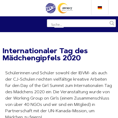
Internationaler Tag des
Mädchengipfels 2020
Schülerinnen und Schüler sowohl der IBVM- als auch
der CJ-Schulen reichten vielfältige kreative Arbeiten
für den Day of the Girl Summit zum Internationalen Tag
des Mädchens 2020 ein. Die Veranstaltung wurde von
der Working Group on Girls (einem Zusammenschluss
von über 40 NGOs und wir sind ein Mitglied) in
Partnerschaft mit der UN-Kanada-Mission, um
Mädchen zu feiern!