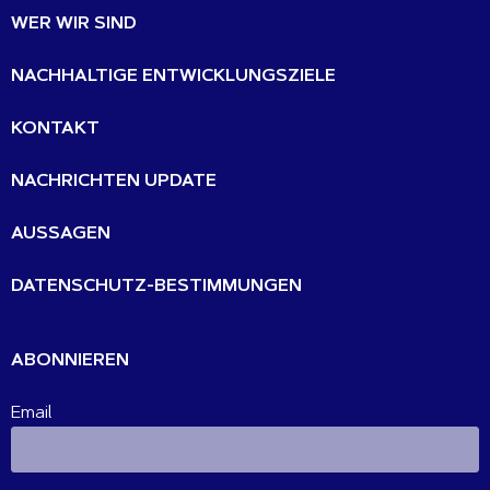
WER WIR SIND
NACHHALTIGE ENTWICKLUNGSZIELE
KONTAKT
NACHRICHTEN UPDATE
AUSSAGEN
DATENSCHUTZ-BESTIMMUNGEN
ABONNIEREN
Email