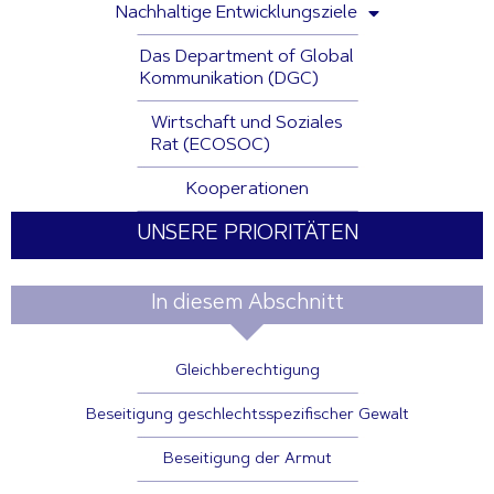
Nachhaltige Entwicklungsziele
Das Department of Global
Kommunikation (DGC)
Wirtschaft und Soziales
Rat (ECOSOC)
Kooperationen
UNSERE PRIORITÄTEN
In diesem Abschnitt
Gleichberechtigung
Beseitigung geschlechtsspezifischer Gewalt
Beseitigung der Armut