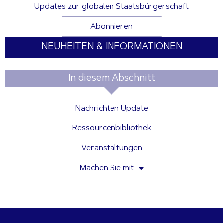
Updates zur globalen Staatsbürgerschaft
Abonnieren
NEUHEITEN & INFORMATIONEN
In diesem Abschnitt
Nachrichten Update
Ressourcenbibliothek
Veranstaltungen
Machen Sie mit