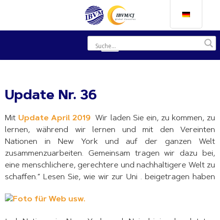
Update Nr. 36
Mit
Update April 2019
Wir laden Sie ein, zu kommen, zu
lernen, während wir lernen und mit den Vereinten
Nationen in New York und auf der ganzen Welt
zusammenzuarbeiten. Gemeinsam tragen wir dazu bei,
eine menschlichere, gerechtere und nachhaltigere Welt zu
schaffen.“ Lesen Sie, wie wir zur Uni . beigetragen haben