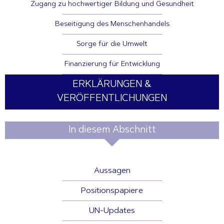
Zugang zu hochwertiger Bildung und Gesundheit
Beseitigung des Menschenhandels
Sorge für die Umwelt
Finanzierung für Entwicklung
ERKLÄRUNGEN &
VERÖFFENTLICHUNGEN
In diesem Abschnitt
Aussagen
Positionspapiere
UN-Updates