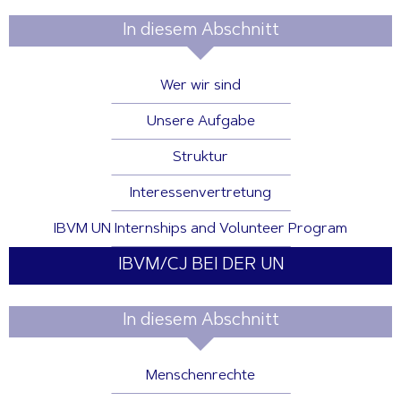
In diesem Abschnitt
Wer wir sind
Unsere Aufgabe
Struktur
Interessenvertretung
IBVM UN Internships and Volunteer Program
IBVM/CJ BEI DER UN
In diesem Abschnitt
Menschenrechte