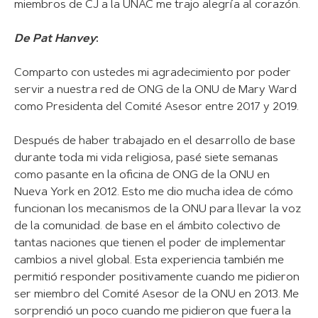
miembros de CJ a la UNAC me trajo alegría al corazón.
De Pat Hanvey
:
Comparto con ustedes mi agradecimiento por poder
servir a nuestra red de ONG de la ONU de Mary Ward
como Presidenta del Comité Asesor entre 2017 y 2019.
Después de haber trabajado en el desarrollo de base
durante toda mi vida religiosa, pasé siete semanas
como pasante en la oficina de ONG de la ONU en
Nueva York en 2012. Esto me dio mucha idea de cómo
funcionan los mecanismos de la ONU para llevar la voz
de la comunidad. de base en el ámbito colectivo de
tantas naciones que tienen el poder de implementar
cambios a nivel global. Esta experiencia también me
permitió responder positivamente cuando me pidieron
ser miembro del Comité Asesor de la ONU en 2013. Me
sorprendió un poco cuando me pidieron que fuera la