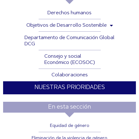
Derechos humanos
Objetivos de Desarrollo Sostenible
Departamento de Comunicación Global
DCG
Consejo y social
Económico (ECOSOC)
Colaboraciones
NUESTRAS PRIORIDADES
En esta sección
Equidad de género
Eliminación de la violencia de género