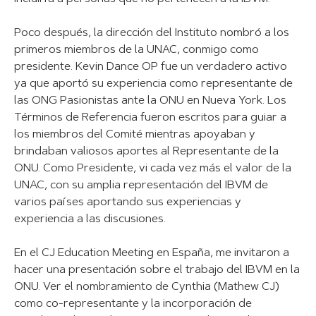
Poco después, la dirección del Instituto nombró a los
primeros miembros de la UNAC, conmigo como
presidente. Kevin Dance OP fue un verdadero activo
ya que aportó su experiencia como representante de
las ONG Pasionistas ante la ONU en Nueva York. Los
Términos de Referencia fueron escritos para guiar a
los miembros del Comité mientras apoyaban y
brindaban valiosos aportes al Representante de la
ONU. Como Presidente, vi cada vez más el valor de la
UNAC, con su amplia representación del IBVM de
varios países aportando sus experiencias y
experiencia a las discusiones.
En el CJ Education Meeting en España, me invitaron a
hacer una presentación sobre el trabajo del IBVM en la
ONU. Ver el nombramiento de Cynthia (Mathew CJ)
como co-representante y la incorporación de