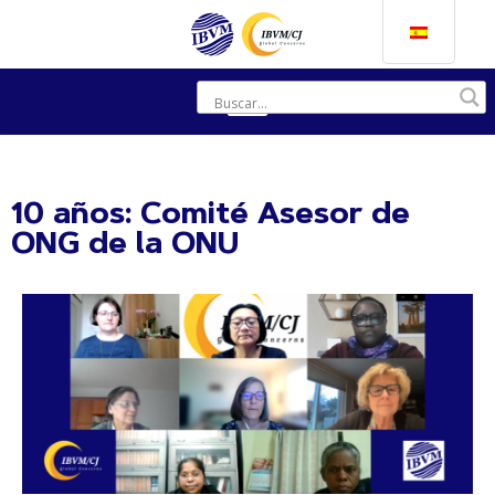
10 años: Comité Asesor de
ONG de la ONU