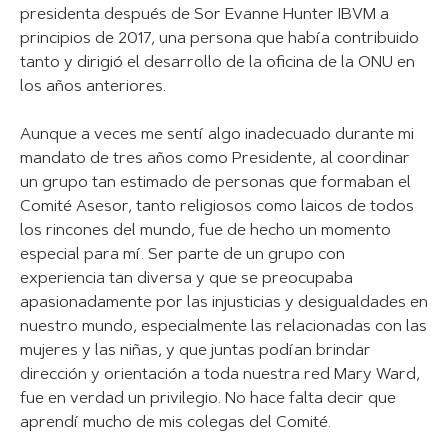
presidenta después de Sor Evanne Hunter IBVM a
principios de 2017, una persona que había contribuido
tanto y dirigió el desarrollo de la oficina de la ONU en
los años anteriores.
Aunque a veces me sentí algo inadecuado durante mi
mandato de tres años como Presidente, al coordinar
un grupo tan estimado de personas que formaban el
Comité Asesor, tanto religiosos como laicos de todos
los rincones del mundo, fue de hecho un momento
especial para mí. Ser parte de un grupo con
experiencia tan diversa y que se preocupaba
apasionadamente por las injusticias y desigualdades en
nuestro mundo, especialmente las relacionadas con las
mujeres y las niñas, y que juntas podían brindar
dirección y orientación a toda nuestra red Mary Ward,
fue en verdad un privilegio. No hace falta decir que
aprendí mucho de mis colegas del Comité.