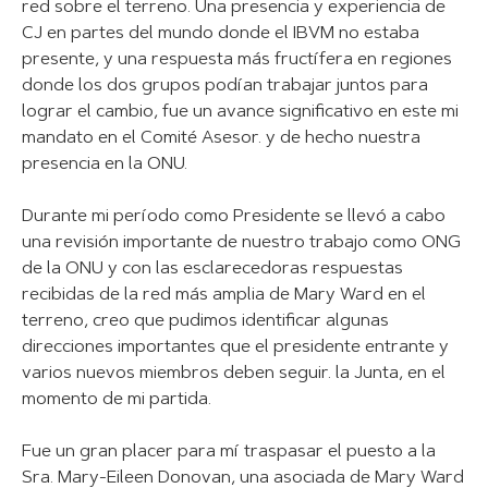
red sobre el terreno. Una presencia y experiencia de
CJ en partes del mundo donde el IBVM no estaba
presente, y una respuesta más fructífera en regiones
donde los dos grupos podían trabajar juntos para
lograr el cambio, fue un avance significativo en este mi
mandato en el Comité Asesor. y de hecho nuestra
presencia en la ONU.
Durante mi período como Presidente se llevó a cabo
una revisión importante de nuestro trabajo como ONG
de la ONU y con las esclarecedoras respuestas
recibidas de la red más amplia de Mary Ward en el
terreno, creo que pudimos identificar algunas
direcciones importantes que el presidente entrante y
varios nuevos miembros deben seguir. la Junta, en el
momento de mi partida.
Fue un gran placer para mí traspasar el puesto a la
Sra. Mary-Eileen Donovan, una asociada de Mary Ward