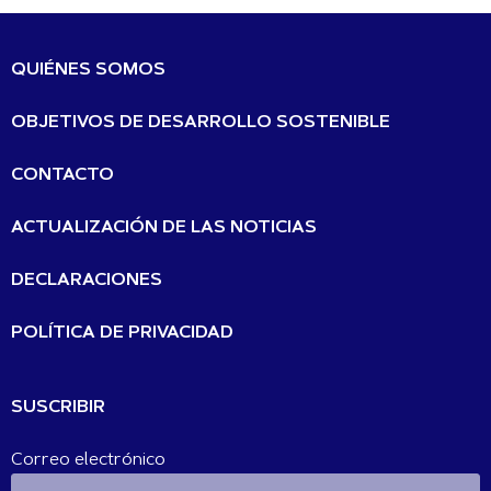
QUIÉNES SOMOS
OBJETIVOS DE DESARROLLO SOSTENIBLE
CONTACTO
ACTUALIZACIÓN DE LAS NOTICIAS
DECLARACIONES
POLÍTICA DE PRIVACIDAD
SUSCRIBIR
Correo electrónico