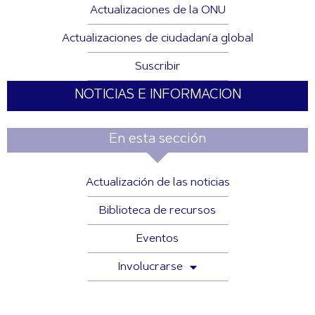
Actualizaciones de la ONU
Actualizaciones de ciudadanía global
Suscribir
NOTICIAS E INFORMACION
En esta sección
Actualización de las noticias
Biblioteca de recursos
Eventos
Involucrarse