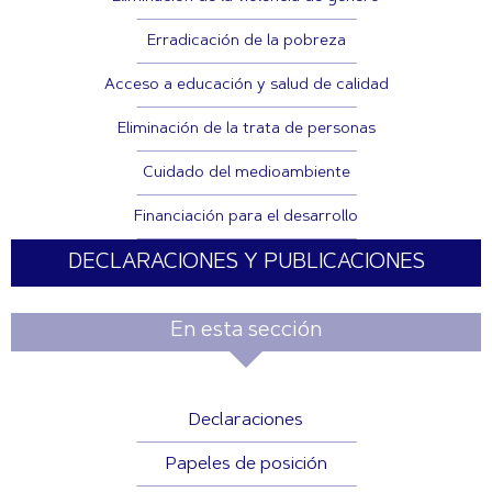
Erradicación de la pobreza
Acceso a educación y salud de calidad
Eliminación de la trata de personas
Cuidado del medioambiente
Financiación para el desarrollo
DECLARACIONES Y PUBLICACIONES
En esta sección
Declaraciones
Papeles de posición