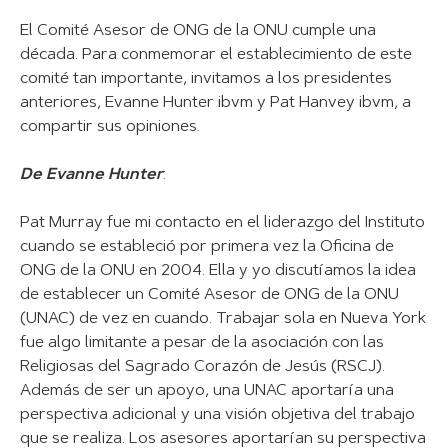
El Comité Asesor de ONG de la ONU cumple una
década. Para conmemorar el establecimiento de este
comité tan importante, invitamos a los presidentes
anteriores, Evanne Hunter ibvm y Pat Hanvey ibvm, a
compartir sus opiniones.
De Evanne Hunter
:
Pat Murray fue mi contacto en el liderazgo del Instituto
cuando se estableció por primera vez la Oficina de
ONG de la ONU en 2004. Ella y yo discutíamos la idea
de establecer un Comité Asesor de ONG de la ONU
(UNAC) de vez en cuando. Trabajar sola en Nueva York
fue algo limitante a pesar de la asociación con las
Religiosas del Sagrado Corazón de Jesús (RSCJ).
Además de ser un apoyo, una UNAC aportaría una
perspectiva adicional y una visión objetiva del trabajo
que se realiza. Los asesores aportarían su perspectiva