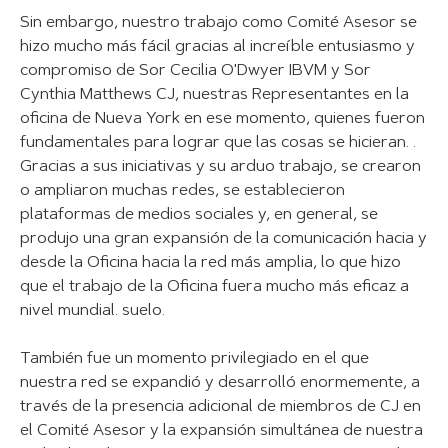
Sin embargo, nuestro trabajo como Comité Asesor se
hizo mucho más fácil gracias al increíble entusiasmo y
compromiso de Sor Cecilia O'Dwyer IBVM y Sor
Cynthia Matthews CJ, nuestras Representantes en la
oficina de Nueva York en ese momento, quienes fueron
fundamentales para lograr que las cosas se hicieran. .
Gracias a sus iniciativas y su arduo trabajo, se crearon
o ampliaron muchas redes, se establecieron
plataformas de medios sociales y, en general, se
produjo una gran expansión de la comunicación hacia y
desde la Oficina hacia la red más amplia, lo que hizo
que el trabajo de la Oficina fuera mucho más eficaz a
nivel mundial. suelo.
También fue un momento privilegiado en el que
nuestra red se expandió y desarrolló enormemente, a
través de la presencia adicional de miembros de CJ en
el Comité Asesor y la expansión simultánea de nuestra