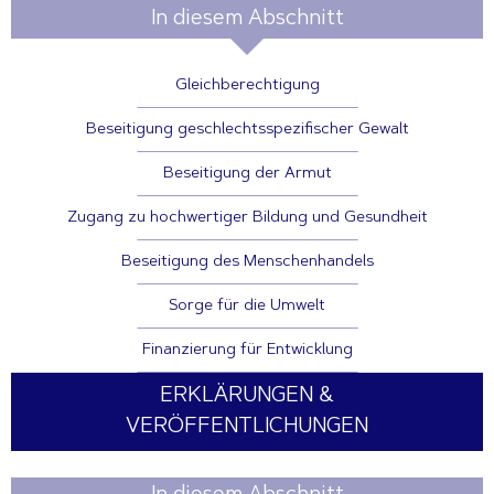
In diesem Abschnitt
Gleichberechtigung
Beseitigung geschlechtsspezifischer Gewalt
Beseitigung der Armut
Zugang zu hochwertiger Bildung und Gesundheit
Beseitigung des Menschenhandels
Sorge für die Umwelt
Finanzierung für Entwicklung
ERKLÄRUNGEN &
VERÖFFENTLICHUNGEN