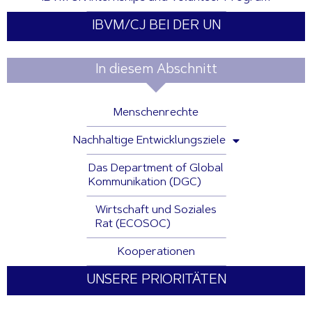
IBVM/CJ BEI DER UN
In diesem Abschnitt
Menschenrechte
Nachhaltige Entwicklungsziele
Das Department of Global
Kommunikation (DGC)
Wirtschaft und Soziales
Rat (ECOSOC)
Kooperationen
UNSERE PRIORITÄTEN