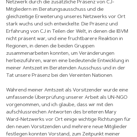
Netzwerk durch die zusätzliche Präsenz von CJ-
Mitgliedern im Beratungsausschuss und die
gleichzeitige Erweiterung unseres Netzwerks vor Ort
stark wuchs und sich entwickelte. Die Präsenz und
Erfahrung von CJ in Teilen der Welt, in denen die IBVM
nicht präsent war, und eine fruchtbarere Reaktion in
Regionen, in denen die beiden Gruppen
zusammenarbeiten konnten, um Veränderungen
herbeizuführen, waren eine bedeutende Entwicklung in
meiner Amtszeit im Beratenden Ausschuss und in der
Tat unsere Präsenz bei den Vereinten Nationen.
Während meiner Amtszeit als Vorsitzender wurde eine
umfassende Überprüfung unserer Arbeit als UN-NGO
vorgenommen, und ich glaube, dass wir mit den
aufschlussreichen Antworten des breiteren Mary
Ward-Netzwerks vor Ort einige wichtige Richtungen für
den neuen Vorsitzenden und mehrere neue Mitglieder
festlegen konnten Vorstand, zum Zeitpunkt meiner