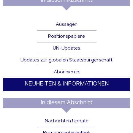
In diesem Abschnitt
Aussagen
Positionspapiere
UN-Updates
Updates zur globalen Staatsbürgerschaft
Abonnieren
NEUHEITEN & INFORMATIONEN
In diesem Abschnitt
Nachrichten Update
Ressourcenbibliothek