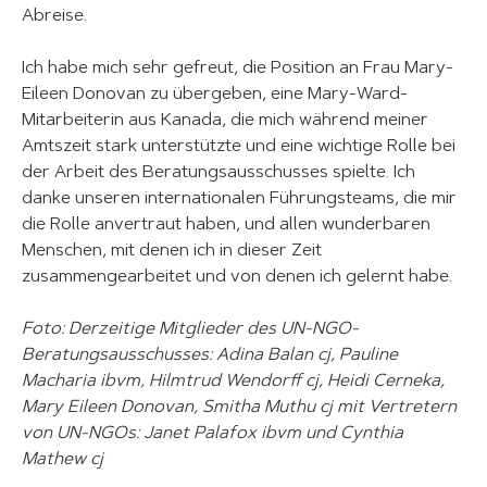
Abreise.
Ich habe mich sehr gefreut, die Position an Frau Mary-
Eileen Donovan zu übergeben, eine Mary-Ward-
Mitarbeiterin aus Kanada, die mich während meiner
Amtszeit stark unterstützte und eine wichtige Rolle bei
der Arbeit des Beratungsausschusses spielte. Ich
danke unseren internationalen Führungsteams, die mir
die Rolle anvertraut haben, und allen wunderbaren
Menschen, mit denen ich in dieser Zeit
zusammengearbeitet und von denen ich gelernt habe.
Foto: Derzeitige Mitglieder des UN-NGO-
Beratungsausschusses: Adina Balan cj, Pauline
Macharia ibvm, Hilmtrud Wendorff cj, Heidi Cerneka,
Mary Eileen Donovan, Smitha Muthu cj mit Vertretern
von UN-NGOs: Janet Palafox ibvm und Cynthia
Mathew cj