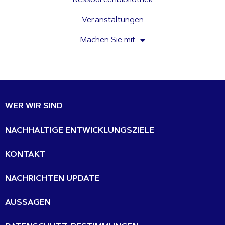
Veranstaltungen
Machen Sie mit
WER WIR SIND
NACHHALTIGE ENTWICKLUNGSZIELE
KONTAKT
NACHRICHTEN UPDATE
AUSSAGEN