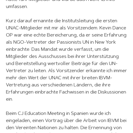
umfassen.
Kurz darauf ernannte die Institutsleitung die ersten
UNAC-Mitglieder mit mir als Vorsitzendem. Kevin Dance
OP war eine echte Bereicherung, da er seine Erfahrung
als NGO-Vertreter der Passionists UN in New York
einbrachte. Das Mandat wurde verfasst, um die
Mitglieder des Ausschusses bei ihrer Unterstützung
und Bereitstellung wertvoller Beiträge für den UN-
Vertreter zu leiten. Als Vorsitzender erkannte ich immer
mehr den Wert der UNAC mit ihrer breiten IBVM-
Vertretung aus verschiedenen Ländern, die ihre
Erfahrungen einbrachte Fachwissen in die Diskussionen
ein.
Beim CJ Education Meeting in Spanien wurde ich
eingeladen, einen Vortrag über die Arbeit von IBVM bei
den Vereinten Nationen zu halten. Die Ernennung von