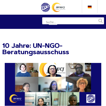
10 Jahre: UN-NGO-
Beratungsausschuss