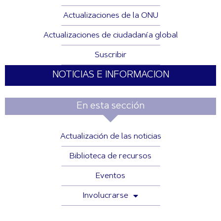
Actualizaciones de la ONU
Actualizaciones de ciudadanía global
Suscribir
NOTICIAS E INFORMACION
En esta sección
Actualización de las noticias
Biblioteca de recursos
Eventos
Involucrarse