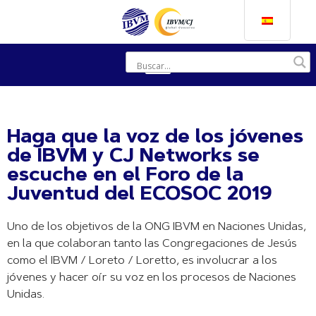
Haga que la voz de los jóvenes
de IBVM y CJ Networks se
escuche en el Foro de la
Juventud del ECOSOC 2019
Uno de los objetivos de la ONG IBVM en Naciones Unidas,
en la que colaboran tanto las Congregaciones de Jesús
como el IBVM / Loreto / Loretto, es involucrar a los
jóvenes y hacer oír su voz en los procesos de Naciones
Unidas.