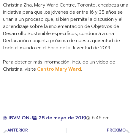
Christina Zha, Mary Ward Centre, Toronto, encabeza una
iniciativa para que los jóvenes de entre 16 y 35 años se
unan a un proceso que, si bien permite la discusión y el
aprendizaje sobre la implementación de Objetivos de
Desarrollo Sostenible específicos, conducirá a una
Declaración conjunta próxima de nuestra juventud de
todo el mundo en el Foro de la Juventud de 2019.
Para obtener más información, incluido un video de
Christina, visite
Centro Mary Ward
.
IBVM ONU
28 de mayo de 2019
6:46 pm
ANTERIOR
PRÓXIMO