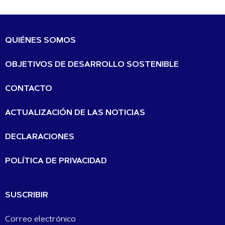
QUIÉNES SOMOS
OBJETIVOS DE DESARROLLO SOSTENIBLE
CONTACTO
ACTUALIZACIÓN DE LAS NOTICIAS
DECLARACIONES
POLÍTICA DE PRIVACIDAD
SUSCRIBIR
Correo electrónico