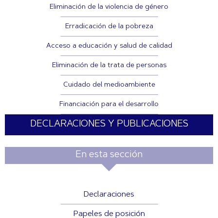
Eliminación de la violencia de género
Erradicación de la pobreza
Acceso a educación y salud de calidad
Eliminación de la trata de personas
Cuidado del medioambiente
Financiación para el desarrollo
DECLARACIONES Y PUBLICACIONES
En esta sección
Declaraciones
Papeles de posición