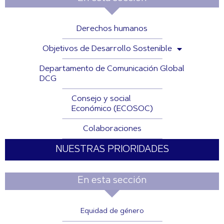
Derechos humanos
Objetivos de Desarrollo Sostenible
Departamento de Comunicación Global
DCG
Consejo y social
Económico (ECOSOC)
Colaboraciones
NUESTRAS PRIORIDADES
En esta sección
Equidad de género