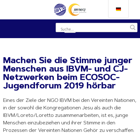
Machen Sie die Stimme junger
Menschen aus IBVM- und CJ-
Netzwerken beim ECOSOC-
Jugendforum 2019 hörbar
Eines der Ziele der NGO IBVM bei den Vereinten Nationen,
in der sowohl die Kongregationen Jesu als auch die
IBVM/Loreto/Loretto zusammenarbeiten, ist es, junge
Menschen einzubeziehen und ihrer Stimme in den
Prozessen der Vereinten Nationen Gehör zu verschaffen.