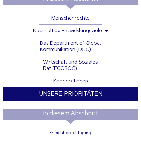
Menschenrechte
Nachhaltige Entwicklungsziele
Das Department of Global
Kommunikation (DGC)
Wirtschaft und Soziales
Rat (ECOSOC)
Kooperationen
UNSERE PRIORITÄTEN
In diesem Abschnitt
Gleichberechtigung