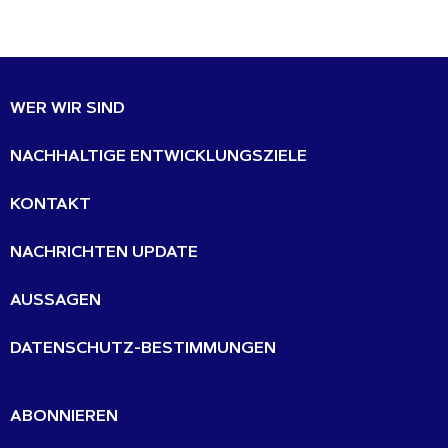
WER WIR SIND
NACHHALTIGE ENTWICKLUNGSZIELE
KONTAKT
NACHRICHTEN UPDATE
AUSSAGEN
DATENSCHUTZ-BESTIMMUNGEN
ABONNIEREN