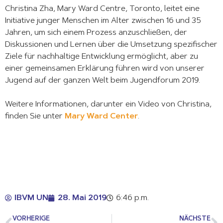
Christina Zha, Mary Ward Centre, Toronto, leitet eine
Initiative junger Menschen im Alter zwischen 16 und 35
Jahren, um sich einem Prozess anzuschließen, der
Diskussionen und Lernen über die Umsetzung spezifischer
Ziele für nachhaltige Entwicklung ermöglicht, aber zu
einer gemeinsamen Erklärung führen wird von unserer
Jugend auf der ganzen Welt beim Jugendforum 2019.
Weitere Informationen, darunter ein Video von Christina,
finden Sie unter
Mary Ward Center
.
IBVM UN
28. Mai 2019
6:46 p.m.
VORHERIGE
NÄCHSTE