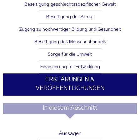
Beseitigung geschlechtsspezifischer Gewalt
Beseitigung der Armut
Zugang zu hochwertiger Bildung und Gesundheit
Beseitigung des Menschenhandels
Sorge für die Umwelt
Finanzierung für Entwicklung
ERKLÄRUNGEN &
VERÖFFENTLICHUNGEN
In diesem Abschnitt
Aussagen