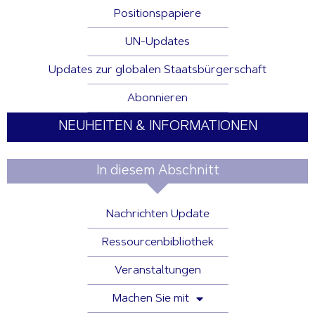
Positionspapiere
UN-Updates
Updates zur globalen Staatsbürgerschaft
Abonnieren
NEUHEITEN & INFORMATIONEN
In diesem Abschnitt
Nachrichten Update
Ressourcenbibliothek
Veranstaltungen
Machen Sie mit