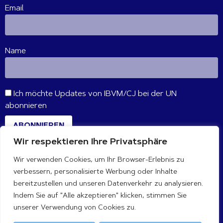
Email
Name
Ich möchte Updates von IBVM/CJ bei der UN
abonnieren
ABONNIEREN
Wir respektieren Ihre Privatsphäre
Wir verwenden Cookies, um Ihr Browser-Erlebnis zu
VERBINDE DICH MIT UNS
verbessern, personalisierte Werbung oder Inhalte
bereitzustellen und unseren Datenverkehr zu analysieren.
Indem Sie auf "Alle akzeptieren" klicken, stimmen Sie
unserer Verwendung von Cookies zu.